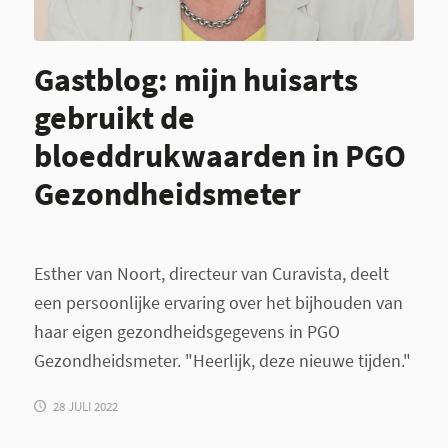
Gastblog: mijn huisarts
gebruikt de
bloeddrukwaarden in PGO
Gezondheidsmeter
Esther van Noort, directeur van Curavista, deelt
een persoonlijke ervaring over het bijhouden van
haar eigen gezondheidsgegevens in PGO
Gezondheidsmeter. "Heerlijk, deze nieuwe tijden."
28 JULI 2022