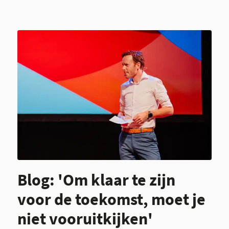
Blog: 'Om klaar te zijn
voor de toekomst, moet je
niet vooruitkijken'