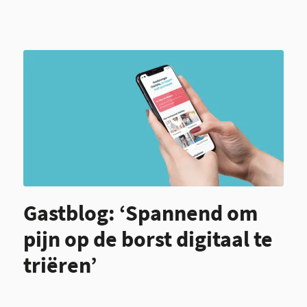
Gastblog: ‘Spannend om
pijn op de borst digitaal te
triëren’