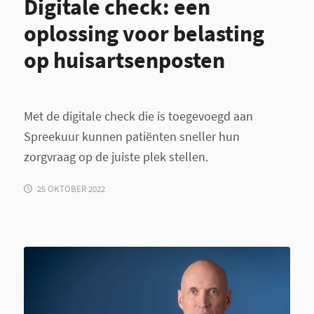
Digitale check: een
oplossing voor belasting
op huisartsenposten
Met de digitale check die is toegevoegd aan
Spreekuur kunnen patiënten sneller hun
zorgvraag op de juiste plek stellen.
25 OKTOBER 2022