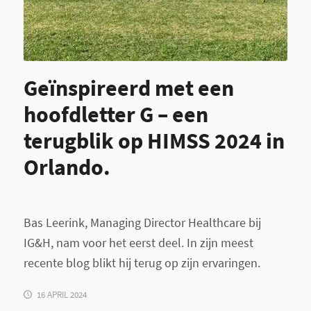
Geïnspireerd met een
hoofdletter G – een
terugblik op HIMSS 2024 in
Orlando.
Bas Leerink, Managing Director Healthcare bij
IG&H, nam voor het eerst deel. In zijn meest
recente blog blikt hij terug op zijn ervaringen.
16 APRIL 2024