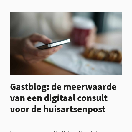
Gastblog: de meerwaarde
van een digitaal consult
voor de huisartsenpost