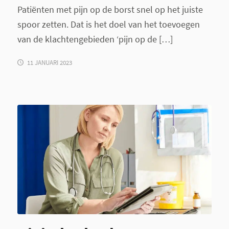
Patiënten met pijn op de borst snel op het juiste
spoor zetten. Dat is het doel van het toevoegen
van de klachtengebieden ‘pijn op de […]
11 JANUARI 2023