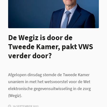
De Wegiz is door de
Tweede Kamer, pakt VWS
verder door?
Afgelopen dinsdag stemde de Tweede Kamer
unaniem in met het wetsvoorstel voor de Wet
elektronische gegevensuitwisseling in de zorg
(Wegiz).
29 SEPTEMBER 2022