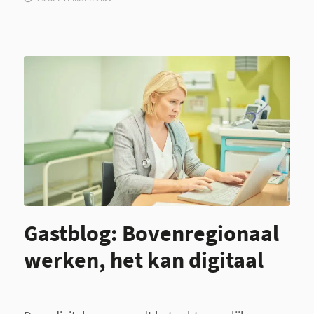
Gastblog: Bovenregionaal
werken, het kan digitaal