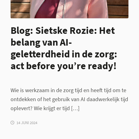
Blog: Sietske Rozie: Het
belang van AI-
geletterdheid in de zorg:
act before you’re ready!
Wie is werkzaam in de zorg tijd en heeft tijd om te
ontdekken of het gebruik van AI daadwerkelijk tijd
oplevert? Wie krijgt er tijd […]
14 JUNI 2024