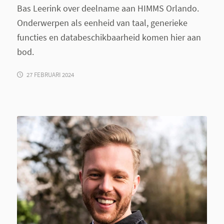
Bas Leerink over deelname aan HIMMS Orlando.
Onderwerpen als eenheid van taal, generieke
functies en databeschikbaarheid komen hier aan
bod.
27 FEBRUARI 2024