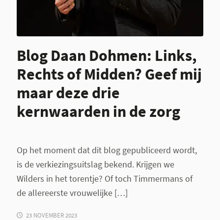
Blog Daan Dohmen: Links,
Rechts of Midden? Geef mij
maar deze drie
kernwaarden in de zorg
Op het moment dat dit blog gepubliceerd wordt,
is de verkiezingsuitslag bekend. Krijgen we
Wilders in het torentje? Of toch Timmermans of
de allereerste vrouwelijke […]
23 NOVEMBER 2023