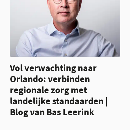
Vol verwachting naar
Orlando: verbinden
regionale zorg met
landelijke standaarden |
Blog van Bas Leerink