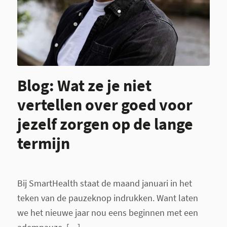
Blog: Wat ze je niet
vertellen over goed voor
jezelf zorgen op de lange
termijn
Bij SmartHealth staat de maand januari in het
teken van de pauzeknop indrukken. Want laten
we het nieuwe jaar nou eens beginnen met een