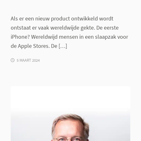
Als er een nieuw product ontwikkeld wordt
ontstaat er vaak wereldwijde gekte. De eerste
iPhone? Wereldwijd mensen in een slaapzak voor
de Apple Stores. De […]
5 MAART 2024