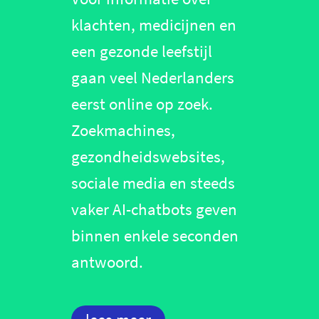
klachten, medicijnen en
een gezonde leefstijl
gaan veel Nederlanders
eerst online op zoek.
Zoekmachines,
gezondheidswebsites,
sociale media en steeds
vaker AI-chatbots geven
binnen enkele seconden
antwoord.