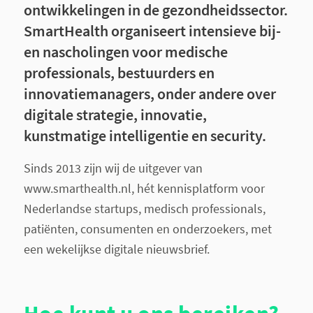
ontwikkelingen in de gezondheidssector.
SmartHealth organiseert intensieve bij-
en nascholingen voor medische
professionals, bestuurders en
innovatiemanagers, onder andere over
digitale strategie, innovatie,
kunstmatige intelligentie en security.
Sinds 2013 zijn wij de uitgever van
www.smarthealth.nl, hét kennisplatform voor
Nederlandse startups, medisch professionals,
patiënten, consumenten en onderzoekers, met
een wekelijkse digitale nieuwsbrief.