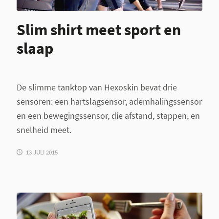
Slim shirt meet sport en
slaap
De slimme tanktop van Hexoskin bevat drie
sensoren: een hartslagsensor, ademhalingssensor
en een bewegingssensor, die afstand, stappen, en
snelheid meet.
13 JULI 2015