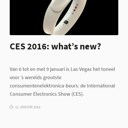
CES 2016: what’s new?
Van 6 tot en met 9 januari is Las Vegas het toneel
voor ’s werelds grootste
consumentenelektronica-beurs: de International
Consumer Electronics Show (CES).
11 JANUARI 2016