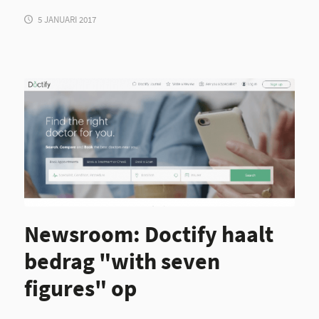
5 JANUARI 2017
Newsroom: Doctify haalt
bedrag "with seven
figures" op