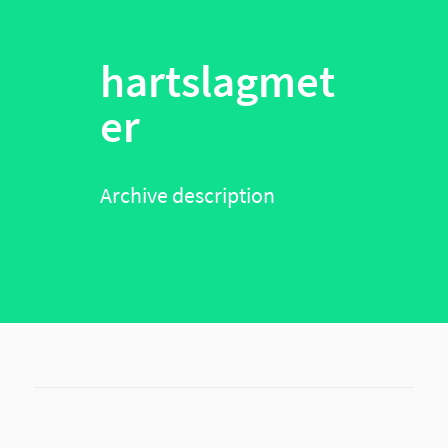
hartslagmet
er
Archive description