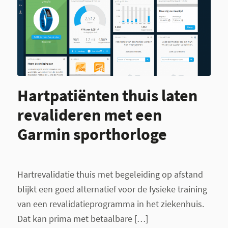
Hartpatiënten thuis laten
revalideren met een
Garmin sporthorloge
Hartrevalidatie thuis met begeleiding op afstand
blijkt een goed alternatief voor de fysieke training
van een revalidatieprogramma in het ziekenhuis.
Dat kan prima met betaalbare […]