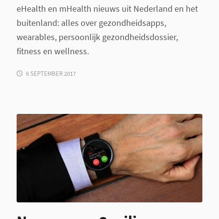
eHealth en mHealth nieuws uit Nederland en het
buitenland: alles over gezondheidsapps,
wearables, persoonlijk gezondheidsdossier,
fitness en wellness.
6 SEPTEMBER 2017