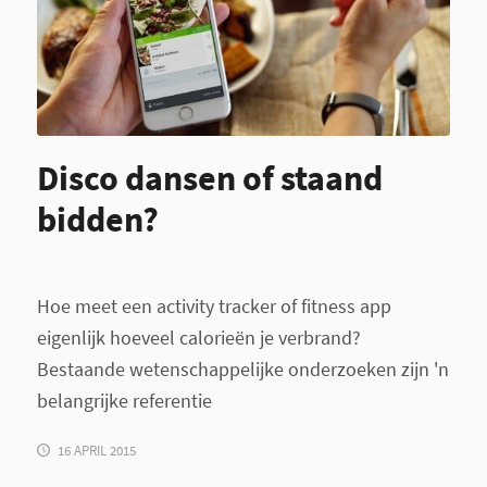
Disco dansen of staand
bidden?
Hoe meet een activity tracker of fitness app
eigenlijk hoeveel calorieën je verbrand?
Bestaande wetenschappelijke onderzoeken zijn 'n
belangrijke referentie
16 APRIL 2015