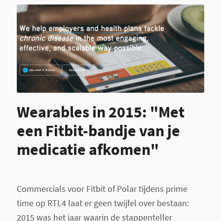
Wearables in 2015: "Met
een Fitbit-bandje van je
medicatie afkomen"
Commercials voor Fitbit of Polar tijdens prime
time op RTL4 laat er geen twijfel over bestaan:
2015 was het jaar waarin de stappenteller