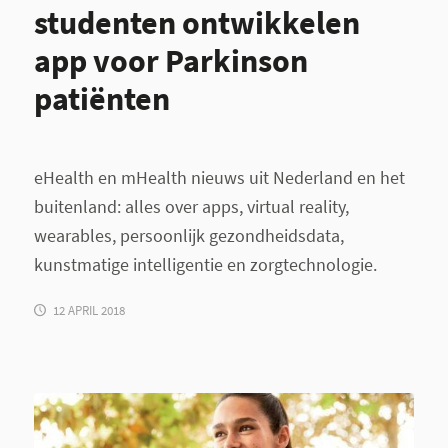
studenten ontwikkelen
app voor Parkinson
patiënten
eHealth en mHealth nieuws uit Nederland en het
buitenland: alles over apps, virtual reality,
wearables, persoonlijk gezondheidsdata,
kunstmatige intelligentie en zorgtechnologie.
12 APRIL 2018