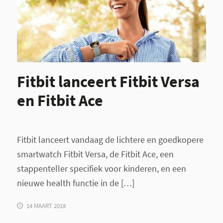
Fitbit lanceert Fitbit Versa
en Fitbit Ace
Fitbit lanceert vandaag de lichtere en goedkopere
smartwatch Fitbit Versa, de Fitbit Ace, een
stappenteller specifiek voor kinderen, en een
nieuwe health functie in de […]
14 MAART 2018