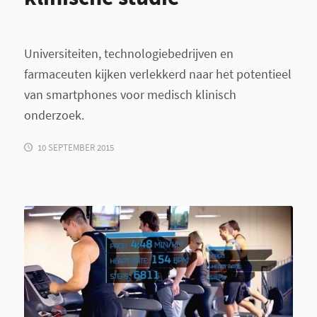
Universiteiten, technologiebedrijven en
farmaceuten kijken verlekkerd naar het potentieel
van smartphones voor medisch klinisch
onderzoek.
10 SEPTEMBER 2015