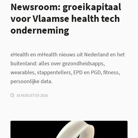
Newsroom: groeikapitaal
voor Vlaamse health tech
onderneming
eHealth en mHealth nieuws uit Nederland en het
buitenland: alles over gezondheidsapps,
wearables, stappentellers, EPD en PGD, fitness,
persoonlijke data.
19 AUGUSTUS 2016