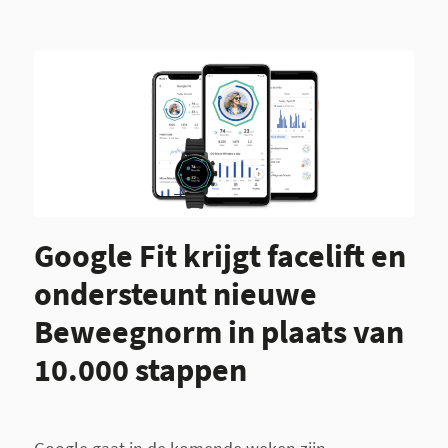
Google Fit krijgt facelift en
ondersteunt nieuwe
Beweegnorm in plaats van
10.000 stappen