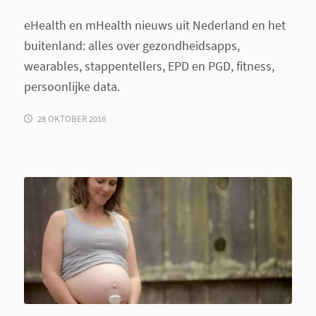
eHealth en mHealth nieuws uit Nederland en het
buitenland: alles over gezondheidsapps,
wearables, stappentellers, EPD en PGD, fitness,
persoonlijke data.
28 OKTOBER 2016