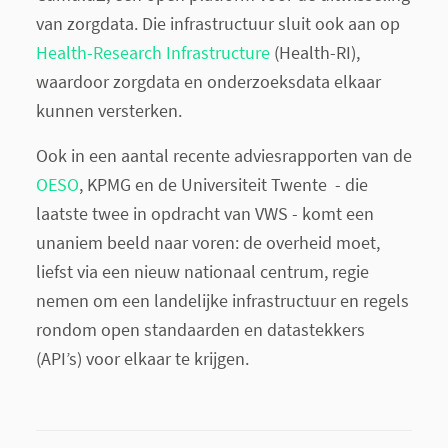
van zorgdata. Die infrastructuur sluit ook aan op
Health-Research Infrastructure
(Health-RI),
waardoor zorgdata en onderzoeksdata elkaar
kunnen versterken.
Ook in een aantal recente adviesrapporten van de
OESO
, KPMG en de Universiteit Twente - die
laatste twee in opdracht van VWS - komt een
unaniem beeld naar voren: de overheid moet,
liefst via een nieuw nationaal centrum, regie
nemen om een landelijke infrastructuur en regels
rondom open standaarden en datastekkers
(API’s) voor elkaar te krijgen.