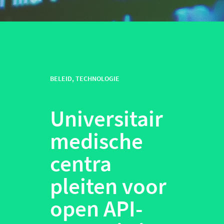
BELEID
,
TECHNOLOGIE
Universitair
medische
centra
pleiten voor
open API-