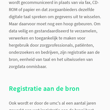
wordt gecommuniceerd in plaats van via fax, CD-
ROM of papier en dat zorgaanbieders dezelfde
digitale taal spreken om gegevens uit te wisselen.
Maar daarvoor moet nog een hoop gebeuren. Om
data veilig en gestandaardiseerd te verzamelen,
verwerken en toegankelijk te maken voor
hergebruik door zorgprofessionals, patiënten,
onderzoekers en bedrijven, zijn registratie aan de
bron, eenheid van taal en het uitwisselen van
zorgdata onmisbaar.
Registratie aan de bron
Ook wordt er door de umc's al een aantal jaren