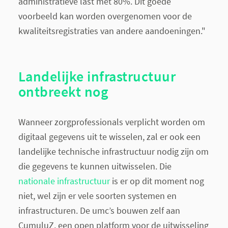
administratieve last met 80%. Dit goede
voorbeeld kan worden overgenomen voor de
kwaliteitsregistraties van andere aandoeningen."
Landelijke infrastructuur
ontbreekt nog
Wanneer zorgprofessionals verplicht worden om
digitaal gegevens uit te wisselen, zal er ook een
landelijke technische infrastructuur nodig zijn om
die gegevens te kunnen uitwisselen. Die
nationale infrastructuur
is er op dit moment nog
niet, wel zijn er vele soorten systemen en
infrastructuren. De umc’s bouwen zelf aan
CumuluZ, een open platform voor de uitwisseling