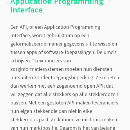
Application Programming
Interface
Een API, of een Application Programming
Interface, wordt gebruikt om op een
geformaliseerde manier gegevens uit te wisselen
tussen apps of software-toepassingen. De umc's
schrijven: "Leveranciers van
zorginformatiesystemen moeten hun diensten
ontsluiten zonder toegangsbeperking. Ze moeten
dan werken met een zogenoemd open API; dat
wil zeggen dat alle stekkers op alle stekkerdozen
passen. Met een gesloten API maken leveranciers
hun eigen stekker die dan niet in elke
stekkerdoos past. Zo kunnen ze misbruik maken
van hun marktpositie. Daarom is het van belang