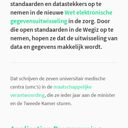
standaarden en datastekkers op te
nemen in de nieuwe
Wet elektronische
gegevensuitwisseling
in de zorg. Door
die open standaarden in de Wegiz op te
nemen, hopen ze dat de uitwisseling van
data en gegevens makkelijk wordt.
Dat schrijven de zeven universitair medische
centra (umc’s) in de
maatschappelijke
verantwoording
, die ze ieder jaar aan de minister
en de Tweede Kamer sturen.