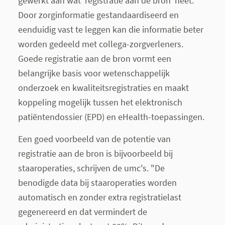
gewerkt aan wat 'registratie aan de bron' heet.
Door zorginformatie gestandaardiseerd en
eenduidig vast te leggen kan die informatie beter
worden gedeeld met collega-zorgverleners.
Goede registratie aan de bron vormt een
belangrijke basis voor wetenschappelijk
onderzoek en kwaliteitsregistraties en maakt
koppeling mogelijk tussen het elektronisch
patiëntendossier (EPD) en eHealth-toepassingen.
Een goed voorbeeld van de potentie van
registratie aan de bron is bijvoorbeeld bij
staaroperaties, schrijven de umc's. "De
benodigde data bij staaroperaties worden
automatisch en zonder extra registratielast
gegenereerd en dat vermindert de