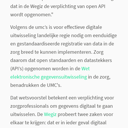
dat in de Wegiz de verplichting van open API
wordt opgenomen."
Volgens de umc’s is voor effectieve digitale
uitwisseling landelijke regie nodig om eenduidige
en gestandaardiseerde registratie van data in de
zorg breed te kunnen implementeren. Zorg
daarom dat open standaarden en datastekkers
(API’s) opgenomen worden in de
Wet
elektronische gegevensuitwisseling
in de zorg,
benadrukken de UMC's.
Dat wetsvoorstel betekent een verplichting voor
zorgprofessionals om gegevens digitaal te gaan
uitwisselen. De
Wegiz
probeert twee zaken voor
elkaar te krijgen: dat er in ieder geval digitaal