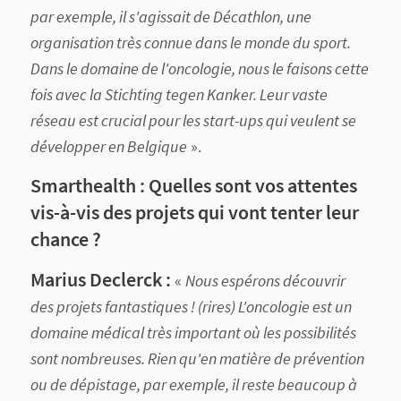
par exemple, il s'agissait de Décathlon, une
organisation très connue dans le monde du sport.
Dans le domaine de l'oncologie, nous le faisons cette
fois avec la Stichting tegen Kanker. Leur vaste
réseau est crucial pour les start-ups qui veulent se
développer en Belgique
».
Smarthealth :
Quelles sont vos attentes
vis-à-vis des projets qui vont tenter leur
chance ?
Marius Declerck :
«
Nous espérons découvrir
des projets fantastiques ! (rires) L'oncologie est un
domaine médical très important où les possibilités
sont nombreuses. Rien qu'en matière de prévention
ou de dépistage, par exemple, il reste beaucoup à