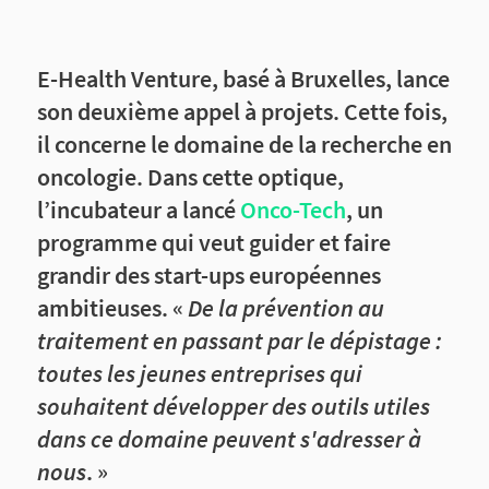
E-Health Venture, basé à Bruxelles, lance
son deuxième appel à projets. Cette fois,
il concerne le domaine de la recherche en
oncologie. Dans cette optique,
l’incubateur a lancé
Onco-Tech
, un
programme qui veut guider et faire
grandir des start-ups européennes
ambitieuses. «
De la prévention au
traitement en passant par le dépistage :
toutes les jeunes entreprises qui
souhaitent développer des outils utiles
dans ce domaine peuvent s'adresser à
nous
. »