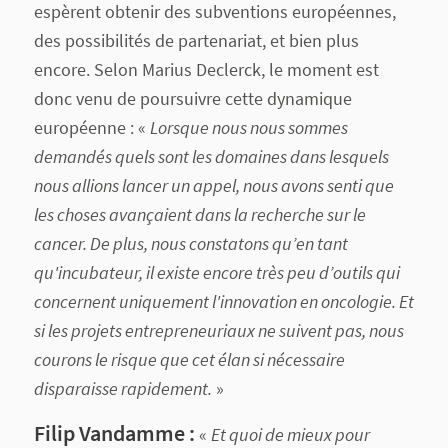
espèrent obtenir des subventions européennes,
des possibilités de partenariat, et bien plus
encore. Selon Marius Declerck, le moment est
donc venu de poursuivre cette dynamique
européenne : «
Lorsque nous nous sommes
demandés quels sont les domaines dans lesquels
nous allions lancer un appel, nous avons senti que
les choses avançaient dans la recherche sur le
cancer. De plus, nous constatons qu’en tant
qu'incubateur, il existe encore très peu d’outils qui
concernent uniquement l'innovation en oncologie. Et
si les projets entrepreneuriaux ne suivent pas, nous
courons le risque que cet élan si nécessaire
disparaisse rapidement.
»
Filip Vandamme :
«
Et quoi de mieux pour