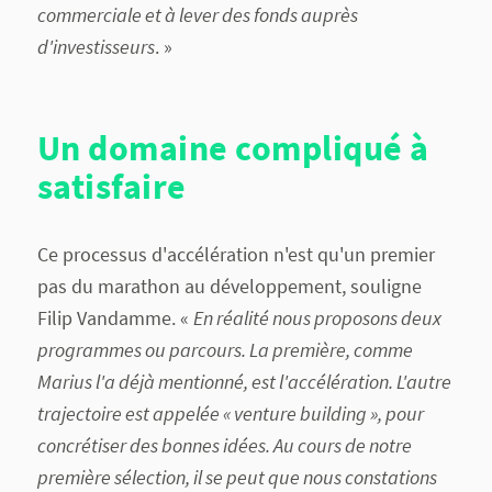
commerciale et à lever des fonds auprès
d'investisseurs
. »
Un domaine compliqué à
satisfaire
Ce processus d'accélération n'est qu'un premier
pas du marathon au développement, souligne
Filip Vandamme. «
En réalité nous proposons deux
programmes ou parcours. La première, comme
Marius l'a déjà mentionné, est l'accélération. L'autre
trajectoire est appelée « venture building », pour
concrétiser des bonnes idées. Au cours de notre
première sélection, il se peut que nous constations