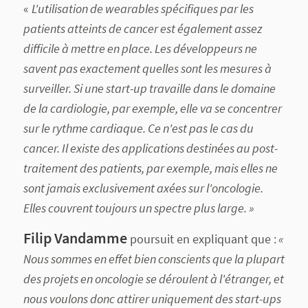
«
L'utilisation de wearables spécifiques par les
patients atteints de cancer est également assez
difficile à mettre en place. Les développeurs ne
savent pas exactement quelles sont les mesures à
surveiller. Si une start-up travaille dans le domaine
de la cardiologie, par exemple, elle va se concentrer
sur le rythme cardiaque. Ce n'est pas le cas du
cancer. Il existe des applications destinées au post-
traitement des patients, par exemple, mais elles ne
sont jamais exclusivement axées sur l'oncologie.
Elles couvrent toujours un spectre plus large. »
Filip Vandamme
poursuit en expliquant que :
«
Nous sommes en effet bien conscients que la plupart
des projets en oncologie se déroulent à l'étranger, et
nous voulons donc attirer uniquement des start-ups