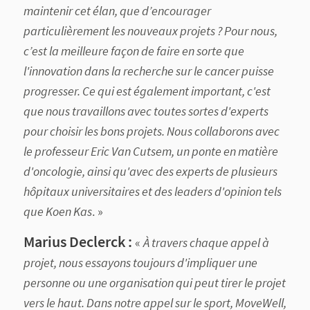
maintenir cet élan, que d’encourager
particulièrement les nouveaux projets ? Pour nous,
c’est la meilleure façon de faire en sorte que
l'innovation dans la recherche sur le cancer puisse
progresser. Ce qui est également important, c'est
que nous travaillons avec toutes sortes d'experts
pour choisir les bons projets. Nous collaborons avec
le professeur Eric Van Cutsem, un ponte en matière
d'oncologie, ainsi qu'avec des experts de plusieurs
hôpitaux universitaires et des leaders d'opinion tels
que Koen Kas
. »
Marius Declerck :
«
À travers chaque appel à
projet, nous essayons toujours d'impliquer une
personne ou une organisation qui peut tirer le projet
vers le haut. Dans notre appel sur le sport, MoveWell,