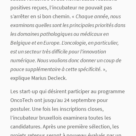
positives reçues, l’incubateur ne pouvait pas
s’arrêter en si bon chemin. «
Chaque année, nous
examinons quelles sont les principales priorités dans
les domaines pathologiques ou médicaux en
Belgique et en Europe. L'oncologie, en particulier,
est un secteur très difficile pour l'innovation
numérique. Nous voulions donc donner un coup de
pouce supplémentaire à cette spécificité.
»,
explique Marius Decleck.
Les start-up qui désirent participer au programme
OncoTech ont jusqu’au 24 septembre pour
postuler. Une fois les inscriptions closes,
l’incubateur bruxellois examinera toutes les
candidatures. Après une première sélection, les
projets retenus seront à nouveau évalués par un