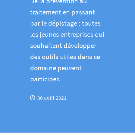
De la prévention au
traitement en passant
par le dépistage : toutes
les jeunes entreprises qui
souhaitent développer
des outils utiles dans ce
domaine peuvent
participer.
30 août 2021