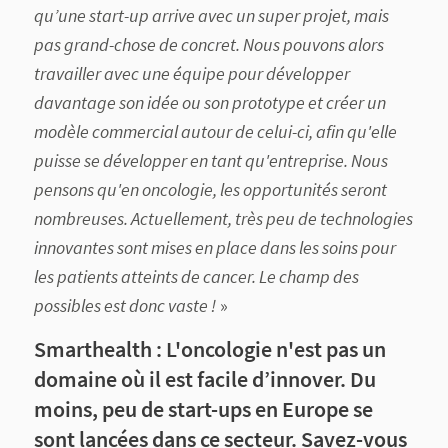
qu’une start-up arrive avec un super projet, mais
pas grand-chose de concret. Nous pouvons alors
travailler avec une équipe pour développer
davantage son idée ou son prototype et créer un
modèle commercial autour de celui-ci, afin qu'elle
puisse se développer en tant qu'entreprise. Nous
pensons qu'en oncologie, les opportunités seront
nombreuses. Actuellement, très peu de technologies
innovantes sont mises en place dans les soins pour
les patients atteints de cancer. Le champ des
possibles est donc vaste !
»
Smarthealth : L'oncologie n'est pas un
domaine où il est facile d’innover. Du
moins, peu de start-ups en Europe se
sont lancées dans ce secteur. Savez-vous