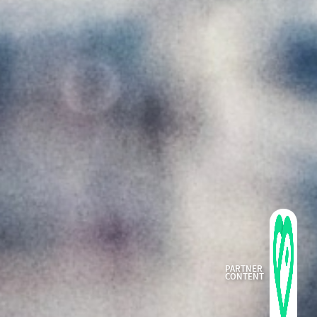
PARTNER
CONTENT