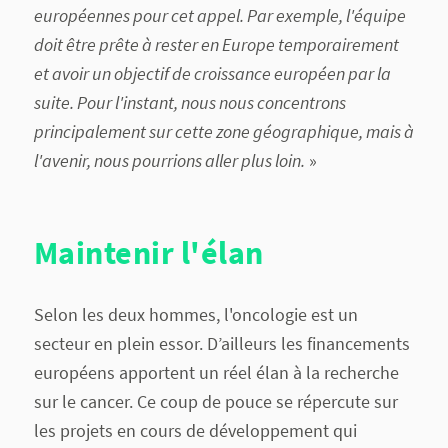
européennes pour cet appel. Par exemple, l'équipe
doit être prête à rester en Europe temporairement
et avoir un objectif de croissance européen par la
suite. Pour l'instant, nous nous concentrons
principalement sur cette zone géographique, mais à
l'avenir, nous pourrions aller plus loin.
»
Maintenir l'élan
Selon les deux hommes, l'oncologie est un
secteur en plein essor. D’ailleurs les financements
européens apportent un réel élan à la recherche
sur le cancer. Ce coup de pouce se répercute sur
les projets en cours de développement qui