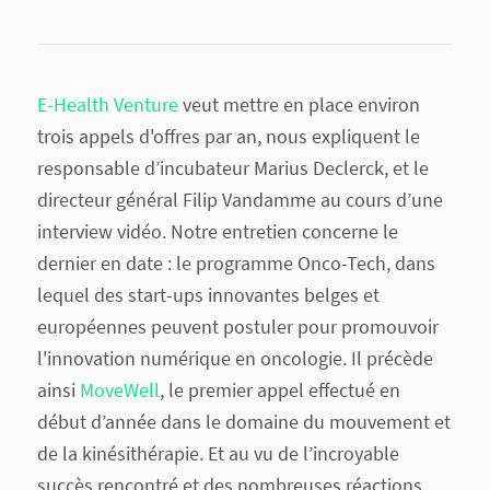
E-Health Venture
veut mettre en place environ
trois appels d'offres par an, nous expliquent le
responsable d’incubateur Marius Declerck, et le
directeur général Filip Vandamme au cours d’une
interview vidéo. Notre entretien concerne le
dernier en date : le programme Onco-Tech, dans
lequel des start-ups innovantes belges et
européennes peuvent postuler pour promouvoir
l'innovation numérique en oncologie. Il précède
ainsi
MoveWell
, le premier appel effectué en
début d’année dans le domaine du mouvement et
de la kinésithérapie. Et au vu de l’incroyable
succès rencontré et des nombreuses réactions