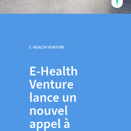
E-HEALTH VENTURE
E-Health
Venture
lance un
nouvel
appel à