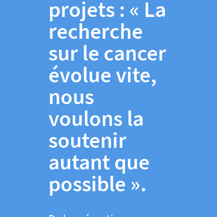
projets : « La
recherche
sur le cancer
évolue vite,
nous
voulons la
soutenir
autant que
possible ».