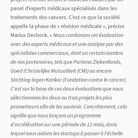
panel d'experts médicaux spécialisés dans les
traitements des cancers. C'est ce que la société
appelle la phase de « révision médicale », précise
Marius Declerck. «
Nous combinons cet évaluation
avec des experts médicaux et une analyse par des
spécialistes commerciaux, dont un certain nombre
de nos partenaires, tels que Partena Ziekenfonds,
Goed (Christelijke Mutualiteit (CM)) ou encore
Stichting tegen Kanker (Fondation contre le cancer).
C’est sur la base de ces deux évaluations que nous
sélectionnons les deux ou trois projets les plus
prometteurs afin de les soutenir. Concrètement, cela
signifie que nous lançons un programme
d'accélération sur une période de 12 mois, dans
lequel nous aidons les startups à passer à l'échelle