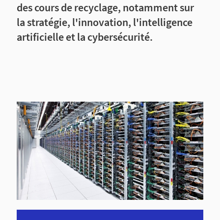
des cours de recyclage, notamment sur
la stratégie, l'innovation, l'intelligence
artificielle et la cybersécurité.