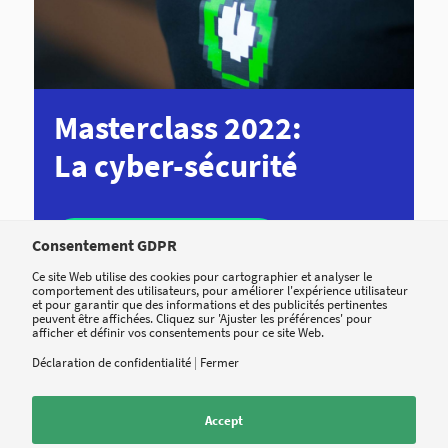
Masterclass 2022:
La cyber-sécurité
Plus d’information
Consentement GDPR
Ce site Web utilise des cookies pour cartographier et analyser le
comportement des utilisateurs, pour améliorer l'expérience utilisateur
et pour garantir que des informations et des publicités pertinentes
peuvent être affichées. Cliquez sur 'Ajuster les préférences' pour
afficher et définir vos consentements pour ce site Web.
Déclaration de confidentialité
|
Fermer
Accept