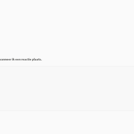
anneer ik een reactie plaats.