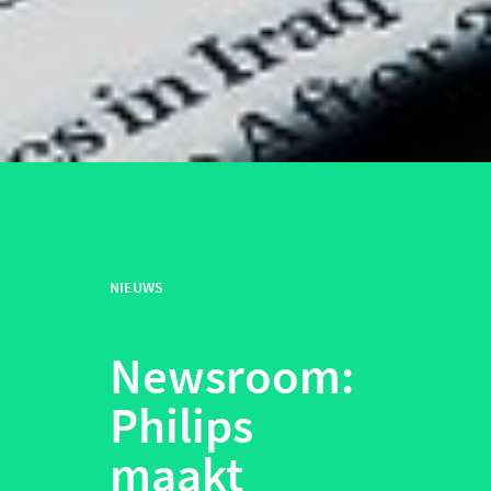
NIEUWS
Newsroom:
Philips
maakt