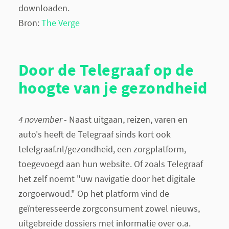
downloaden.
Bron:
The Verge
Door de Telegraaf op de
hoogte van je gezondheid
4 november
- Naast uitgaan, reizen, varen en
auto's heeft de Telegraaf sinds kort ook
telefgraaf.nl/gezondheid, een zorgplatform,
toegevoegd aan hun website. Of zoals Telegraaf
het zelf noemt "uw navigatie door het digitale
zorgoerwoud." Op het platform vind de
geïnteresseerde zorgconsument zowel nieuws,
uitgebreide dossiers met informatie over o.a.