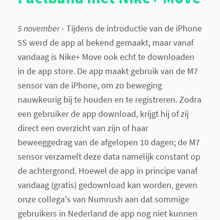
5 november
- Tijdens de introductie van de iPhone
5S werd de app al bekend gemaakt, maar vanaf
vandaag is Nike+ Move ook echt te downloaden
in de app store. De app maakt gebruik van de M7
sensor van de iPhone, om zo beweging
nauwkeurig bij te houden en te registreren. Zodra
een gebruiker de app download, krijgt hij of zij
direct een overzicht van zijn of haar
beweeggedrag van de afgelopen 10 dagen; de M7
sensor verzamelt deze data namelijk constant op
de achtergrond. Hoewel de app in principe vanaf
vandaag (gratis) gedownload kan worden, geven
onze collega's van Numrush aan dat sommige
gebruikers in Nederland de app nog niet kunnen