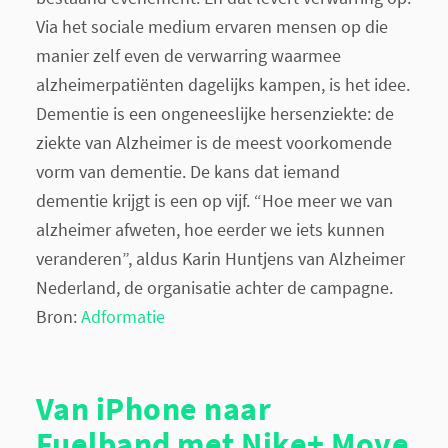
Via het sociale medium ervaren mensen op die
manier zelf even de verwarring waarmee
alzheimerpatiënten dagelijks kampen, is het idee.
Dementie is een ongeneeslijke hersenziekte: de
ziekte van Alzheimer is de meest voorkomende
vorm van dementie. De kans dat iemand
dementie krijgt is een op vijf. “Hoe meer we van
alzheimer afweten, hoe eerder we iets kunnen
veranderen”, aldus Karin Huntjens van Alzheimer
Nederland, de organisatie achter de campagne.
Bron:
Adformatie
Van iPhone naar
Fuelband met Nike+ Move