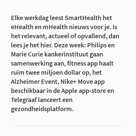
Elke werkdag leest SmartHealth het
eHealth en mHealth nieuws voor je. Is
het relevant, actueel of opvallend, dan
lees je het hier. Deze week: Philips en
Marie Curie kankerinstituut gaan
samenwerking aan, fitness app haalt
ruim twee miljoen dollar op, het
Alzheimer Event, Nike+ Move app
beschikbaar in de Apple app-store en
Telegraaf lanceert een
gezondheidsplatform.