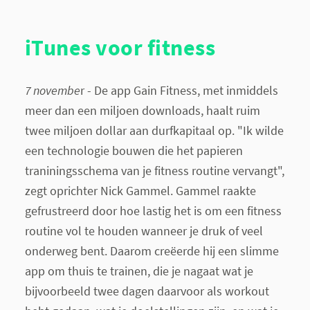
iTunes voor fitness
7 novembe
r - De app Gain Fitness, met inmiddels
meer dan een miljoen downloads, haalt ruim
twee miljoen dollar aan durfkapitaal op. "Ik wilde
een technologie bouwen die het papieren
traniningsschema van je fitness routine vervangt",
zegt oprichter Nick Gammel. Gammel raakte
gefrustreerd door hoe lastig het is om een fitness
routine vol te houden wanneer je druk of veel
onderweg bent. Daarom creëerde hij een slimme
app om thuis te trainen, die je nagaat wat je
bijvoorbeeld twee dagen daarvoor als workout