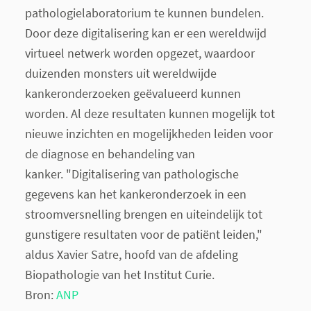
pathologielaboratorium te kunnen bundelen.
Door deze digitalisering kan er een wereldwijd
virtueel netwerk worden opgezet, waardoor
duizenden monsters uit wereldwijde
kankeronderzoeken geëvalueerd kunnen
worden. Al deze resultaten kunnen mogelijk tot
nieuwe inzichten en mogelijkheden leiden voor
de diagnose en behandeling van
kanker. "Digitalisering van pathologische
gegevens kan het kankeronderzoek in een
stroomversnelling brengen en uiteindelijk tot
gunstigere resultaten voor de patiënt leiden,"
aldus Xavier Satre, hoofd van de afdeling
Biopathologie van het Institut Curie.
Bron:
ANP