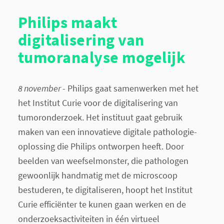
Philips maakt
digitalisering van
tumoranalyse mogelijk
8 november
- Philips gaat samenwerken met het
het Institut Curie voor de digitalisering van
tumoronderzoek. Het instituut gaat gebruik
maken van een innovatieve digitale pathologie-
oplossing die Philips ontworpen heeft. Door
beelden van weefselmonster, die pathologen
gewoonlijk handmatig met de microscoop
bestuderen, te digitaliseren, hoopt het Institut
Curie efficiënter te kunen gaan werken en de
onderzoeksactiviteiten in één virtueel