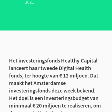
2021
Het investeringsfonds Healthy.Capital
lanceert haar tweede Digital Health
fonds, ter hoogte van € 12 miljoen. Dat
maakt het Amsterdamse
investeringsfonds deze week bekend.
Het doel is een investeringsbudget van
minimaal € 20 miljoen te realiseren, om