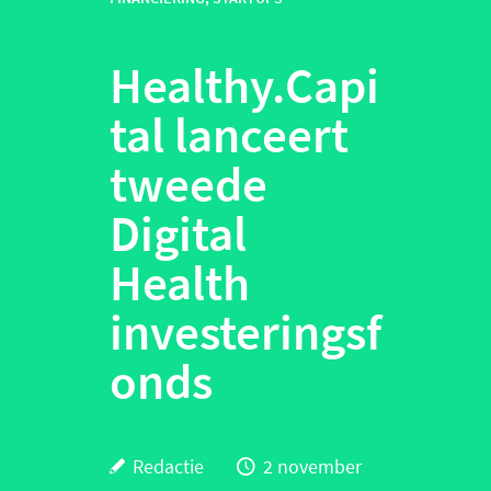
Healthy.Capi
tal lanceert
tweede
Digital
Health
investeringsf
onds
Redactie
2 november