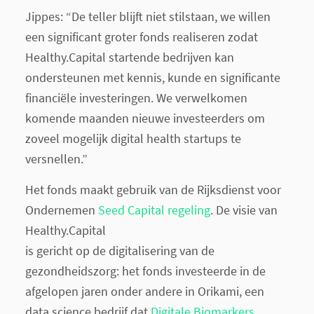
Jippes: “De teller blijft niet stilstaan, we willen
een significant groter fonds realiseren zodat
Healthy.Capital startende bedrijven kan
ondersteunen met kennis, kunde en significante
financiële investeringen. We verwelkomen
komende maanden nieuwe investeerders om
zoveel mogelijk digital health startups te
versnellen.”
Het fonds maakt gebruik van de Rijksdienst voor
Ondernemen
Seed Capital regeling
. De visie van
Healthy.Capital
is gericht op de digitalisering van de
gezondheidszorg: het fonds investeerde in de
afgelopen jaren onder andere in Orikami, een
data science bedrijf dat
Digitale Biomarkers