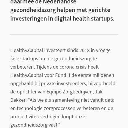
daarmee de Nederlandse
gezondheidszorg helpen met gerichte
investeringen in digital health startups.
Healthy.Capital investeert sinds 2018 in vroege
fase startups om de gezondheidszorg te
verbeteren. Tijdens de corona crisis heeft
Healthy.Capital voor Fund II de eerste miljoenen
opgehaald bij private investeerders, bijvoorbeeld
de oprichter van Equipe Zorgbedrijven, Jak
Dekker: “Als we als samenleving niet vanuit data
en technologie zorgprocessen verbeteren en de
productiviteit verhogen loopt onze
gezondheidszorg vast.”