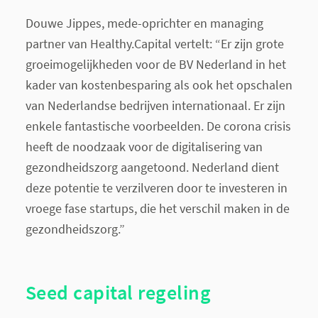
Douwe Jippes, mede-oprichter en managing
partner van Healthy.Capital vertelt: “Er zijn grote
groeimogelijkheden voor de BV Nederland in het
kader van kostenbesparing als ook het opschalen
van Nederlandse bedrijven internationaal. Er zijn
enkele fantastische voorbeelden. De corona crisis
heeft de noodzaak voor de digitalisering van
gezondheidszorg aangetoond. Nederland dient
deze potentie te verzilveren door te investeren in
vroege fase startups, die het verschil maken in de
gezondheidszorg.”
Seed capital regeling