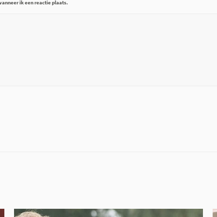
anneer ik een reactie plaats.