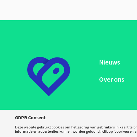
Nieuws
Over ons
GDPR Consent
Deze website gebruikt cookies om het gedrag van gebruikers in kaart te b
informatie en advertenties kunnen worden getoond. Klik op 'voorkeuren aa