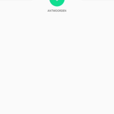
ANTWOORDEN