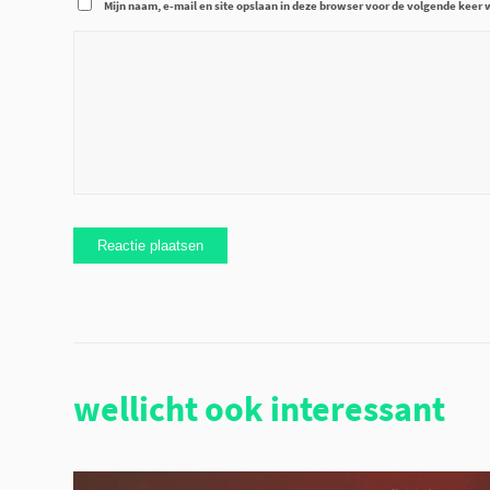
Mijn naam, e-mail en site opslaan in deze browser voor de volgende keer w
wellicht ook interessant