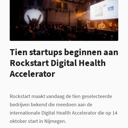
Tien startups beginnen aan
Rockstart Digital Health
Accelerator
Rockstart maakt vandaag de tien geselecteerde
bedrijven bekend die meedoen aan de
internationale Digital Health Accelerator die op 14
oktober start in Nijmegen.