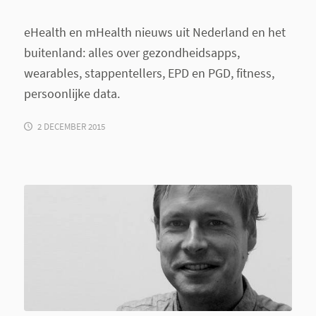
eHealth en mHealth nieuws uit Nederland en het
buitenland: alles over gezondheidsapps,
wearables, stappentellers, EPD en PGD, fitness,
persoonlijke data.
2 DECEMBER 2015