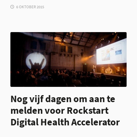
6 OKTOBER 2015
Nog vijf dagen om aan te
melden voor Rockstart
Digital Health Accelerator