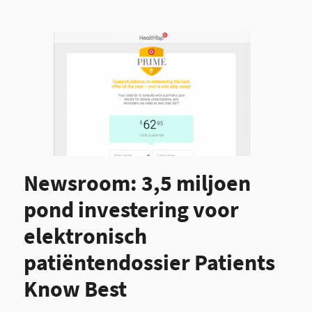
Newsroom: 3,5 miljoen
pond investering voor
elektronisch
patiëntendossier Patients
Know Best