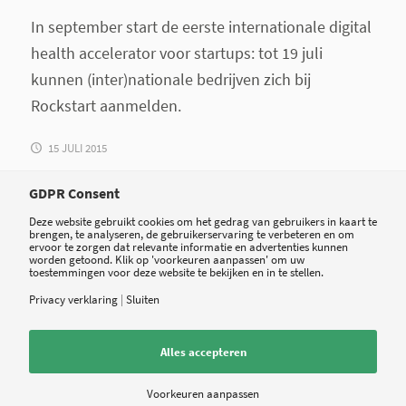
In september start de eerste internationale digital
health accelerator voor startups: tot 19 juli
kunnen (inter)nationale bedrijven zich bij
Rockstart aanmelden.
15 JULI 2015
GDPR Consent
Deze website gebruikt cookies om het gedrag van gebruikers in kaart te
brengen, te analyseren, de gebruikerservaring te verbeteren en om
ervoor te zorgen dat relevante informatie en advertenties kunnen
worden getoond. Klik op 'voorkeuren aanpassen' om uw
toestemmingen voor deze website te bekijken en in te stellen.
Privacy verklaring
|
Sluiten
Alles accepteren
Voorkeuren aanpassen