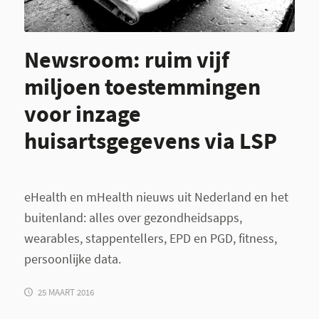
Newsroom: ruim vijf
miljoen toestemmingen
voor inzage
huisartsgegevens via LSP
eHealth en mHealth nieuws uit Nederland en het
buitenland: alles over gezondheidsapps,
wearables, stappentellers, EPD en PGD, fitness,
persoonlijke data.
25 MAART 2016