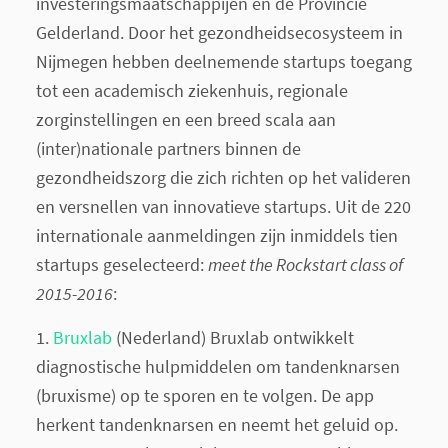
investeringsmaatschappijen en de Provincie
Gelderland. Door het gezondheidsecosysteem in
Nijmegen hebben deelnemende startups toegang
tot een academisch ziekenhuis, regionale
zorginstellingen en een breed scala aan
(inter)nationale partners binnen de
gezondheidszorg die zich richten op het valideren
en versnellen van innovatieve startups. Uit de 220
internationale aanmeldingen zijn inmiddels tien
startups geselecteerd:
meet the Rockstart class of
2015-2016
:
1.
Bruxlab
​ (Nederland) Bruxlab ontwikkelt
diagnostische hulpmiddelen om tandenknarsen
(bruxisme) op te sporen en te volgen. De app
herkent tandenknarsen en neemt het geluid op.