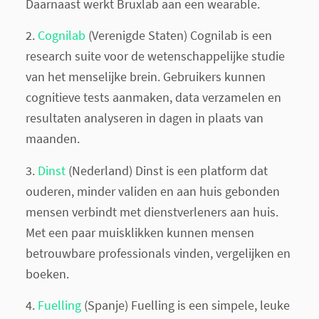
Daarnaast werkt Bruxlab aan een wearable.
2.
Cognilab
​ (Verenigde Staten) Cognilab is een
research suite voor de wetenschappelijke studie
van het menselijke brein. Gebruikers kunnen
cognitieve tests aanmaken, data verzamelen en
resultaten analyseren in dagen in plaats van
maanden.
3.
Dinst​​
(Nederland) Dinst is een platform dat
ouderen, minder validen en aan huis gebonden
mensen verbindt met dienstverleners aan huis.
Met een paar muisklikken kunnen mensen
betrouwbare professionals vinden, vergelijken en
boeken.
4.
Fuelling​
(Spanje) Fuelling is een simpele, leuke