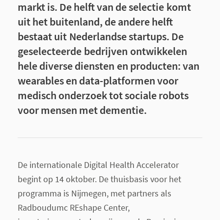
markt is. De helft van de selectie komt
uit het buitenland, de andere helft
bestaat uit Nederlandse startups. De
geselecteerde bedrijven ontwikkelen
hele diverse diensten en producten: van
wearables en data-platformen voor
medisch onderzoek tot sociale robots
voor mensen met dementie.
De internationale Digital Health Accelerator
begint op 14 oktober. De thuisbasis voor het
programma is Nijmegen, met partners als
Radboudumc REshape Center,