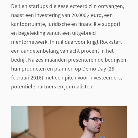
De tien startups die geselecteerd zijn ontvangen,
naast een investering van 20.000,- euro, een
kantoorruimte, juridische en financiële support
en begeleiding vanuit een uitgebreid
mentornetwerk. In ruil daarvoor krijgt Rockstart
een aandelenbelang van acht procent in het
bedrijf. Na zes maanden presenteren de bedrijven
hun producten en plannen op Demo Day (25
februari 2016) met een pitch voor investeerders,
potentiële partners en journalisten.