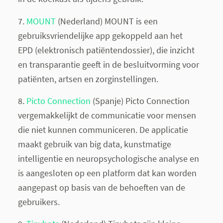
7.
MOUNT​
(Nederland) MOUNT is een
gebruiksvriendelijke app gekoppeld aan het
EPD (elektronisch patiëntendossier), die inzicht
en transparantie geeft in de besluitvorming voor
patiënten, artsen en zorginstellingen.
8.
Picto Connection
​(Spanje) Picto Connection
vergemakkelijkt de communicatie voor mensen
die niet kunnen communiceren. De applicatie
maakt gebruik van big data, kunstmatige
intelligentie en neuropsychologische analyse en
is aangesloten op een platform dat kan worden
aangepast op basis van de behoeften van de
gebruikers.