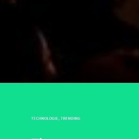
TECHNOLOGIE
,
TRENDING