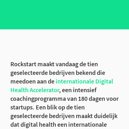
Rockstart maakt vandaag de tien
geselecteerde bedrijven bekend die
meedoen aan de
internationale Digital
Health Accelerator
, een intensief
coachingprogramma van 180 dagen voor
startups. Een blik op de tien
geselecteerde bedrijven maakt duidelijk
dat digital health een internationale