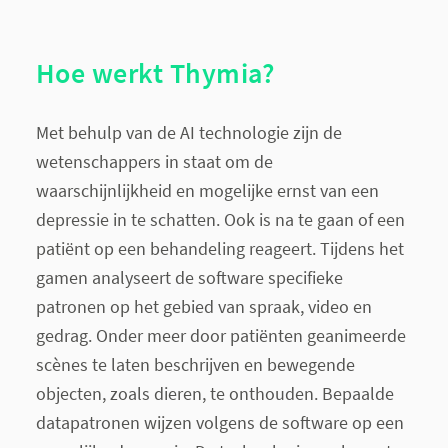
Hoe werkt Thymia?
Met behulp van de AI technologie zijn de
wetenschappers in staat om de
waarschijnlijkheid en mogelijke ernst van een
depressie in te schatten. Ook is na te gaan of een
patiënt op een behandeling reageert. Tijdens het
gamen analyseert de software specifieke
patronen op het gebied van spraak, video en
gedrag. Onder meer door patiënten geanimeerde
scènes te laten beschrijven en bewegende
objecten, zoals dieren, te onthouden. Bepaalde
datapatronen wijzen volgens de software op een