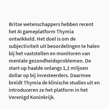
Britse wetenschappers hebben recent
het AI gameplatform Thymia
ontwikkeld. Het doel is om de
subjectiviteit uit beoordelingen te halen
bij het vaststellen en monitoren van
mentale gezondheidsproblemen. De
start-up haalde onlangs 1,1 miljoen
dollar op bij investeerders. Daarmee
breidt Thymia de klinische studies uit en
introduceren ze het platform in het
Verenigd Koninkrijk.