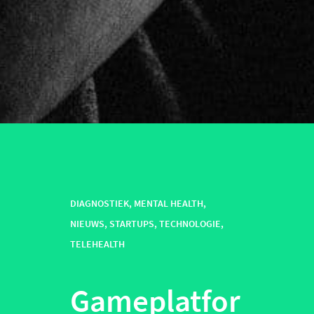
DIAGNOSTIEK
,
MENTAL HEALTH
,
NIEUWS
,
STARTUPS
,
TECHNOLOGIE
,
TELEHEALTH
Gameplatfor