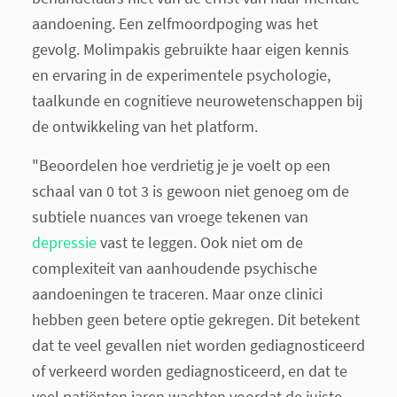
aandoening. Een zelfmoordpoging was het
gevolg. Molimpakis gebruikte haar eigen kennis
en ervaring in de experimentele psychologie,
taalkunde en cognitieve neurowetenschappen bij
de ontwikkeling van het platform.
"Beoordelen hoe verdrietig je je voelt op een
schaal van 0 tot 3 is gewoon niet genoeg om de
subtiele nuances van vroege tekenen van
depressie
vast te leggen. Ook niet om de
complexiteit van aanhoudende psychische
aandoeningen te traceren. Maar onze clinici
hebben geen betere optie gekregen. Dit betekent
dat te veel gevallen niet worden gediagnosticeerd
of verkeerd worden gediagnosticeerd, en dat te
veel patiënten jaren wachten voordat de juiste