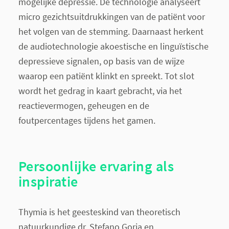
mogelijke depressie. De technologie analyseert
micro gezichtsuitdrukkingen van de patiënt voor
het volgen van de stemming. Daarnaast herkent
de audiotechnologie akoestische en linguïstische
depressieve signalen, op basis van de wijze
waarop een patiënt klinkt en spreekt. Tot slot
wordt het gedrag in kaart gebracht, via het
reactievermogen, geheugen en de
foutpercentages tijdens het gamen.
Persoonlijke ervaring als
inspiratie
Thymia is het geesteskind van theoretisch
natuurkundige dr. Stefano Goria en