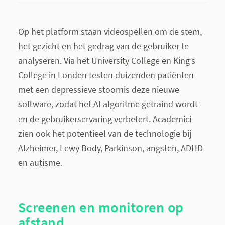
Op het platform staan videospellen om de stem,
het gezicht en het gedrag van de gebruiker te
analyseren. Via het University College en King’s
College in Londen testen duizenden patiënten
met een depressieve stoornis deze nieuwe
software, zodat het AI algoritme getraind wordt
en de gebruikerservaring verbetert. Academici
zien ook het potentieel van de technologie bij
Alzheimer, Lewy Body, Parkinson, angsten, ADHD
en autisme.
Screenen en monitoren op
afstand