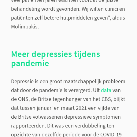
behandeling wordt gevonden. Wij willen clinici en
patiënten zelf betere hulpmiddelen geven", aldus
Molimpakis.
Meer depressies tijdens
pandemie
Depressie is een groot maatschappelijk probleem
dat door de pandemie is verergerd. Uit
data
van
de ONS, de Britse tegenhanger van het CBS, blijkt
dat tussen januari en maart 2021 een vijfde van
de Britse volwassenen depressieve symptomen
rapporteerden. Dit was een verdubbeling ten
opzichte van dezelfde periode voor de COVID-19