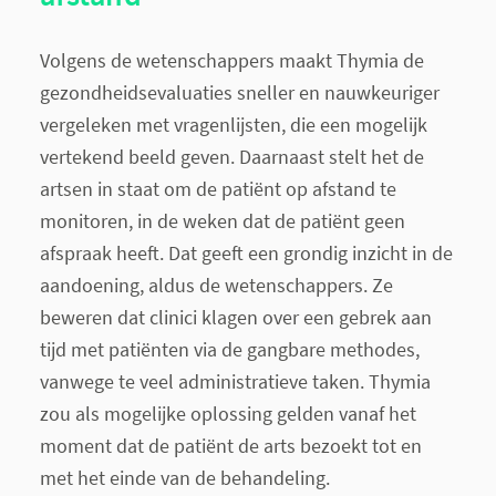
Volgens de wetenschappers maakt Thymia de
gezondheidsevaluaties sneller en nauwkeuriger
vergeleken met vragenlijsten, die een mogelijk
vertekend beeld geven. Daarnaast stelt het de
artsen in staat om de patiënt op afstand te
monitoren, in de weken dat de patiënt geen
afspraak heeft. Dat geeft een grondig inzicht in de
aandoening, aldus de wetenschappers. Ze
beweren dat clinici klagen over een gebrek aan
tijd met patiënten via de gangbare methodes,
vanwege te veel administratieve taken. Thymia
zou als mogelijke oplossing gelden vanaf het
moment dat de patiënt de arts bezoekt tot en
met het einde van de behandeling.