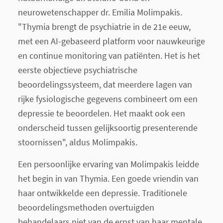
neurowetenschapper dr. Emilia Molimpakis.
"Thymia brengt de psychiatrie in de 21e eeuw,
met een AI-gebaseerd platform voor nauwkeurige
en continue monitoring van patiënten. Het is het
eerste objectieve psychiatrische
beoordelingssysteem, dat meerdere lagen van
rijke fysiologische gegevens combineert om een
depressie te beoordelen. Het maakt ook een
onderscheid tussen gelijksoortig presenterende
stoornissen", aldus Molimpakis.
Een persoonlijke ervaring van Molimpakis leidde
het begin in van Thymia. Een goede vriendin van
haar ontwikkelde een depressie. Traditionele
beoordelingsmethoden overtuigden
behandelaars niet van de ernst van haar mentale