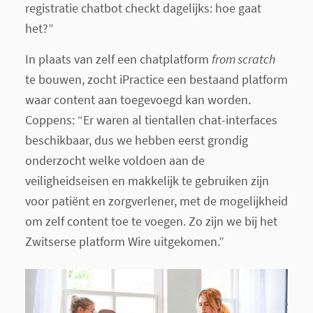
registratie chatbot checkt dagelijks: hoe gaat
het?”
In plaats van zelf een chatplatform
from scratch
te bouwen, zocht iPractice een bestaand platform
waar content aan toegevoegd kan worden.
Coppens: “Er waren al tientallen chat-interfaces
beschikbaar, dus we hebben eerst grondig
onderzocht welke voldoen aan de
veiligheidseisen en makkelijk te gebruiken zijn
voor patiënt en zorgverlener, met de mogelijkheid
om zelf content toe te voegen. Zo zijn we bij het
Zwitserse platform Wire uitgekomen.”