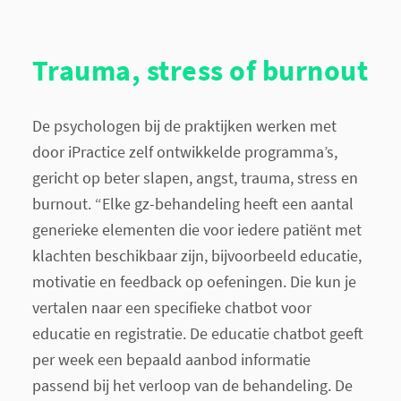
Trauma, stress of burnout
De psychologen bij de praktijken werken met
door iPractice zelf ontwikkelde programma’s,
gericht op beter slapen, angst, trauma, stress en
burnout. “Elke gz-behandeling heeft een aantal
generieke elementen die voor iedere patiënt met
klachten beschikbaar zijn, bijvoorbeeld educatie,
motivatie en feedback op oefeningen. Die kun je
vertalen naar een specifieke chatbot voor
educatie en registratie. De educatie chatbot geeft
per week een bepaald aanbod informatie
passend bij het verloop van de behandeling. De