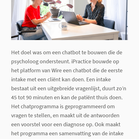
Het doel was om een chatbot te bouwen die de
psycholoog ondersteunt. iPractice bouwde op
het platform van Wire een chatbot die de eerste
intake met een cliënt kan doen. Een intake
bestaat uit een uitgebreide vragenlijst, duurt zo’n
45 tot 90 minuten en kan de patiënt thuis doen.
Het chatprogramma is geprogrammeerd om
vragen te stellen, en maakt uit de antwoorden
een voorstel voor een diagnose op. Ook maakt
het programma een samenvatting van de intake