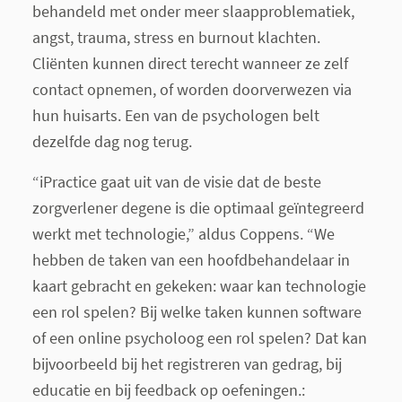
behandeld met onder meer slaapproblematiek,
angst, trauma, stress en burnout klachten.
Cliënten kunnen direct terecht wanneer ze zelf
contact opnemen, of worden doorverwezen via
hun huisarts. Een van de psychologen belt
dezelfde dag nog terug.
“iPractice gaat uit van de visie dat de beste
zorgverlener degene is die optimaal geïntegreerd
werkt met technologie,” aldus Coppens. “We
hebben de taken van een hoofdbehandelaar in
kaart gebracht en gekeken: waar kan technologie
een rol spelen? Bij welke taken kunnen software
of een online psycholoog een rol spelen? Dat kan
bijvoorbeeld bij het registreren van gedrag, bij
educatie en bij feedback op oefeningen.: