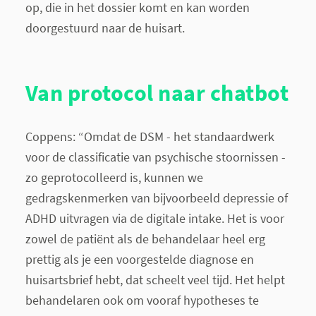
op, die in het dossier komt en kan worden
doorgestuurd naar de huisart.
Van protocol naar chatbot
Coppens: “Omdat de DSM - het standaardwerk
voor de classificatie van psychische stoornissen -
zo geprotocolleerd is, kunnen we
gedragskenmerken van bijvoorbeeld depressie of
ADHD uitvragen via de digitale intake. Het is voor
zowel de patiënt als de behandelaar heel erg
prettig als je een voorgestelde diagnose en
huisartsbrief hebt, dat scheelt veel tijd. Het helpt
behandelaren ook om vooraf hypotheses te