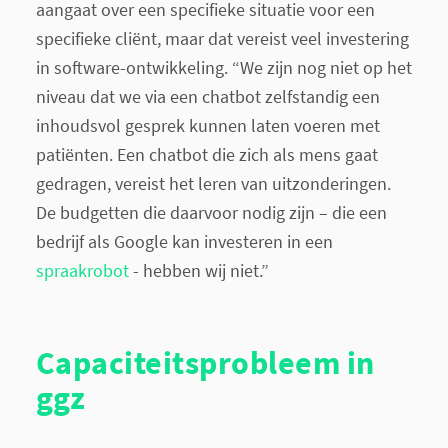
aangaat over een specifieke situatie voor een
specifieke cliënt, maar dat vereist veel investering
in software-ontwikkeling. “We zijn nog niet op het
niveau dat we via een chatbot zelfstandig een
inhoudsvol gesprek kunnen laten voeren met
patiënten. Een chatbot die zich als mens gaat
gedragen, vereist het leren van uitzonderingen.
De budgetten die daarvoor nodig zijn – die een
bedrijf als Google kan investeren in een
spraakrobot
- hebben wij niet.”
Capaciteitsprobleem in
ggz