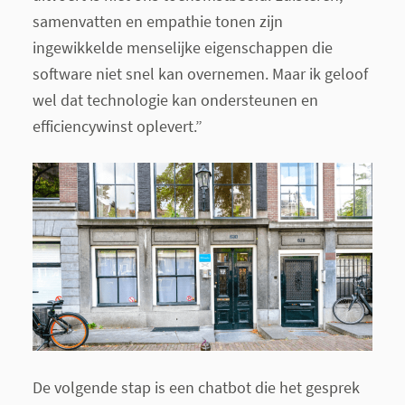
samenvatten en empathie tonen zijn
ingewikkelde menselijke eigenschappen die
software niet snel kan overnemen. Maar ik geloof
wel dat technologie kan ondersteunen en
efficiencywinst oplevert.”
De volgende stap is een chatbot die het gesprek