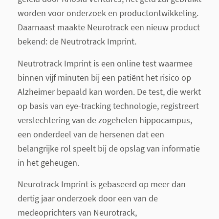
worden voor onderzoek en productontwikkeling.
Daarnaast maakte Neurotrack een nieuw product
bekend: de Neutrotrack Imprint.
Neutrotrack Imprint is een online test waarmee
binnen vijf minuten bij een patiënt het risico op
Alzheimer bepaald kan worden. De test, die werkt
op basis van eye-tracking technologie, registreert
verslechtering van de zogeheten hippocampus,
een onderdeel van de hersenen dat een
belangrijke rol speelt bij de opslag van informatie
in het geheugen.
Neurotrack Imprint is gebaseerd op meer dan
dertig jaar onderzoek door een van de
medeoprichters van Neurotrack,