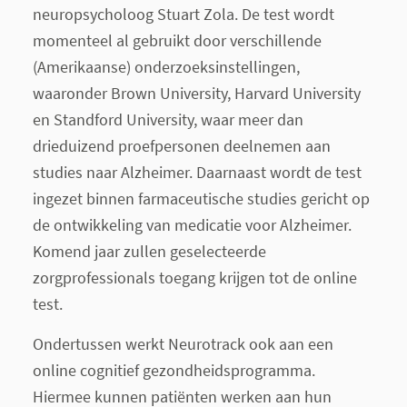
neuropsycholoog Stuart Zola. De test wordt
momenteel al gebruikt door verschillende
(Amerikaanse) onderzoeksinstellingen,
waaronder Brown University, Harvard University
en Standford University, waar meer dan
drieduizend proefpersonen deelnemen aan
studies naar Alzheimer. Daarnaast wordt de test
ingezet binnen farmaceutische studies gericht op
de ontwikkeling van medicatie voor Alzheimer.
Komend jaar zullen geselecteerde
zorgprofessionals toegang krijgen tot de online
test.
Ondertussen werkt Neurotrack ook aan een
online cognitief gezondheidsprogramma.
Hiermee kunnen patiënten werken aan hun