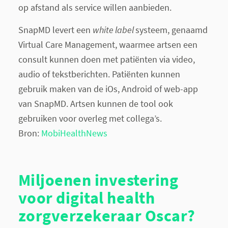
op afstand als service willen aanbieden.
SnapMD levert een
white label
systeem, genaamd
Virtual Care Management, waarmee artsen een
consult kunnen doen met patiënten via video,
audio of tekstberichten. Patiënten kunnen
gebruik maken van de iOs, Android of web-app
van SnapMD. Artsen kunnen de tool ook
gebruiken voor overleg met collega’s.
Bron:
MobiHealthNews
Miljoenen investering
voor digital health
zorgverzekeraar Oscar?