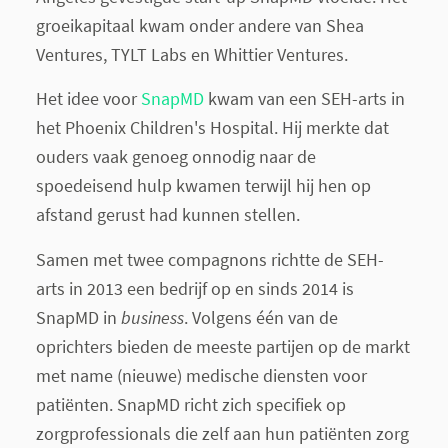
groeikapitaal kwam onder andere van Shea
Ventures, TYLT Labs en Whittier Ventures.
Het idee voor
SnapMD
kwam van een SEH-arts in
het Phoenix Children's Hospital. Hij merkte dat
ouders vaak genoeg onnodig naar de
spoedeisend hulp kwamen terwijl hij hen op
afstand gerust had kunnen stellen.
Samen met twee compagnons richtte de SEH-
arts in 2013 een bedrijf op en sinds 2014 is
SnapMD in
business
. Volgens één van de
oprichters bieden de meeste partijen op de markt
met name (nieuwe) medische diensten voor
patiënten. SnapMD richt zich specifiek op
zorgprofessionals die zelf aan hun patiënten zorg