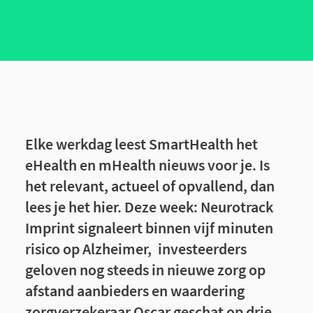
Elke werkdag leest SmartHealth het
eHealth en mHealth nieuws voor je. Is
het relevant, actueel of opvallend, dan
lees je het hier. Deze week: Neurotrack
Imprint signaleert binnen vijf minuten
risico op Alzheimer, investeerders
geloven nog steeds in nieuwe zorg op
afstand aanbieders en waardering
zorgverzekeraar Oscar geschat op drie