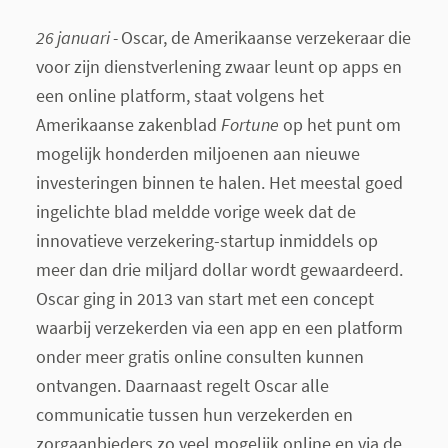
26 januari -
Oscar, de Amerikaanse verzekeraar die
voor zijn dienstverlening zwaar leunt op apps en
een online platform, staat volgens het
Amerikaanse zakenblad
Fortune
op het punt om
mogelijk honderden miljoenen aan nieuwe
investeringen binnen te halen. Het meestal goed
ingelichte blad meldde vorige week dat de
innovatieve verzekering-startup inmiddels op
meer dan drie miljard dollar wordt gewaardeerd.
Oscar ging in 2013 van start met een concept
waarbij verzekerden via een app en een platform
onder meer gratis online consulten kunnen
ontvangen. Daarnaast regelt Oscar alle
communicatie tussen hun verzekerden en
zorgaanbieders zo veel mogelijk online en via de