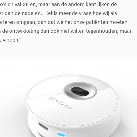
ico’s en valkuilen, maar aan de andere kant lijken de
r dan de nadelen. Het is meer de vraag hoe wij als
e leren omgaan, dan dat we het onze patiënten moeten
 de ontwikkeling dan ook niet willen tegenhouden, maar
e vinden.”