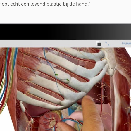
 hebt echt een levend plaatje bij de hand.”