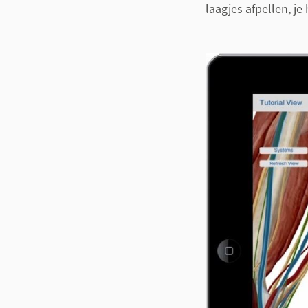
laagjes afpellen, je