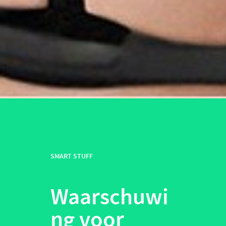
SMART STUFF
Waarschuwi
ng voor