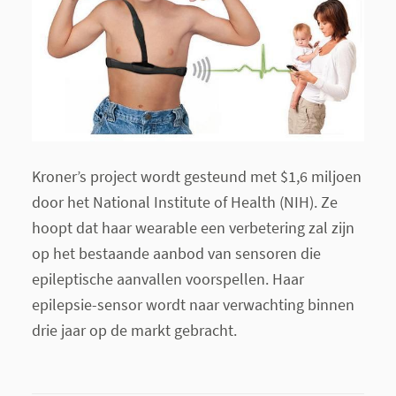
Kroner’s project wordt gesteund met $1,6 miljoen
door het National Institute of Health (NIH). Ze
hoopt dat haar wearable een verbetering zal zijn
op het bestaande aanbod van sensoren die
epileptische aanvallen voorspellen. Haar
epilepsie-sensor wordt naar verwachting binnen
drie jaar op de markt gebracht.