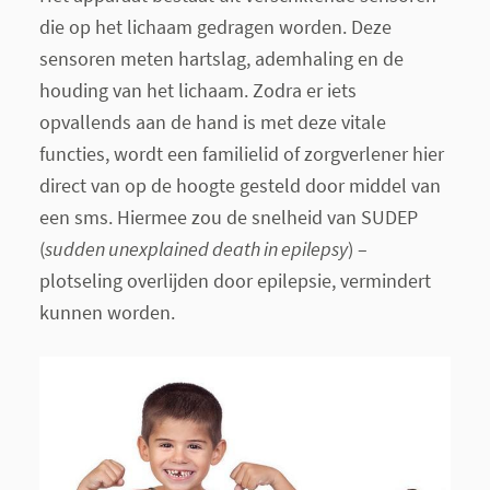
die op het lichaam gedragen worden. Deze
sensoren meten hartslag, ademhaling en de
houding van het lichaam. Zodra er iets
opvallends aan de hand is met deze vitale
functies, wordt een familielid of zorgverlener hier
direct van op de hoogte gesteld door middel van
een sms. Hiermee zou de snelheid van SUDEP
(
sudden unexplained death in epilepsy
) –
plotseling overlijden door epilepsie, vermindert
kunnen worden.