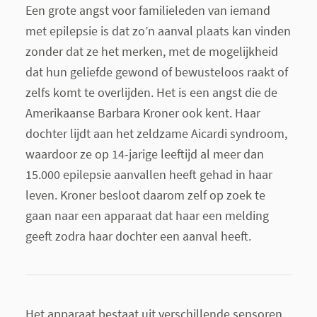
Een grote angst voor familieleden van iemand
met epilepsie is dat zo’n aanval plaats kan vinden
zonder dat ze het merken, met de mogelijkheid
dat hun geliefde gewond of bewusteloos raakt of
zelfs komt te overlijden. Het is een angst die de
Amerikaanse Barbara Kroner ook kent. Haar
dochter lijdt aan het zeldzame Aicardi syndroom,
waardoor ze op 14-jarige leeftijd al meer dan
15.000 epilepsie aanvallen heeft gehad in haar
leven. Kroner besloot daarom zelf op zoek te
gaan naar een apparaat dat haar een melding
geeft zodra haar dochter een aanval heeft.
Het apparaat bestaat uit verschillende sensoren