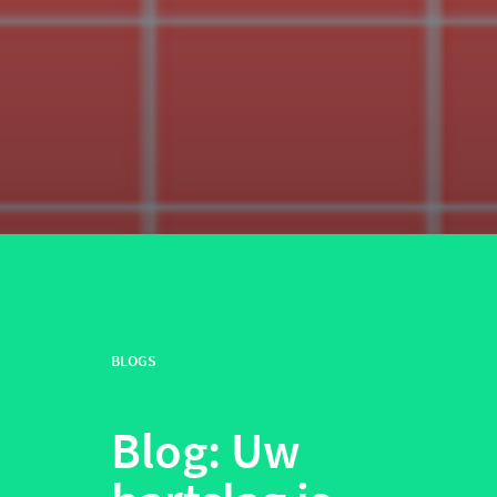
BLOGS
Blog: Uw