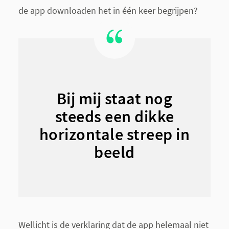
de app downloaden het in één keer begrijpen?
Bij mij staat nog
steeds een dikke
horizontale streep in
beeld
Wellicht is de verklaring dat de app helemaal niet