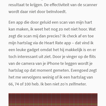
resultaat te krijgen. De effectiviteit van de scanner
wordt daar niet door beïnvloedt.
Een app die door geluid een scan van mijn hart
kan maken, ik weet het nog zo net niet hoor. Wat
zegt die scan mij dan precies? Ik check af en toe
mijn hartslag via de Heart Rate app – dat vind ik
een leuke gadget omdat het hij makkelijk is en er
toch interessant uit ziet. Door je vinger op de flits
van de camera van je iPhone te leggen wordt je
hartslag op dat moment gemeten. Evengoed zegt
het me vervolgens weinig of ik een hartslag van
66, 74 of 100 heb. Ik ben niet zo’n zelfmeter.