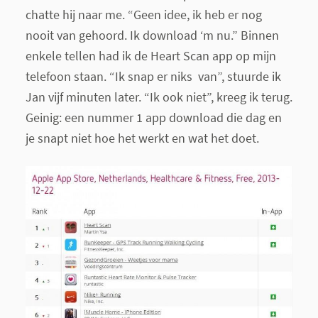
chatte hij naar me. “Geen idee, ik heb er nog
nooit van gehoord. Ik download ‘m nu.” Binnen
enkele tellen had ik de Heart Scan app op mijn
telefoon staan. “Ik snap er niks van”, stuurde ik
Jan vijf minuten later. “Ik ook niet”, kreeg ik terug.
Geinig: een nummer 1 app download die dag en
je snapt niet hoe het werkt en wat het doet.