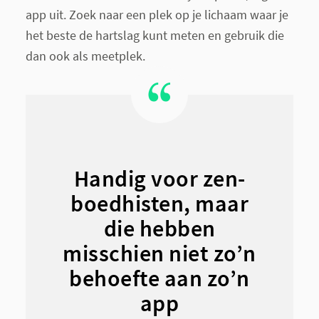
app uit. Zoek naar een plek op je lichaam waar je
het beste de hartslag kunt meten en gebruik die
dan ook als meetplek.
Handig voor zen-
boedhisten, maar
die hebben
misschien niet zo’n
behoefte aan zo’n
app