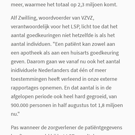
meer, waarmee het totaal op 2,3 miljoen komt.
Alf Zwilling, woordvoerder van VZVZ,
verantwoordelijk voor het LSP, licht toe dat het
aantal goedkeuringen niet hetzelfde is als het
aantal individuen. "Een patiënt kan zowel aan
een apotheek als aan een huisarts goedkeuring
geven. Daarom gaan we vanaf nu ook het aantal
inidividuele Nederlanders dat één of meer
toestemmingen heeft verleend in onze externe
rapportages opnemen. En dat aantal is in de
afgelopen periode ook heel hard gegroeid, van
900.000 personen in half augustus tot 1,8 miljoen
nu."
Pas wanneer de zorgverlener de patiëntgegevens