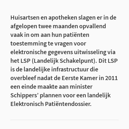
Huisartsen en apotheken slagen er in de
afgelopen twee maanden opvallend
vaak in om aan hun patiënten
toestemming te vragen voor
elektronische gegevens uitwisseling via
het LSP (Landelijk Schakelpunt).
Dit LSP
is de landelijke infrastructuur die
overbleef nadat de Eerste Kamer in 2011
een einde maakte aan minister
Schippers’ plannen voor een landelijk
Elektronisch Patiëntendossier.