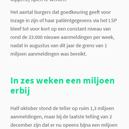
Het aantal burgers dat goedkeuring geeft voor
inzage in zijn of haar patiëntgegevens via het LSP
bleef tot voor kort op een constant niveau van
rond de 33.000 nieuwe aanmeldingen per week,
nadat in augustus van dit jaar de grens van 1
miljoen aanmeldingen was bereikt.
In zes weken een miljoen
erbij
Half oktober stond de teller op ruim 1,3 miljoen
aanmeldingen, maar bij de laatste telling van 2
december zijn dat er nu opeens bijna een miljoen