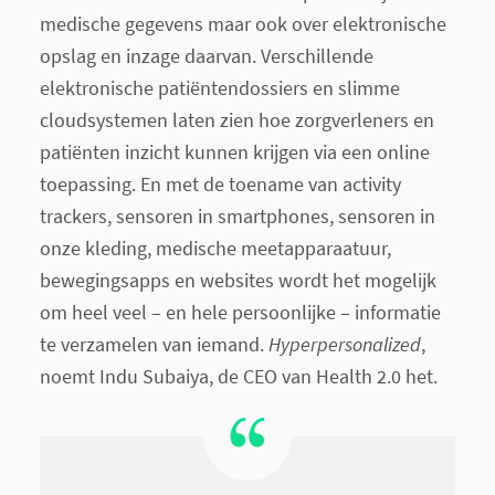
medische gegevens maar ook over elektronische
opslag en inzage daarvan. Verschillende
elektronische patiëntendossiers en slimme
cloudsystemen laten zien hoe zorgverleners en
patiënten inzicht kunnen krijgen via een online
toepassing. En met de toename van activity
trackers, sensoren in smartphones, sensoren in
onze kleding, medische meetapparaatuur,
bewegingsapps en websites wordt het mogelijk
om heel veel – en hele persoonlijke – informatie
te verzamelen van iemand.
Hyperpersonalized
,
noemt Indu Subaiya, de CEO van Health 2.0 het.