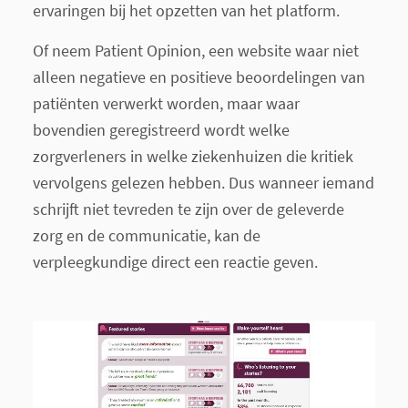
ervaringen bij het opzetten van het platform.
Of neem Patient Opinion, een website waar niet
alleen negatieve en positieve beoordelingen van
patiënten verwerkt worden, maar waar
bovendien geregistreerd wordt welke
zorgverleners in welke ziekenhuizen die kritiek
vervolgens gelezen hebben. Dus wanneer iemand
schrijft niet tevreden te zijn over de geleverde
zorg en de communicatie, kan de
verpleegkundige direct een reactie geven.