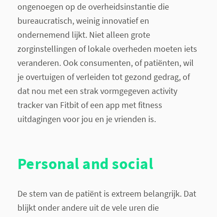
ongenoegen op de overheidsinstantie die
bureaucratisch, weinig innovatief en
ondernemend lijkt. Niet alleen grote
zorginstellingen of lokale overheden moeten iets
veranderen. Ook consumenten, of patiënten, wil
je overtuigen of verleiden tot gezond gedrag, of
dat nou met een strak vormgegeven activity
tracker van Fitbit of een app met fitness
uitdagingen voor jou en je vrienden is.
Personal and social
De stem van de patiënt is extreem belangrijk. Dat
blijkt onder andere uit de vele uren die