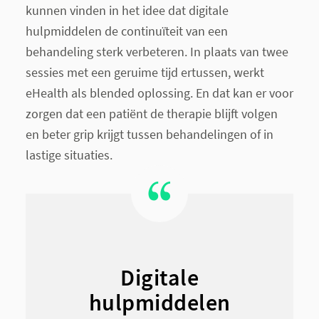
kunnen vinden in het idee dat digitale
hulpmiddelen de continuïteit van een
behandeling sterk verbeteren. In plaats van twee
sessies met een geruime tijd ertussen, werkt
eHealth als blended oplossing. En dat kan er voor
zorgen dat een patiënt de therapie blijft volgen
en beter grip krijgt tussen behandelingen of in
lastige situaties.
Digitale
hulpmiddelen