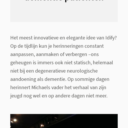
Het meest innovatieve en elegante idee van Idify?
Op de tijdlijn kun je herinneringen constant
aanpassen, aanmaken of verbergen –ons
geheugen is immers ook niet statisch, helemaal
niet bij een degeneratieve neurologische
aandoening als dementie. Op sommige dagen
herinnert Michaels vader het verhaal van zijn
jeugd nog wel en op andere dagen niet meer.