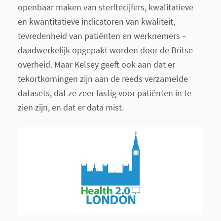
openbaar maken van sterftecijfers, kwalitatieve
en kwantitatieve indicatoren van kwaliteit,
tevredenheid van patiënten en werknemers –
daadwerkelijk opgepakt worden door de Britse
overheid. Maar Kelsey geeft ook aan dat er
tekortkomingen zijn aan de reeds verzamelde
datasets, dat ze zeer lastig voor patiënten in te
zien zijn, en dat er data mist.