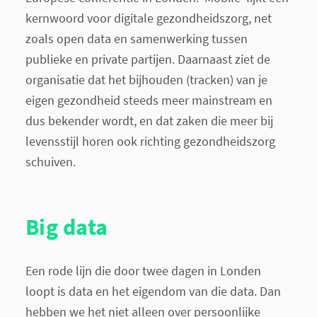
kernwoord voor digitale gezondheidszorg, net
zoals open data en samenwerking tussen
publieke en private partijen. Daarnaast ziet de
organisatie dat het bijhouden (tracken) van je
eigen gezondheid steeds meer mainstream en
dus bekender wordt, en dat zaken die meer bij
levensstijl horen ook richting gezondheidszorg
schuiven.
Big data
Een rode lijn die door twee dagen in Londen
loopt is data en het eigendom van die data. Dan
hebben we het niet alleen over persoonlijke