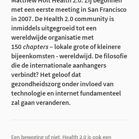
Matthew Holt Health 2.0. Zij begonnen
met een eerste meeting in San Francisco
in 2007. De Health 2.0 community is
inmiddels uitgegroeid tot een
wereldwijde organisatie met
150
chapters
– lokale grote of kleinere
bijeenkomsten - wereldwijd. De filosofie
die de internationale aanhangers
verbindt? Het geloof dat
gezondheidszorg onder invloed van
technologie en internet fundamenteel
zal gaan veranderen.
Een beweging of niet, Health 2.0 is ook een