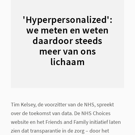
'Hyperpersonalized':
we meten en weten
daardoor steeds
meer van ons
lichaam
Tim Kelsey, de voorzitter van de NHS, spreekt
over de toekomst van data. De NHS Choices
website en het Friends and Family initiatief laten
zien dat transparantie in de zorg – door het