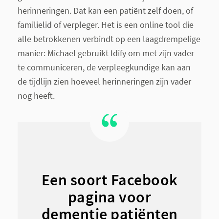
herinneringen. Dat kan een patiënt zelf doen, of
familielid of verpleger. Het is een online tool die
alle betrokkenen verbindt op een laagdrempelige
manier: Michael gebruikt Idify om met zijn vader
te communiceren, de verpleegkundige kan aan
de tijdlijn zien hoeveel herinneringen zijn vader
nog heeft.
Een soort Facebook
pagina voor
dementie patiënten