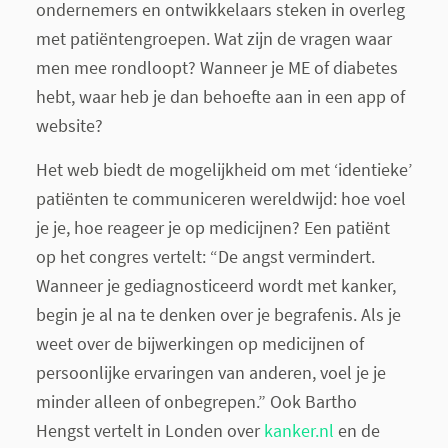
ondernemers en ontwikkelaars steken in overleg
met patiëntengroepen. Wat zijn de vragen waar
men mee rondloopt? Wanneer je ME of diabetes
hebt, waar heb je dan behoefte aan in een app of
website?
Het web biedt de mogelijkheid om met ‘identieke’
patiënten te communiceren wereldwijd: hoe voel
je je, hoe reageer je op medicijnen? Een patiënt
op het congres vertelt: “De angst vermindert.
Wanneer je gediagnosticeerd wordt met kanker,
begin je al na te denken over je begrafenis. Als je
weet over de bijwerkingen op medicijnen of
persoonlijke ervaringen van anderen, voel je je
minder alleen of onbegrepen.” Ook Bartho
Hengst vertelt in Londen over
kanker.nl
en de