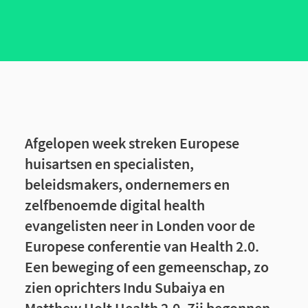
Afgelopen week streken Europese
huisartsen en specialisten,
beleidsmakers, ondernemers en
zelfbenoemde digital health
evangelisten neer in Londen voor de
Europese conferentie van Health 2.0.
Een beweging of een gemeenschap, zo
zien oprichters Indu Subaiya en