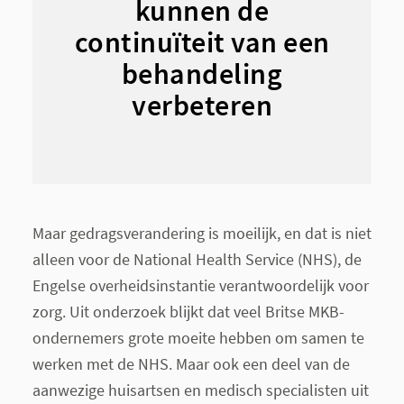
kunnen de
continuïteit van een
behandeling
verbeteren
Maar gedragsverandering is moeilijk, en dat is niet
alleen voor de National Health Service (NHS), de
Engelse overheidsinstantie verantwoordelijk voor
zorg. Uit onderzoek blijkt dat veel Britse MKB-
ondernemers grote moeite hebben om samen te
werken met de NHS. Maar ook een deel van de
aanwezige huisartsen en medisch specialisten uit