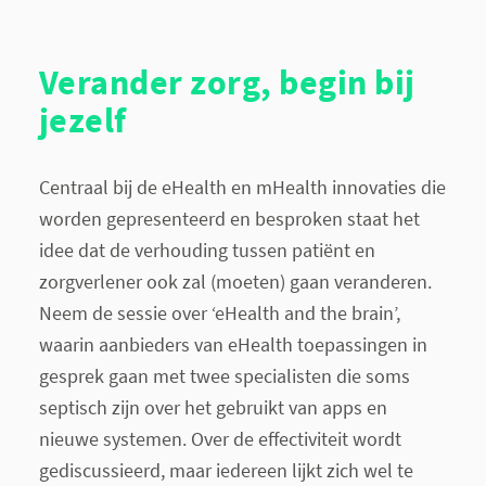
Verander zorg, begin bij
jezelf
Centraal bij de eHealth en mHealth innovaties die
worden gepresenteerd en besproken staat het
idee dat de verhouding tussen patiënt en
zorgverlener ook zal (moeten) gaan veranderen.
Neem de sessie over ‘eHealth and the brain’,
waarin aanbieders van eHealth toepassingen in
gesprek gaan met twee specialisten die soms
septisch zijn over het gebruikt van apps en
nieuwe systemen. Over de effectiviteit wordt
gediscussieerd, maar iedereen lijkt zich wel te