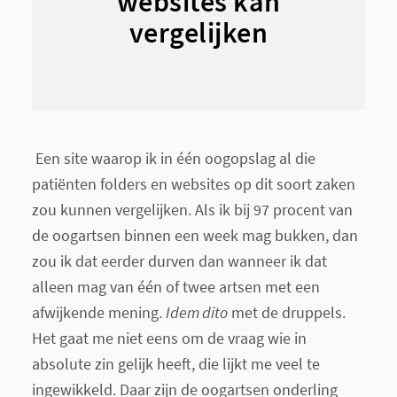
websites kan
vergelijken
Een site waarop ik in één oogopslag al die
patiënten folders en websites op dit soort zaken
zou kunnen vergelijken. Als ik bij 97 procent van
de oogartsen binnen een week mag bukken, dan
zou ik dat eerder durven dan wanneer ik dat
alleen mag van één of twee artsen met een
afwijkende mening.
Idem dito
met de druppels.
Het gaat me niet eens om de vraag wie in
absolute zin gelijk heeft, die lijkt me veel te
ingewikkeld. Daar zijn de oogartsen onderling