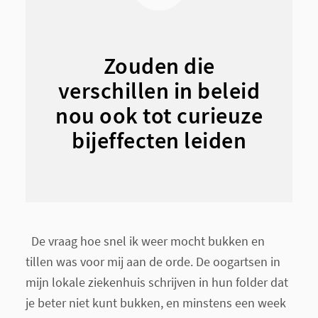
Zouden die
verschillen in beleid
nou ook tot curieuze
bijeffecten leiden
De vraag hoe snel ik weer mocht bukken en
tillen was voor mij aan de orde. De oogartsen in
mijn lokale ziekenhuis schrijven in hun folder dat
je beter niet kunt bukken, en minstens een week