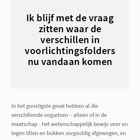
Ik blijf met de vraag
zitten waar de
verschillen in
voorlichtingsfolders
nu vandaan komen
In het gunstigste geval hebben al die
verschillende oogartsen – alleen of in de
maatschap - het wetenschappelijk bewijs voor en
tegen tillen en bukken zorgvuldig afgewogen, en