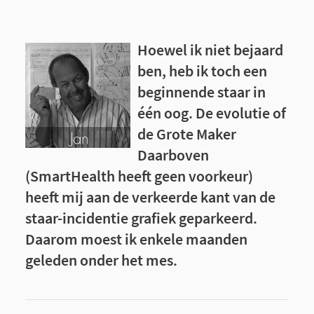
Hoewel ik niet bejaard
ben, heb ik toch een
beginnende staar in
één oog. De evolutie of
de Grote Maker
Daarboven
(SmartHealth heeft geen voorkeur)
heeft mij aan de verkeerde kant van de
staar-incidentie grafiek geparkeerd.
Daarom moest ik enkele maanden
geleden onder het mes.