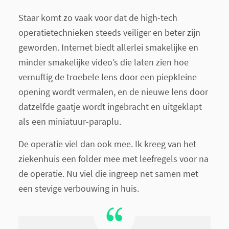
Staar komt zo vaak voor dat de high-tech
operatietechnieken steeds veiliger en beter zijn
geworden. Internet biedt allerlei smakelijke en
minder smakelijke video’s die laten zien hoe
vernuftig de troebele lens door een piepkleine
opening wordt vermalen, en de nieuwe lens door
datzelfde gaatje wordt ingebracht en uitgeklapt
als een miniatuur-paraplu.
De operatie viel dan ook mee. Ik kreeg van het
ziekenhuis een folder mee met leefregels voor na
de operatie. Nu viel die ingreep net samen met
een stevige verbouwing in huis.