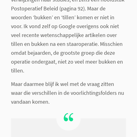
Postoperatief Beleid (pagina 92). Maar de
woorden ‘bukken’ en ‘tillen’ komen er niet in
voor. Ik vond zelf op Google overigens ook niet
veel recente wetenschappelijke artikelen over
tillen en bukken na een staaroperatie. Misschien
omdat bejaarden, de grootste groep die deze
operatie ondergaat, niet zo veel meer bukken en
tillen.
Maar daarmee blijf ik wel met de vraag zitten
waar die verschillen in de voorlichtingsfolders nu
vandaan komen.