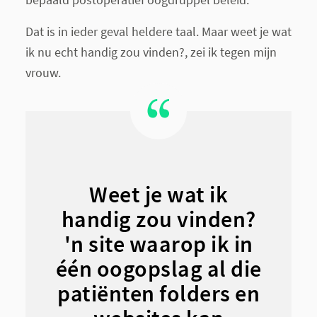
Dat is in ieder geval heldere taal. Maar weet je wat
ik nu echt handig zou vinden?, zei ik tegen mijn
vrouw.
Weet je wat ik
handig zou vinden?
'n site waarop ik in
één oogopslag al die
patiënten folders en