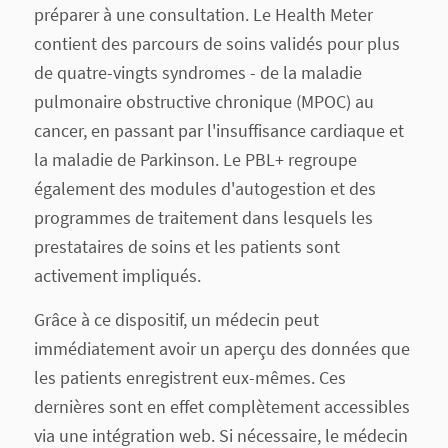
préparer à une consultation. Le Health Meter
contient des parcours de soins validés pour plus
de quatre-vingts syndromes - de la maladie
pulmonaire obstructive chronique (MPOC) au
cancer, en passant par l'insuffisance cardiaque et
la maladie de Parkinson. Le PBL+ regroupe
également des modules d'autogestion et des
programmes de traitement dans lesquels les
prestataires de soins et les patients sont
activement impliqués.
Grâce à ce dispositif, un médecin peut
immédiatement avoir un aperçu des données que
les patients enregistrent eux-mêmes. Ces
dernières sont en effet complètement accessibles
via une intégration web. Si nécessaire, le médecin