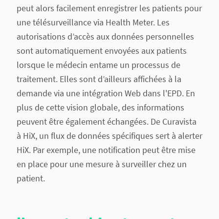
peut alors facilement enregistrer les patients pour
une télésurveillance via Health Meter. Les
autorisations d’accès aux données personnelles
sont automatiquement envoyées aux patients
lorsque le médecin entame un processus de
traitement. Elles sont d’ailleurs affichées à la
demande via une intégration Web dans l'EPD. En
plus de cette vision globale, des informations
peuvent être également échangées. De Curavista
à HiX, un flux de données spécifiques sert à alerter
HiX. Par exemple, une notification peut être mise
en place pour une mesure à surveiller chez un
patient.