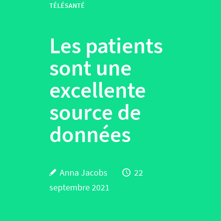
TÉLÉSANTÉ
Les patients
sont une
excellente
source de
données
Anna Jacobs
22
septembre 2021