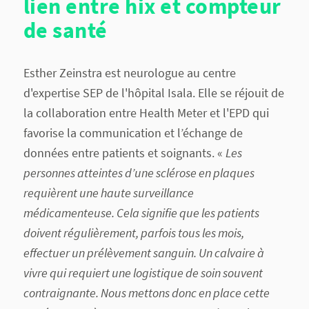
lien entre hix et compteur
de santé
Esther Zeinstra est neurologue au centre
d'expertise SEP de l'hôpital Isala. Elle se réjouit de
la collaboration entre Health Meter et l'EPD qui
favorise la communication et l’échange de
données entre patients et soignants. «
Les
personnes atteintes d’une sclérose en plaques
requièrent une haute surveillance
médicamenteuse. Cela signifie que les patients
doivent régulièrement, parfois tous les mois,
effectuer un prélèvement sanguin. Un calvaire à
vivre qui requiert une logistique de soin souvent
contraignante. Nous mettons donc en place cette