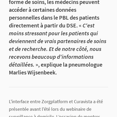
forme de soins, les médecins peuvent
accéder à certaines données
personnelles dans le PBL des patients
directement à partir du DSE. «
C'est
moins stressant pour les patients qui
deviennent de vrais partenaires de soins
et de recherche. Et de notre côté, nous
recevons beaucoup d'informations
détaillées.
», explique la pneumologue
Marlies Wijsenbeek.
L'interface entre Zorgplatform et Curavista a été
présentée avant l'été lors du webinaire de
surveillance à domicile. L’occasion de montrer