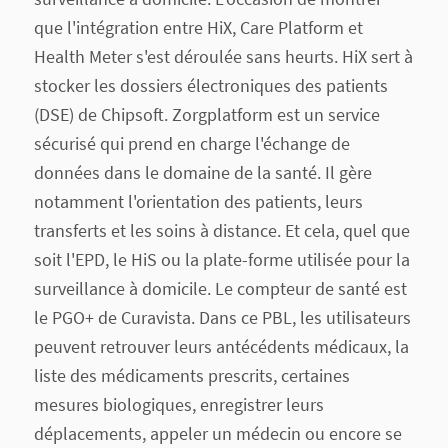
que l'intégration entre HiX, Care Platform et
Health Meter s'est déroulée sans heurts. HiX sert à
stocker les dossiers électroniques des patients
(DSE) de Chipsoft. Zorgplatform est un service
sécurisé qui prend en charge l'échange de
données dans le domaine de la santé. Il gère
notamment l'orientation des patients, leurs
transferts et les soins à distance. Et cela, quel que
soit l'EPD, le HiS ou la plate-forme utilisée pour la
surveillance à domicile. Le compteur de santé est
le PGO+ de Curavista. Dans ce PBL, les utilisateurs
peuvent retrouver leurs antécédents médicaux, la
liste des médicaments prescrits, certaines
mesures biologiques, enregistrer leurs
déplacements, appeler un médecin ou encore se