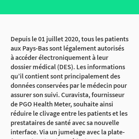
Depuis le 01 juillet 2020, tous les patients
aux Pays-Bas sont légalement autorisés
à accéder électroniquement à leur
dossier médical (DES). Les informations
qu’il contient sont principalement des
données conservées par le médecin pour
assurer son suivi. Curavista, fournisseur
de PGO Health Meter, souhaite ainsi
réduire le clivage entre les patients et les
prestataires de santé avec sa nouvelle
interface. Via un jumelage avec la plate-