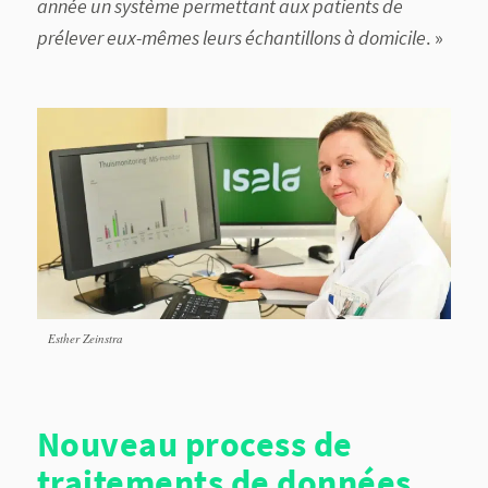
année un système permettant aux patients de
prélever eux-mêmes leurs échantillons à domicile
. »
Esther Zeinstra
Nouveau process de
traitements de données