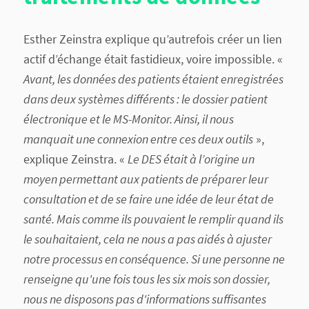
Esther Zeinstra explique qu’autrefois créer un lien
actif d’échange était fastidieux, voire impossible. «
Avant, les données des patients étaient enregistrées
dans deux systèmes différents : le dossier patient
électronique et le MS-Monitor. Ainsi, il nous
manquait une connexion entre ces deux outils
»,
explique Zeinstra. «
Le DES était à l’origine un
moyen permettant aux patients de préparer leur
consultation et de se faire une idée de leur état de
santé. Mais comme ils pouvaient le remplir quand ils
le souhaitaient, cela ne nous a pas aidés à ajuster
notre processus en conséquence. Si une personne ne
renseigne qu'une fois tous les six mois son dossier,
nous ne disposons pas d'informations suffisantes