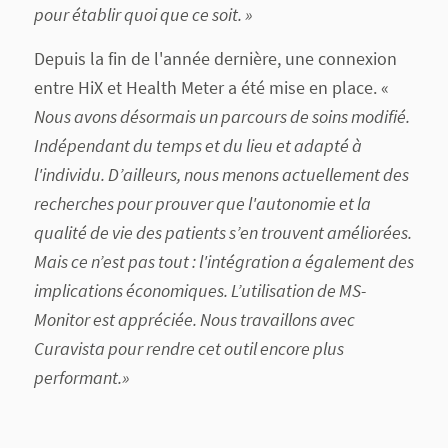
pour établir quoi que ce soit. »
Depuis la fin de l'année dernière, une connexion
entre HiX et Health Meter a été mise en place. «
Nous avons désormais un parcours de soins modifié.
Indépendant du temps et du lieu et adapté à
l'individu. D’ailleurs, nous menons actuellement des
recherches pour prouver que l'autonomie et la
qualité de vie des patients s’en trouvent améliorées.
Mais ce n’est pas tout : l'intégration a également des
implications économiques. L’utilisation de MS-
Monitor est appréciée. Nous travaillons avec
Curavista pour rendre cet outil encore plus
performant.»