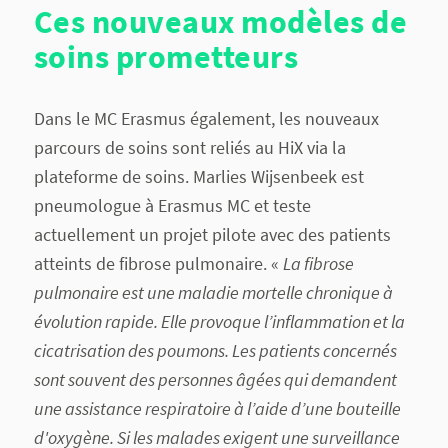
Ces nouveaux modèles de
soins prometteurs
Dans le MC Erasmus également, les nouveaux
parcours de soins sont reliés au HiX via la
plateforme de soins. Marlies Wijsenbeek est
pneumologue à Erasmus MC et teste
actuellement un projet pilote avec des patients
atteints de fibrose pulmonaire. «
La fibrose
pulmonaire est une maladie mortelle chronique à
évolution rapide. Elle provoque l’inflammation et la
cicatrisation des poumons. Les patients concernés
sont souvent des personnes âgées qui demandent
une assistance respiratoire à l’aide d’une bouteille
d'oxygène. Si les malades exigent une surveillance