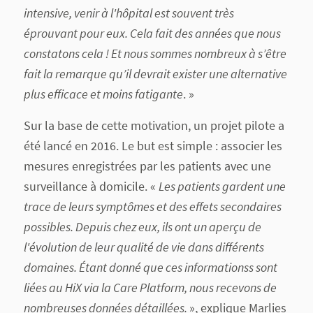
intensive, venir à l'hôpital est souvent très
éprouvant pour eux. Cela fait des années que nous
constatons cela ! Et nous sommes nombreux à s’être
fait la remarque qu’il devrait exister une alternative
plus efficace et moins fatigante
. »
Sur la base de cette motivation, un projet pilote a
été lancé en 2016. Le but est simple : associer les
mesures enregistrées par les patients avec une
surveillance à domicile. «
Les patients gardent une
trace de leurs symptômes et des effets secondaires
possibles. Depuis chez eux, ils ont un aperçu de
l'évolution de leur qualité de vie dans différents
domaines. Étant donné que ces informationss sont
liées au HiX via la Care Platform, nous recevons de
nombreuses données détaillées.
», explique Marlies