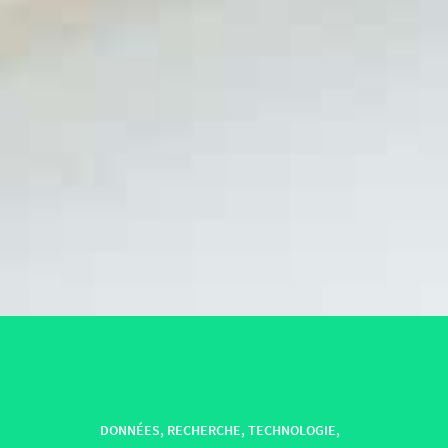
DONNÉES
,
RECHERCHE
,
TECHNOLOGIE
,