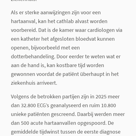
Als er sterke aanwijzingen zijn voor een
hartaanval, kan het cathlab alvast worden
voorbereid. Dat is de kamer waar cardiologen via
een katheter het afgesloten bloedvat kunnen
openen, bijvoorbeeld met een
dotterbehandeling. Door eerder te weten wat er
aan de hand is, kan kostbare tijd worden
gewonnen voordat de patiënt überhaupt in het
ziekenhuis arriveert.
Volgens de betrokken partijen zijn in 2025 meer
dan 32.800 ECG’s geanalyseerd en ruim 10.800
unieke patiënten gescreend. Daarbij werden meer
dan 500 acute hartaanvallen opgespoord. De
gemiddelde tijdwinst tussen de eerste diagnose