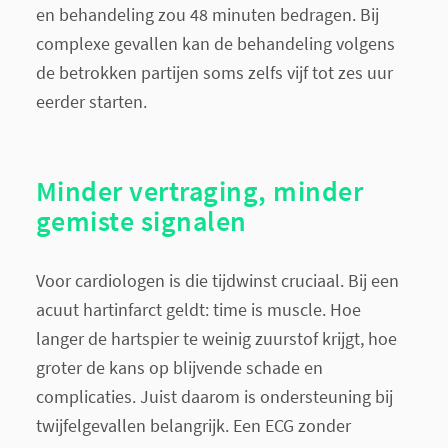
en behandeling zou 48 minuten bedragen. Bij
complexe gevallen kan de behandeling volgens
de betrokken partijen soms zelfs vijf tot zes uur
eerder starten.
Minder vertraging, minder
gemiste signalen
Voor cardiologen is die tijdwinst cruciaal. Bij een
acuut hartinfarct geldt: time is muscle. Hoe
langer de hartspier te weinig zuurstof krijgt, hoe
groter de kans op blijvende schade en
complicaties. Juist daarom is ondersteuning bij
twijfelgevallen belangrijk. Een ECG zonder