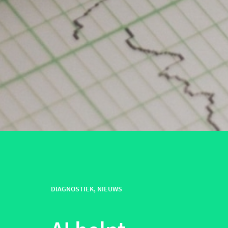
DIAGNOSTIEK
,
NIEUWS