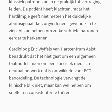
klassiek patroon kan in de praktijk tot vertraging
leiden. De patiënt heeft klachten, maar het
hartfilmpje geeft niet meteen het duidelijke
alarmsignaal dat zorgverleners gewend zijn te
zien. AI kan helpen om zulke subtiele patronen
eerder te herkennen.
Cardioloog Eric Wyffels van Hartcentrum Aalst
benadrukt dat het niet gaat om een algemeen
taalmodel, maar om een specifiek medisch
neuraal netwerk dat is ontwikkeld voor ECG-
beoordeling. De technologie vervangt de
klinische blik niet, maar kan wel helpen om
sneller en consistenter te triëren.