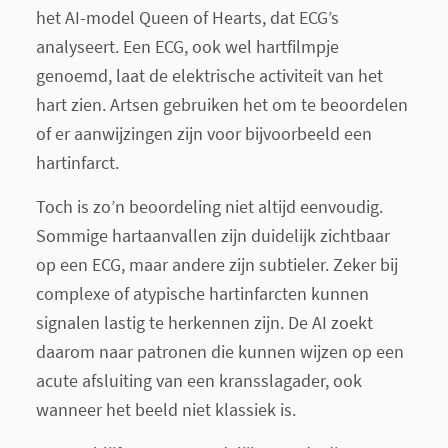
het AI-model Queen of Hearts, dat ECG’s
analyseert. Een ECG, ook wel hartfilmpje
genoemd, laat de elektrische activiteit van het
hart zien. Artsen gebruiken het om te beoordelen
of er aanwijzingen zijn voor bijvoorbeeld een
hartinfarct.
Toch is zo’n beoordeling niet altijd eenvoudig.
Sommige hartaanvallen zijn duidelijk zichtbaar
op een ECG, maar andere zijn subtieler. Zeker bij
complexe of atypische hartinfarcten kunnen
signalen lastig te herkennen zijn. De AI zoekt
daarom naar patronen die kunnen wijzen op een
acute afsluiting van een kransslagader, ook
wanneer het beeld niet klassiek is.