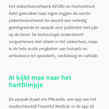
Het ziekenhuisnetwerk AZORG en Hartcentrum
Aalst gebruiken naar eigen zeggen als eerste
ziekenhuisnetwerk ter wereld een volledig
geïntegreerde AI-aanpak voor patiënten met pijn
op de borst. De technologie ondersteunt
zorgverleners niet alleen in het ziekenhuis, maar
in de hele acute zorgketen: van huisarts en
ambulance tot spoedarts, cardioloog en cathlab.
AI kijkt mee naar het
hartfilmpje
De aanpak draait om PMcardio, een app van het
medtechbedrijf Powerful Medical. In de app zit