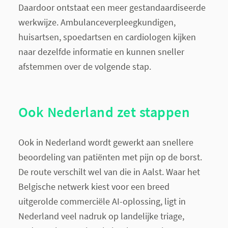
Daardoor ontstaat een meer gestandaardiseerde
werkwijze. Ambulanceverpleegkundigen,
huisartsen, spoedartsen en cardiologen kijken
naar dezelfde informatie en kunnen sneller
afstemmen over de volgende stap.
Ook Nederland zet stappen
Ook in Nederland wordt gewerkt aan snellere
beoordeling van patiënten met pijn op de borst.
De route verschilt wel van die in Aalst. Waar het
Belgische netwerk kiest voor een breed
uitgerolde commerciële AI-oplossing, ligt in
Nederland veel nadruk op landelijke triage,