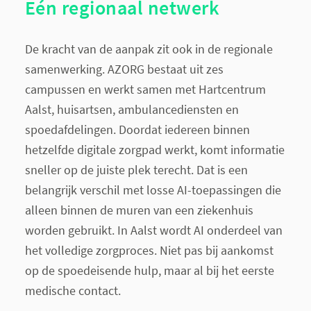
Eén regionaal netwerk
De kracht van de aanpak zit ook in de regionale
samenwerking. AZORG bestaat uit zes
campussen en werkt samen met Hartcentrum
Aalst, huisartsen, ambulancediensten en
spoedafdelingen. Doordat iedereen binnen
hetzelfde digitale zorgpad werkt, komt informatie
sneller op de juiste plek terecht. Dat is een
belangrijk verschil met losse AI-toepassingen die
alleen binnen de muren van een ziekenhuis
worden gebruikt. In Aalst wordt AI onderdeel van
het volledige zorgproces. Niet pas bij aankomst
op de spoedeisende hulp, maar al bij het eerste
medische contact.