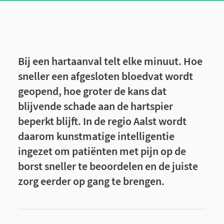
Bij een hartaanval telt elke minuut. Hoe
sneller een afgesloten bloedvat wordt
geopend, hoe groter de kans dat
blijvende schade aan de hartspier
beperkt blijft. In de regio Aalst wordt
daarom kunstmatige intelligentie
ingezet om patiënten met pijn op de
borst sneller te beoordelen en de juiste
zorg eerder op gang te brengen.