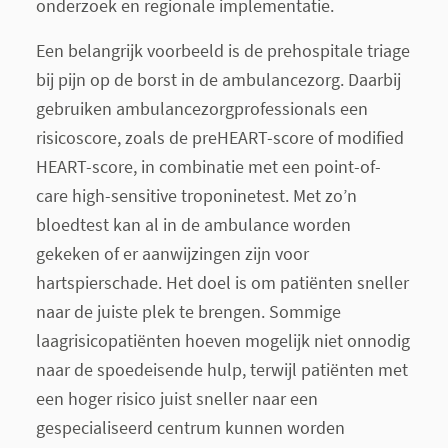
onderzoek en regionale implementatie.
Een belangrijk voorbeeld is de prehospitale triage
bij pijn op de borst in de ambulancezorg. Daarbij
gebruiken ambulancezorgprofessionals een
risicoscore, zoals de preHEART-score of modified
HEART-score, in combinatie met een point-of-
care high-sensitive troponinetest. Met zo’n
bloedtest kan al in de ambulance worden
gekeken of er aanwijzingen zijn voor
hartspierschade. Het doel is om patiënten sneller
naar de juiste plek te brengen. Sommige
laagrisicopatiënten hoeven mogelijk niet onnodig
naar de spoedeisende hulp, terwijl patiënten met
een hoger risico juist sneller naar een
gespecialiseerd centrum kunnen worden