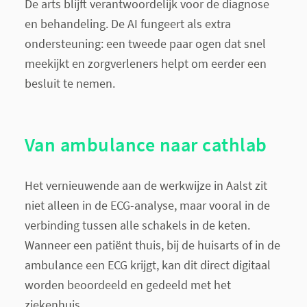
De arts blijft verantwoordelijk voor de diagnose
en behandeling. De AI fungeert als extra
ondersteuning: een tweede paar ogen dat snel
meekijkt en zorgverleners helpt om eerder een
besluit te nemen.
Van ambulance naar cathlab
Het vernieuwende aan de werkwijze in Aalst zit
niet alleen in de ECG-analyse, maar vooral in de
verbinding tussen alle schakels in de keten.
Wanneer een patiënt thuis, bij de huisarts of in de
ambulance een ECG krijgt, kan dit direct digitaal
worden beoordeeld en gedeeld met het
ziekenhuis.