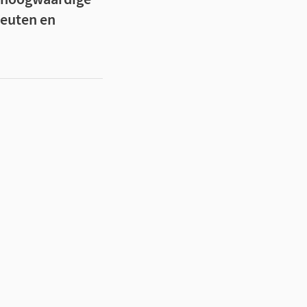
peuten en