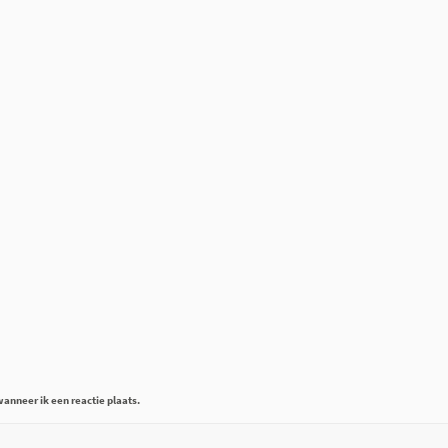
anneer ik een reactie plaats.