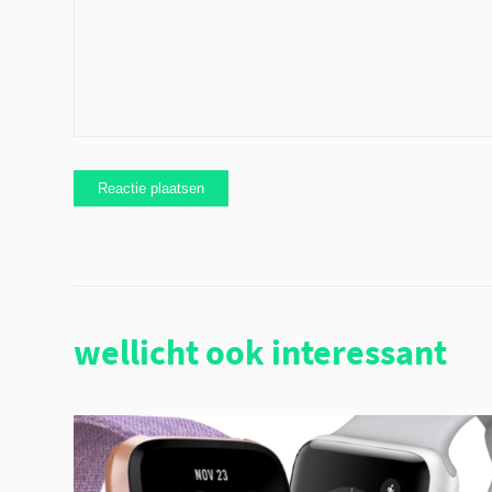
wellicht ook interessant