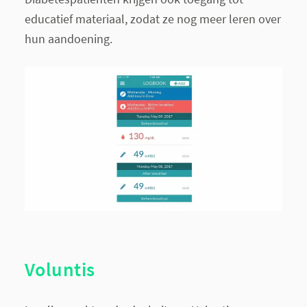
educatief materiaal, zodat ze nog meer leren over
hun aandoening.
Voluntis