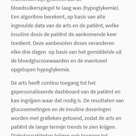
bloedsuikerspiegel te laag was (hypoglykemie).
Een algoritme berekent, op basis van alle
ingevulde data van de arts en de patiënt, welke
insuline dosis de patiënt de aankomende keer
toedient. Deze aanbevolen doses veranderen
elke drie dagen op basis van het gemiddelde uit
de bloedglucosewaarden en de eventueel
opgelopen hypoglykemie.
De arts heeft continu toegang tot het
gepersonaliseerde dashboard van de patiënt en
kan ingrijpen waar dat nodig is. De resultaten van
glucosemetingen en de insuline doseringen
worden met grafieken getoond, zodat de arts en
patiënt de lange termijn trends te zien krijgen.
Diabetespatiënten krijgen ook toegang tot