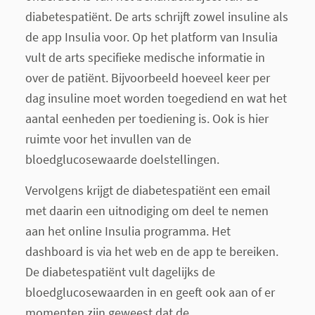
diabetespatiënt. De arts schrijft zowel insuline als
de app Insulia voor. Op het platform van Insulia
vult de arts specifieke medische informatie in
over de patiënt. Bijvoorbeeld hoeveel keer per
dag insuline moet worden toegediend en wat het
aantal eenheden per toediening is. Ook is hier
ruimte voor het invullen van de
bloedglucosewaarde doelstellingen.
Vervolgens krijgt de diabetespatiënt een email
met daarin een uitnodiging om deel te nemen
aan het online Insulia programma. Het
dashboard is via het web en de app te bereiken.
De diabetespatiënt vult dagelijks de
bloedglucosewaarden in en geeft ook aan of er
momenten zijn geweest dat de