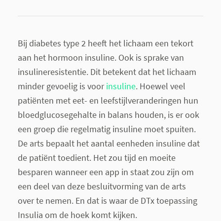
Bij diabetes type 2 heeft het lichaam een tekort
aan het hormoon insuline. Ook is sprake van
insulineresistentie. Dit betekent dat het lichaam
minder gevoelig is voor
insuline
. Hoewel veel
patiënten met eet- en leefstijlveranderingen hun
bloedglucosegehalte in balans houden, is er ook
een groep die regelmatig insuline moet spuiten.
De arts bepaalt het aantal eenheden insuline dat
de patiënt toedient. Het zou tijd en moeite
besparen wanneer een app in staat zou zijn om
een deel van deze besluitvorming van de arts
over te nemen. En dat is waar de DTx toepassing
Insulia om de hoek komt kijken.