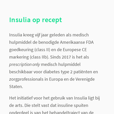
Insulia op recept
Insulia kreeg vijf jaar geleden als medisch
hulpmiddel de benodigde Amerikaanse FDA
goedkeuring (class II) en de Europese CE
markering (class IIb). Sinds 2017 is het als
prescription only
medisch hulpmiddel
beschikbaar voor diabetes type 2 patiënten en
zorgprofessionals in Europa en de Verenigde
Staten.
Het initiatief voor het gebruik van Insulia ligt bij
de arts. Die stelt vast dat insuline spuiten
onderdeel is van het behandeltraject van de