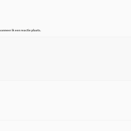
anneer ik een reactie plaats.