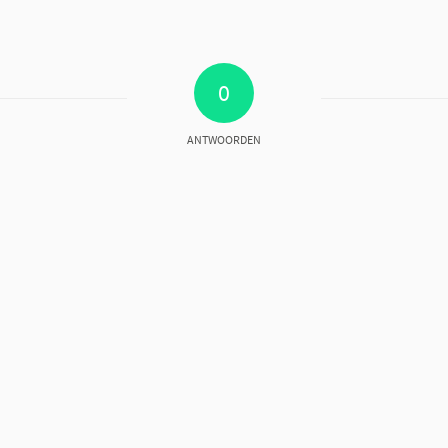
0
ANTWOORDEN