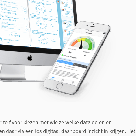
 zelf voor kiezen met wie ze welke data delen en
 daar via een los digitaal dashboard inzicht in krijgen. Het