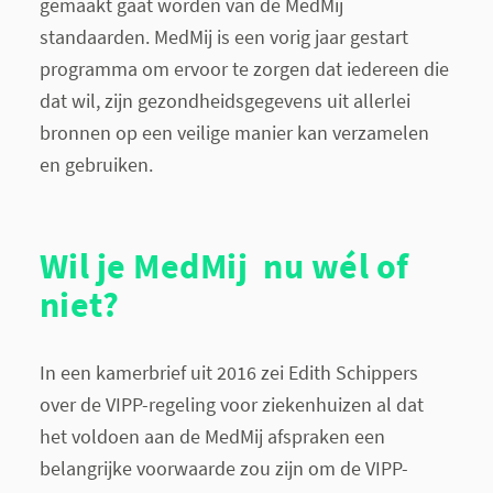
gemaakt gaat worden van de MedMij
standaarden. MedMij is een vorig jaar gestart
programma om ervoor te zorgen dat iedereen die
dat wil, zijn gezondheidsgegevens uit allerlei
bronnen op een veilige manier kan verzamelen
en gebruiken.
Wil je MedMij nu wél of
niet?
In een kamerbrief uit 2016 zei Edith Schippers
over de VIPP-regeling voor ziekenhuizen al dat
het voldoen aan de MedMij afspraken een
belangrijke voorwaarde zou zijn om de VIPP-