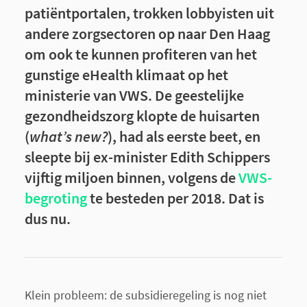
patiëntportalen, trokken lobbyisten uit
andere zorgsectoren op naar Den Haag
om ook te kunnen profiteren van het
gunstige eHealth klimaat op het
ministerie van VWS. De geestelijke
gezondheidszorg klopte de huisarten
(
what’s new?
), had als eerste beet, en
sleepte bij ex-minister Edith Schippers
vijftig miljoen binnen, volgens de
VWS-
begroting
te besteden per 2018. Dat is
dus nu.
Klein probleem: de subsidieregeling is nog niet