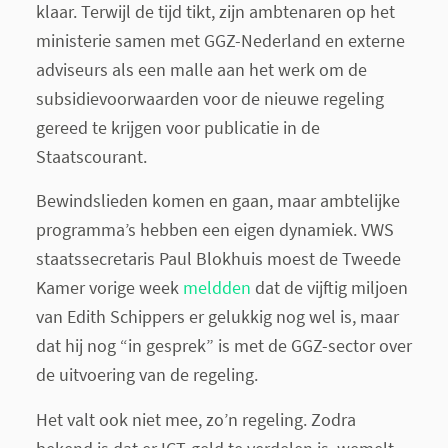
klaar. Terwijl de tijd tikt, zijn ambtenaren op het
ministerie samen met GGZ-Nederland en externe
adviseurs als een malle aan het werk om de
subsidievoorwaarden voor de nieuwe regeling
gereed te krijgen voor publicatie in de
Staatscourant.
Bewindslieden komen en gaan, maar ambtelijke
programma’s hebben een eigen dynamiek. VWS
staatssecretaris Paul Blokhuis moest de Tweede
Kamer vorige week
meldden
dat de vijftig miljoen
van Edith Schippers er gelukkig nog wel is, maar
dat hij nog “in gesprek” is met de GGZ-sector over
de uitvoering van de regeling.
Het valt ook niet mee, zo’n regeling. Zodra