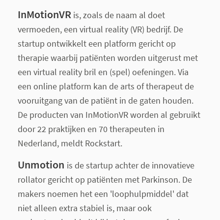
InMotionVR
is, zoals de naam al doet
vermoeden, een virtual reality (VR) bedrijf. De
startup ontwikkelt een platform gericht op
therapie waarbij patiënten worden uitgerust met
een virtual reality bril en (spel) oefeningen. Via
een online platform kan de arts of therapeut de
vooruitgang van de patiënt in de gaten houden.
De producten van InMotionVR worden al gebruikt
door 22 praktijken en 70 therapeuten in
Nederland, meldt Rockstart.
Unmotion
is de startup achter de innovatieve
rollator gericht op patiënten met Parkinson. De
makers noemen het een 'loophulpmiddel' dat
niet alleen extra stabiel is, maar ook