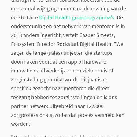
een aantal wijzigingen door, na de ervaring van de
eerste twee
Digital Health groeiprogramma's
. De
ondersteuning en het netwerk van mentoren is in
2018 anders ingericht, vertelt Casper Smeets,
Ecosystem Director Rockstart Digital Health. "We
zagen de lange (sales) trajecten die startups
doormaken voordat een app of hardware
innovatie daadwerkelijk in een ziekenhuis of
zorginstelling gebruikt wordt. Dit jaar is er
specifiek gezocht naar mentoren die direct
toegang hebben tot zorginstellingen en is ons
partner netwerk uitgebreid naar 122.000
zorgprofessionals, zodat dat proces versneld kan
worden."