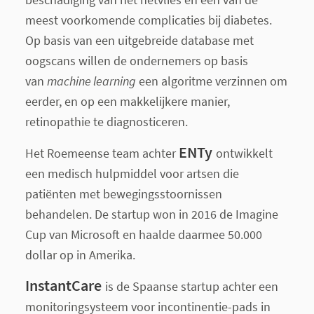
meest voorkomende complicaties bij diabetes.
Op basis van een uitgebreide database met
oogscans willen de ondernemers op basis
van
machine learning
een algoritme verzinnen om
eerder, en op een makkelijkere manier,
retinopathie te diagnosticeren.
ENTy
Het Roemeense team achter
ontwikkelt
een medisch hulpmiddel voor artsen die
patiënten met bewegingsstoornissen
behandelen. De startup won in 2016 de Imagine
Cup van Microsoft en haalde daarmee 50.000
dollar op in Amerika.
InstantCare
is de Spaanse startup achter een
monitoringsysteem voor incontinentie-pads in