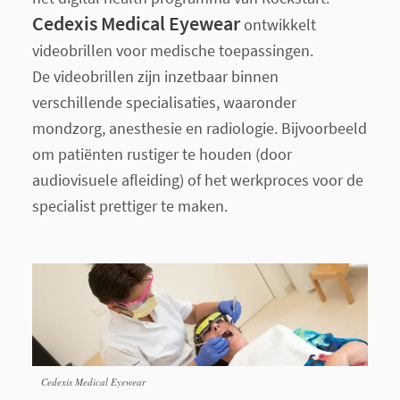
Cedexis Medical Eyewear
ontwikkelt
videobrillen voor medische toepassingen.
De videobrillen zijn inzetbaar binnen
verschillende specialisaties, waaronder
mondzorg, anesthesie en radiologie. Bijvoorbeeld
om patiënten rustiger te houden (door
audiovisuele afleiding) of het werkproces voor de
specialist prettiger te maken.
Cedexis Medical Eyewear