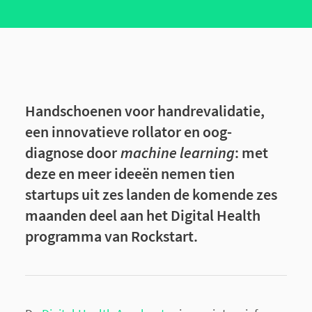
Handschoenen voor handrevalidatie,
een innovatieve rollator en oog-
diagnose door
machine learning
: met
deze en meer ideeën nemen tien
startups uit zes landen de komende zes
maanden deel aan het Digital Health
programma van Rockstart.