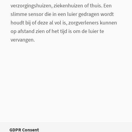
verzorgingshuizen, ziekenhuizen of thuis. Een
slimme sensor die in een luier gedragen wordt
houdt bij of deze al vol is, zorgverleners kunnen
op afstand zien of het tijd is om de luier te
vervangen.
GDPR Consent