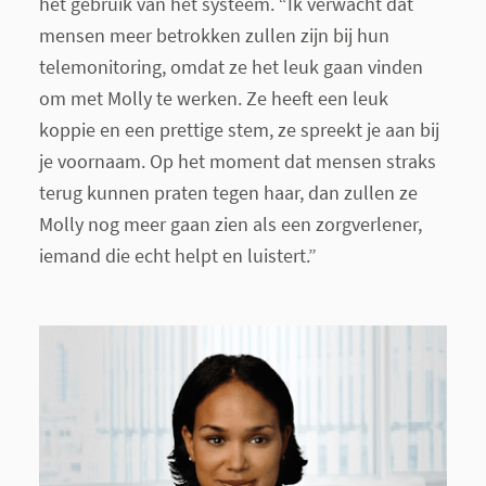
het gebruik van het systeem. “Ik verwacht dat
mensen meer betrokken zullen zijn bij hun
telemonitoring, omdat ze het leuk gaan vinden
om met Molly te werken. Ze heeft een leuk
koppie en een prettige stem, ze spreekt je aan bij
je voornaam. Op het moment dat mensen straks
terug kunnen praten tegen haar, dan zullen ze
Molly nog meer gaan zien als een zorgverlener,
iemand die echt helpt en luistert.”