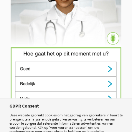
GDPR Consent
Deze website gebruikt cookies om het gedrag van gebruikers in kaart te
brengen, te analyseren, de gebruikerservaring te verbeteren en om
ervoor te zorgen dat relevante informatie en advertenties kunnen
worden getoond. Klik op 'voorkeuren aanpassen' om uw
toestemmingen voor deze website te bekijken en in te stellen.