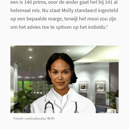
een is 140 prima, voor de ander gaat het bij 141 al
helemaal mis. Nu staat Molly standaard ingesteld
op een bepaalde marge, terwijl het mooi zou zijn
om het advies toe te spitsen op het individu.”
Virtuele verpleegkundige Molly