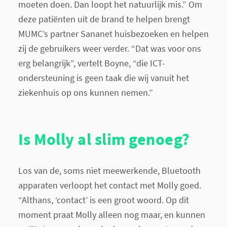
moeten doen. Dan loopt het natuurlijk mis.” Om
deze patiënten uit de brand te helpen brengt
MUMC’s partner Sananet huisbezoeken en helpen
zij de gebruikers weer verder. “Dat was voor ons
erg belangrijk”, vertelt Boyne, “die ICT-
ondersteuning is geen taak die wij vanuit het
ziekenhuis op ons kunnen nemen.”
Is Molly al slim genoeg?
Los van de, soms niet meewerkende, Bluetooth
apparaten verloopt het contact met Molly goed.
“Althans, ‘contact’ is een groot woord. Op dit
moment praat Molly alleen nog maar, en kunnen