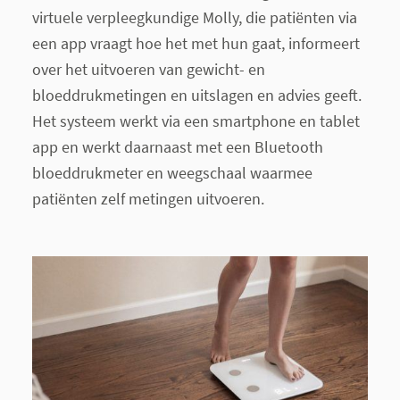
virtuele verpleegkundige Molly, die patiënten via
een app vraagt hoe het met hun gaat, informeert
over het uitvoeren van gewicht- en
bloeddrukmetingen en uitslagen en advies geeft.
Het systeem werkt via een smartphone en tablet
app en werkt daarnaast met een Bluetooth
bloeddrukmeter en weegschaal waarmee
patiënten zelf metingen uitvoeren.