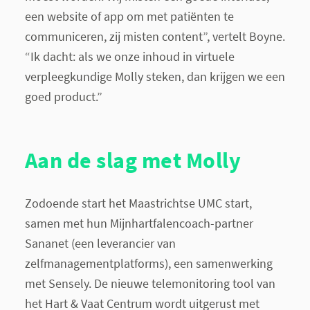
een website of app om met patiënten te
communiceren, zij misten content”, vertelt Boyne.
“Ik dacht: als we onze inhoud in virtuele
verpleegkundige Molly steken, dan krijgen we een
goed product.”
Aan de slag met Molly
Zodoende start het Maastrichtse UMC start,
samen met hun Mijnhartfalencoach-partner
Sananet (een leverancier van
zelfmanagementplatforms), een samenwerking
met Sensely. De nieuwe telemonitoring tool van
het Hart & Vaat Centrum wordt uitgerust met