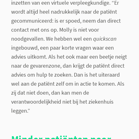
inzetten van een virtuele verpleegkundige. “Er
wordt altijd heel nadrukkelijk naar de patiënt
gecommuniceerd: is er spoed, neem dan direct
contact met ons op. Molly is niet voor
noodgevallen. We hebben wel een
quickscan
ingebouwd, een paar korte vragen waar een
advies uitkomt. Als het ook maar een beetje neigt
naar de gevarenzone, dan krijgt de patiënt direct
advies om hulp te zoeken. Dan is het uiteraard
wel aan de patiënt zelf om in actie te komen. Als
zij dat niet doen, dan kan men de
verantwoordelijkheid niet bij het ziekenhuis
leggen.”