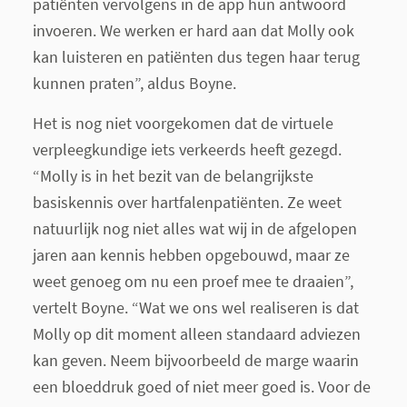
patiënten vervolgens in de app hun antwoord
invoeren. We werken er hard aan dat Molly ook
kan luisteren en patiënten dus tegen haar terug
kunnen praten”, aldus Boyne.
Het is nog niet voorgekomen dat de virtuele
verpleegkundige iets verkeerds heeft gezegd.
“Molly is in het bezit van de belangrijkste
basiskennis over hartfalenpatiënten. Ze weet
natuurlijk nog niet alles wat wij in de afgelopen
jaren aan kennis hebben opgebouwd, maar ze
weet genoeg om nu een proef mee te draaien”,
vertelt Boyne. “Wat we ons wel realiseren is dat
Molly op dit moment alleen standaard adviezen
kan geven. Neem bijvoorbeeld de marge waarin
een bloeddruk goed of niet meer goed is. Voor de