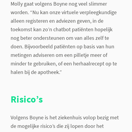
Molly gaat volgens Boyne nog veel slimmer
worden. “Nu kan onze virtuele verpleegkundige
alleen registeren en adviezen geven, in de
toekomst kan zo’n chatbot patiënten hopelijk
nog beter ondersteunen om van alles zelf te
doen. Bijvoorbeeld patiënten op basis van hun
metingen adviseren om een pilletje meer of
minder te gebruiken, of een herhaalrecept op te
halen bij de apotheek.”
Risico’s
Volgens Boyne is het ziekenhuis volop bezig met
de mogelijke risico’s die zij lopen door het