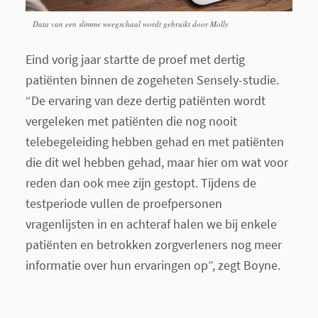
Data van een slimme weegschaal wordt gebruikt door Molly
Eind vorig jaar startte de proef met dertig
patiënten binnen de zogeheten Sensely-studie.
“De ervaring van deze dertig patiënten wordt
vergeleken met patiënten die nog nooit
telebegeleiding hebben gehad en met patiënten
die dit wel hebben gehad, maar hier om wat voor
reden dan ook mee zijn gestopt. Tijdens de
testperiode vullen de proefpersonen
vragenlijsten in en achteraf halen we bij enkele
patiënten en betrokken zorgverleners nog meer
informatie over hun ervaringen op”, zegt Boyne.