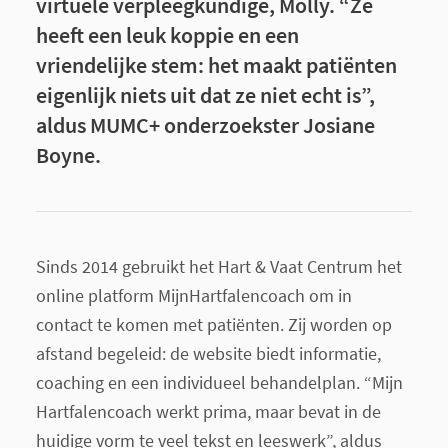
virtuele verpleegkundige, Molly. “Ze
heeft een leuk koppie en een
vriendelijke stem: het maakt patiënten
eigenlijk niets uit dat ze niet echt is”,
aldus MUMC+ onderzoekster Josiane
Boyne.
Sinds 2014 gebruikt het Hart & Vaat Centrum het
online platform MijnHartfalencoach om in
contact te komen met patiënten. Zij worden op
afstand begeleid: de website biedt informatie,
coaching en een individueel behandelplan. “Mijn
Hartfalencoach werkt prima, maar bevat in de
huidige vorm te veel tekst en leeswerk”, aldus