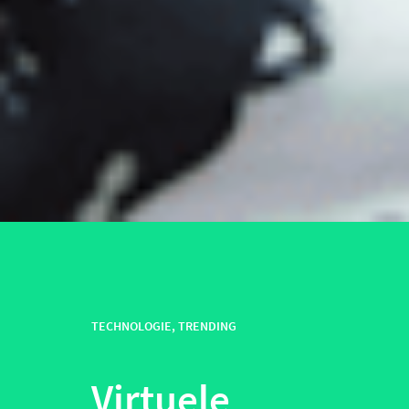
TECHNOLOGIE
,
TRENDING
Virtuele