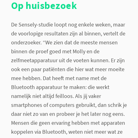
Op huisbezoek
De Sensely-studie loopt nog enkele weken, maar
de voorlopige resultaten zijn al binnen, vertelt de
onderzoeker. “We zien dat de meeste mensen
binnen de proef goed met Molly en de
zelfmeetapparatuur uit de voeten kunnen. Er zijn
ook een paar patiënten die hier wat meer moeite
mee hebben. Dat heeft met name met de
Bluetooth apparatuur te maken: die werkt
namelijk niet altijd feilloos. Als jij vaker
smartphones of computers gebruikt, dan schrik je
daar niet zo van en probeer je het later nog eens.
Mensen die geen ervaring hebben met apparaten
koppelen via Bluetooth, weten niet meer wat ze