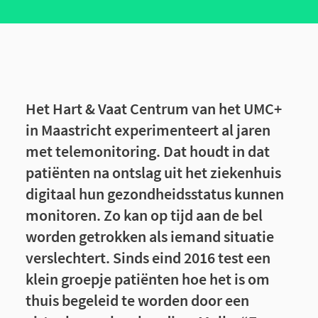
Het Hart & Vaat Centrum van het UMC+
in Maastricht experimenteert al jaren
met telemonitoring. Dat houdt in dat
patiënten na ontslag uit het ziekenhuis
digitaal hun gezondheidsstatus kunnen
monitoren. Zo kan op tijd aan de bel
worden getrokken als iemand situatie
verslechtert. Sinds eind 2016 test een
klein groepje patiënten hoe het is om
thuis begeleid te worden door een