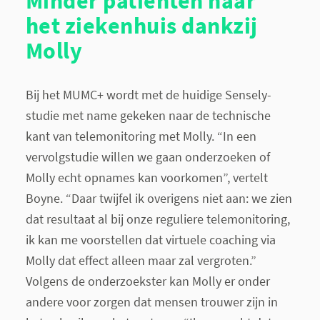
Minder patiënten naar
het ziekenhuis dankzij
Molly
Bij het MUMC+ wordt met de huidige Sensely-
studie met name gekeken naar de technische
kant van telemonitoring met Molly. “In een
vervolgstudie willen we gaan onderzoeken of
Molly echt opnames kan voorkomen”, vertelt
Boyne. “Daar twijfel ik overigens niet aan: we zien
dat resultaat al bij onze reguliere telemonitoring,
ik kan me voorstellen dat virtuele coaching via
Molly dat effect alleen maar zal vergroten.”
Volgens de onderzoekster kan Molly er onder
andere voor zorgen dat mensen trouwer zijn in