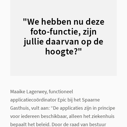
"We hebben nu deze
foto-functie, zijn
jullie daarvan op de
hoogte?"
Maaike Lagerwey, functioneel
applicatiecoördinator Epic bij het Spaarne
Gasthuis, vult aan: “De applicaties zijn in principe
voor iedereen beschikbaar, alleen het ziekenhuis
bepaalt het beleid. Door de raad van bestuur