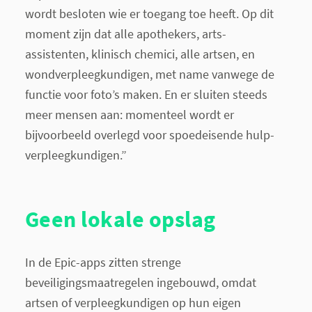
wordt besloten wie er toegang toe heeft. Op dit
moment zijn dat alle apothekers, arts-
assistenten, klinisch chemici, alle artsen, en
wondverpleegkundigen, met name vanwege de
functie voor foto’s maken. En er sluiten steeds
meer mensen aan: momenteel wordt er
bijvoorbeeld overlegd voor spoedeisende hulp-
verpleegkundigen.”
Geen lokale opslag
In de Epic-apps zitten strenge
beveiligingsmaatregelen ingebouwd, omdat
artsen of verpleegkundigen op hun eigen