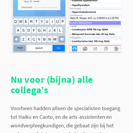
Nu voor (bijna) alle
collega’s
Voorheen hadden alleen de specialisten toegang
tot Haiku en Canto, en de arts-assistenten en
wondverpleegkundigen, die gebaat zijn bij het