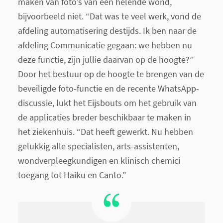
maken van foto’s van een helende wond,
bijvoorbeeld niet. “Dat was te veel werk, vond de
afdeling automatisering destijds. Ik ben naar de
afdeling Communicatie gegaan: we hebben nu
deze functie, zijn jullie daarvan op de hoogte?”
Door het bestuur op de hoogte te brengen van de
beveiligde foto-functie en de recente WhatsApp-
discussie, lukt het Eijsbouts om het gebruik van
de applicaties breder beschikbaar te maken in
het ziekenhuis. “Dat heeft gewerkt. Nu hebben
gelukkig alle specialisten, arts-assistenten,
wondverpleegkundigen en klinisch chemici
toegang tot Haiku en Canto.”