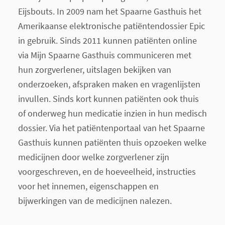
Eijsbouts. In 2009 nam het Spaarne Gasthuis het
Amerikaanse elektronische patiëntendossier Epic
in gebruik. Sinds 2011 kunnen patiënten online
via Mijn Spaarne Gasthuis communiceren met
hun zorgverlener, uitslagen bekijken van
onderzoeken, afspraken maken en vragenlijsten
invullen. Sinds kort kunnen patiënten ook thuis
of onderweg hun medicatie inzien in hun medisch
dossier. Via het patiëntenportaal van het Spaarne
Gasthuis kunnen patiënten thuis opzoeken welke
medicijnen door welke zorgverlener zijn
voorgeschreven, en de hoeveelheid, instructies
voor het innemen, eigenschappen en
bijwerkingen van de medicijnen nalezen.