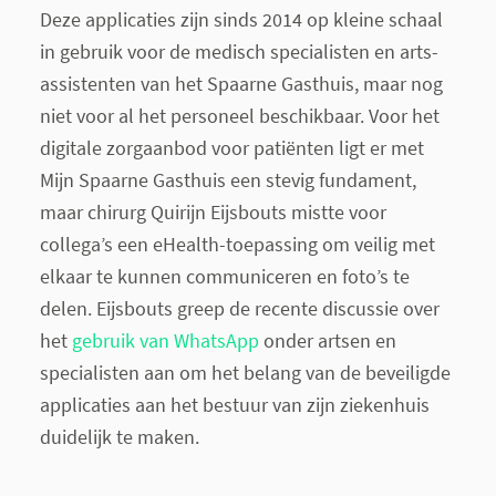
Deze applicaties zijn sinds 2014 op kleine schaal
in gebruik voor de medisch specialisten en arts-
assistenten van het Spaarne Gasthuis, maar nog
niet voor al het personeel beschikbaar. Voor het
digitale zorgaanbod voor patiënten ligt er met
Mijn Spaarne Gasthuis een stevig fundament,
maar chirurg Quirijn Eijsbouts mistte voor
collega’s een eHealth-toepassing om veilig met
elkaar te kunnen communiceren en foto’s te
delen. Eijsbouts greep de recente discussie over
het
gebruik van WhatsApp
onder artsen en
specialisten aan om het belang van de beveiligde
applicaties aan het bestuur van zijn ziekenhuis
duidelijk te maken.