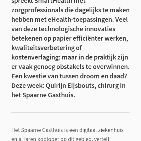
spreekt SmartHealth met
zorgprofessionals die dagelijks te maken
hebben met eHealth-toepassingen. Veel
van deze technologische innovaties
betekenen op papier efficiënter werken,
kwaliteitsverbetering of
kostenverlaging: maar in de praktijk zijn
er vaak genoeg obstakels te overwinnen.
Een kwestie van tussen droom en daad?
Deze week: Quirijn
Eijsbouts, chirurg in
het Spaarne Gasthuis.
Het Spaarne Gasthuis is een digitaal ziekenhuis
en al jaren koploper op dit gebied, vertelt