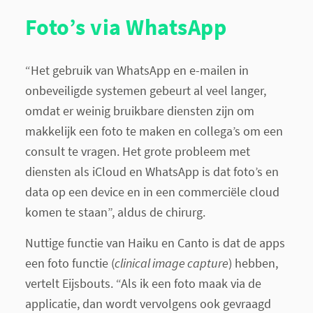
Foto’s via WhatsApp
“Het gebruik van WhatsApp en e-mailen in
onbeveiligde systemen gebeurt al veel langer,
omdat er weinig bruikbare diensten zijn om
makkelijk een foto te maken en collega’s om een
consult te vragen. Het grote probleem met
diensten als iCloud en WhatsApp is dat foto’s en
data op een device en in een commerciële cloud
komen te staan”, aldus de chirurg.
Nuttige functie van Haiku en Canto is dat de apps
een foto functie (
clinical image capture
) hebben,
vertelt Eijsbouts. “Als ik een foto maak via de
applicatie, dan wordt vervolgens ook gevraagd