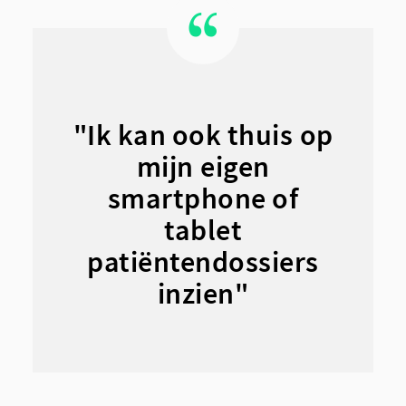
"Ik kan ook thuis op
mijn eigen
smartphone of
tablet
patiëntendossiers
inzien"