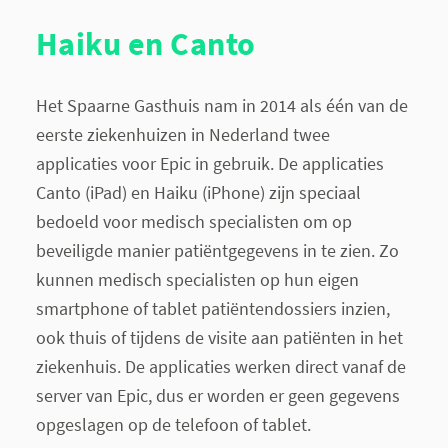
Haiku en Canto
Het Spaarne Gasthuis nam in 2014 als één van de
eerste ziekenhuizen in Nederland twee
applicaties voor Epic in gebruik. De applicaties
Canto (iPad) en Haiku (iPhone) zijn speciaal
bedoeld voor medisch specialisten om op
beveiligde manier patiëntgegevens in te zien. Zo
kunnen medisch specialisten op hun eigen
smartphone of tablet patiëntendossiers inzien,
ook thuis of tijdens de visite aan patiënten in het
ziekenhuis. De applicaties werken direct vanaf de
server van Epic, dus er worden er geen gegevens
opgeslagen op de telefoon of tablet.