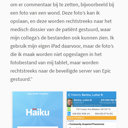
om er commentaar bij te zetten, bijvoorbeeld bij
een foto van een wond. Deze foto’s kan ik
opslaan, en deze worden rechtstreeks naar het
medisch dossier van de patiënt gestuurd, waar
mijn collega’s de bestanden ook kunnen zien. Ik
gebruik mijn eigen iPad daarvoor, maar de foto’s
die ik maak worden niet opgeslagen in het
fotobestand van mij tablet, maar worden
rechtstreeks naar de beveiligde server van Epic
gestuurd.”