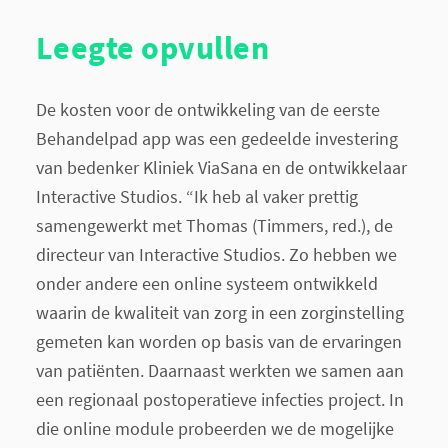
Leegte opvullen
De kosten voor de ontwikkeling van de eerste
Behandelpad app was een gedeelde investering
van bedenker Kliniek ViaSana en de ontwikkelaar
Interactive Studios. “Ik heb al vaker prettig
samengewerkt met Thomas (Timmers, red.), de
directeur van Interactive Studios. Zo hebben we
onder andere een online systeem ontwikkeld
waarin de kwaliteit van zorg in een zorginstelling
gemeten kan worden op basis van de ervaringen
van patiënten. Daarnaast werkten we samen aan
een regionaal postoperatieve infecties project. In
die online module probeerden we de mogelijke