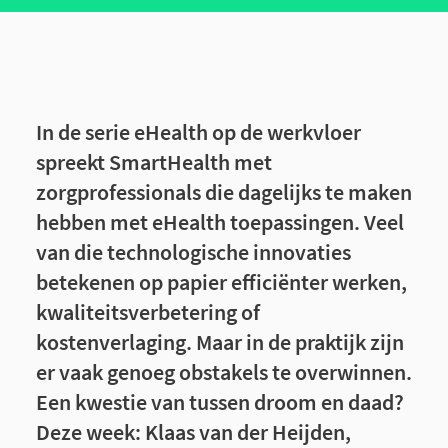
In de serie eHealth op de werkvloer
spreekt SmartHealth met
zorgprofessionals die dagelijks te maken
hebben met eHealth toepassingen. Veel
van die technologische innovaties
betekenen op papier efficiënter werken,
kwaliteitsverbetering of
kostenverlaging. Maar in de praktijk zijn
er vaak genoeg obstakels te overwinnen.
Een kwestie van tussen droom en daad?
Deze week: Klaas van der Heijden,