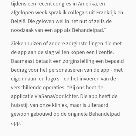
tijdens een recent congres in Amerika, en
afgelopen week sprak ik collega’s uit Frankrijk en
België. Die geloven wel in het nut of zelfs de
noodzaak van een app als Behandelpad.”
Ziekenhuizen of andere zorginstellingen die met
de app aan de slag willen kopen een licentie.
Daarnaast betaalt een zorginstelling een bepaald
bedrag voor het personaliseren van de app - met
eigen naam en logo’s - en het invoeren van de
verschillende operaties. “Bij ons heet de
applicatie ViaSanaVoorlichter. Die app heeft de
huisstijl van onze kliniek, maar is uiteraard
gewoon gebouwd op de originele Behandelpad
app.”