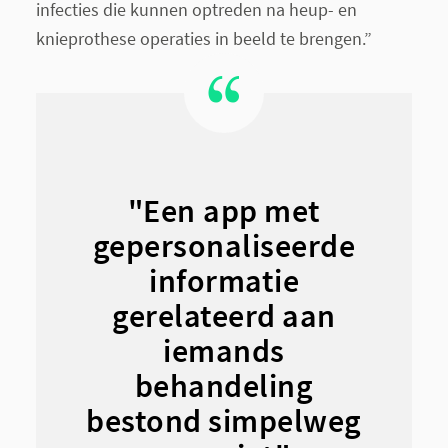
infecties die kunnen optreden na heup- en
knieprothese operaties in beeld te brengen.”
"Een app met
gepersonaliseerde
informatie
gerelateerd aan
iemands
behandeling
bestond simpelweg