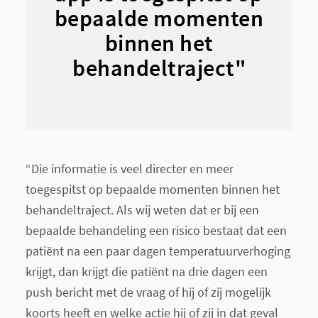
bepaalde momenten
binnen het
behandeltraject"
“Die informatie is veel directer en meer
toegespitst op bepaalde momenten binnen het
behandeltraject. Als wij weten dat er bij een
bepaalde behandeling een risico bestaat dat een
patiënt na een paar dagen temperatuurverhoging
krijgt, dan krijgt die patiënt na drie dagen een
push bericht met de vraag of hij of zij mogelijk
koorts heeft en welke actie hij of zij in dat geval