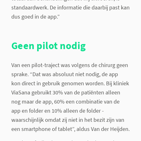
standaardwerk. De informatie die daarbij past kan
dus goed in de app.”
Geen pilot nodig
Van een pilot-traject was volgens de chirurg geen
sprake. “Dat was absoluut niet nodig, de app
kon direct in gebruik genomen worden. Bij kliniek
ViaSana gebruikt 30% van de patiënten alleen
nog maar de app, 60% een combinatie van de
app en folder en 10% alleen de folder -
waarschijnlijk omdat zij niet in het bezit zijn van
een smartphone of tablet”, aldus Van der Heijden.