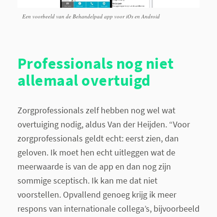
Een voorbeeld van de Behandelpad app voor iOs en Android
Professionals nog niet
allemaal overtuigd
Zorgprofessionals zelf hebben nog wel wat
overtuiging nodig, aldus Van der Heijden. “Voor
zorgprofessionals geldt echt: eerst zien, dan
geloven. Ik moet hen echt uitleggen wat de
meerwaarde is van de app en dan nog zijn
sommige sceptisch. Ik kan me dat niet
voorstellen. Opvallend genoeg krijg ik meer
respons van internationale collega’s, bijvoorbeeld