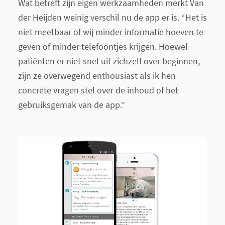
Wat betreft zijn eigen werkzaamheden merkt Van
der Heijden weinig verschil nu de app er is. “Het is
niet meetbaar of wij minder informatie hoeven te
geven of minder telefoontjes krijgen. Hoewel
patiënten er niet snel uit zichzelf over beginnen,
zijn ze overwegend enthousiast als ik hen
concrete vragen stel over de inhoud of het
gebruiksgemak van de app.”