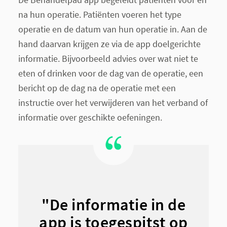
na hun operatie. Patiënten voeren het type
operatie en de datum van hun operatie in. Aan de
hand daarvan krijgen ze via de app doelgerichte
informatie. Bijvoorbeeld advies over wat niet te
eten of drinken voor de dag van de operatie, een
bericht op de dag na de operatie met een
instructie over het verwijderen van het verband of
informatie over geschikte oefeningen.
"De informatie in de
app is toegespitst op