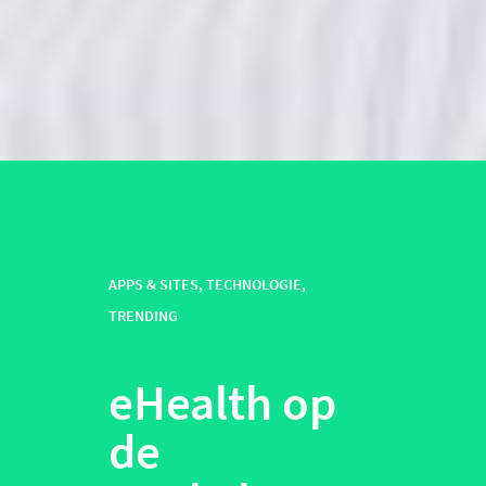
APPS & SITES
,
TECHNOLOGIE
,
TRENDING
eHealth op
de