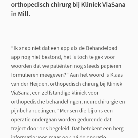
orthopedisch chirurg bij Kliniek ViaSana
in Mill.
“Ik snap niet dat een app als de Behandelpad
app nog niet bestond, het is toch te gek voor
woorden dat we patiënten nog steeds papieren
formulieren meegeven?” Aan het woord is Klaas
van der Heijden, orthopedisch chirurg bij Kliniek
ViaSana, een zelfstandige kliniek voor
orthopedische behandelingen, neurochirurgie en
pijnbehandelingen. “Mensen die bij ons een
operatie ondergaan worden gedurende dat
traject door ons begeleid. Dat betekent een berg
informatie voor, maar ook ná de operatie.