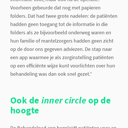
Voorheen gebeurde dat nog met papieren
folders. Dat had twee grote nadelen: de patiënten
hadden geen toegang tot de informatie in die
folders als ze bijvoorbeeld onderweg waren en
hun familie of mantelzorgers hadden geen zicht
op de door ons gegeven adviezen. De stap naar
een app waarmee je als zorginstelling patiënten
op een efficiënte wijze kunt voorlichten over hun
behandeling was dan ook snel gezet.”
Ook de
inner circle
op de
hoogte
De Behandelpad app begeleidt patiënten voor en