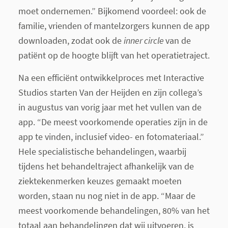
moet ondernemen.” Bijkomend voordeel: ook de
familie, vrienden of mantelzorgers kunnen de app
downloaden, zodat ook de
inner circle
van de
patiënt op de hoogte blijft van het operatietraject.
Na een efficiënt ontwikkelproces met Interactive
Studios starten Van der Heijden en zijn collega’s
in augustus van vorig jaar met het vullen van de
app. “De meest voorkomende operaties zijn in de
app te vinden, inclusief video- en fotomateriaal.”
Hele specialistische behandelingen, waarbij
tijdens het behandeltraject afhankelijk van de
ziektekenmerken keuzes gemaakt moeten
worden, staan nu nog niet in de app. “Maar de
meest voorkomende behandelingen, 80% van het
totaal aan behandelingen dat wij uitvoeren, is