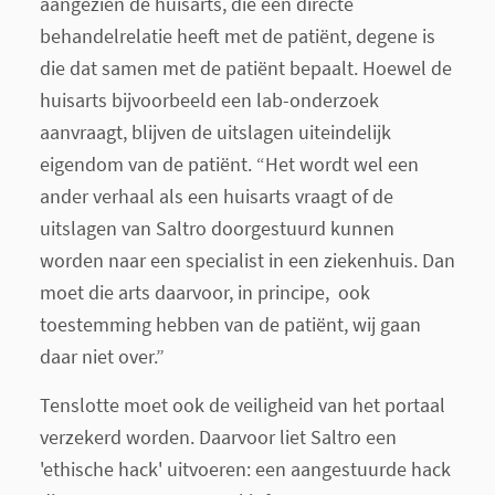
aangezien de huisarts, die een directe
behandelrelatie heeft met de patiënt, degene is
die dat samen met de patiënt bepaalt. Hoewel de
huisarts bijvoorbeeld een lab-onderzoek
aanvraagt, blijven de uitslagen uiteindelijk
eigendom van de patiënt. “Het wordt wel een
ander verhaal als een huisarts vraagt of de
uitslagen van Saltro doorgestuurd kunnen
worden naar een specialist in een ziekenhuis. Dan
moet die arts daarvoor, in principe, ook
toestemming hebben van de patiënt, wij gaan
daar niet over.”
Tenslotte moet ook de veiligheid van het portaal
verzekerd worden. Daarvoor liet Saltro een
'ethische hack' uitvoeren: een aangestuurde hack