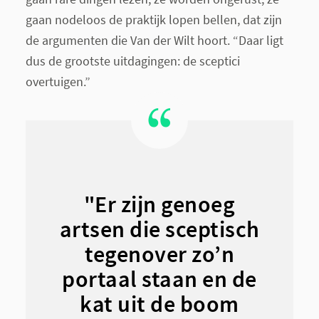
gaan nodeloos de praktijk lopen bellen, dat zijn
de argumenten die Van der Wilt hoort. “Daar ligt
dus de grootste uitdagingen: de sceptici
overtuigen.”
"Er zijn genoeg
artsen die sceptisch
tegenover zo’n
portaal staan en de
kat uit de boom