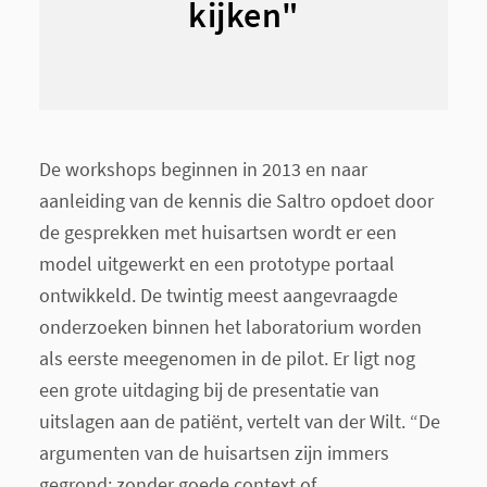
kijken"
De workshops beginnen in 2013 en naar
aanleiding van de kennis die Saltro opdoet door
de gesprekken met huisartsen wordt er een
model uitgewerkt en een prototype portaal
ontwikkeld. De twintig meest aangevraagde
onderzoeken binnen het laboratorium worden
als eerste meegenomen in de pilot. Er ligt nog
een grote uitdaging bij de presentatie van
uitslagen aan de patiënt, vertelt van der Wilt. “De
argumenten van de huisartsen zijn immers
gegrond: zonder goede context of