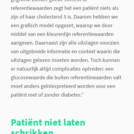
referentiewaarden zegt het een patiënt niets als
zijn of haar cholesterol 5 is. Daarom hebben we
een grafisch model opgezet, waarop we door
middel van een kleurenlijn referentiewaarden
aangeven. Daarnaast zijn alle uitslagen voorzien
van uitgebreide informatie en context waarin die
uitslagen gelezen moeten worden. Toch kunnen
er natuurlijk altijd complicaties optreden: een
glucosewaarde die buiten referentiewaarden valt
moet anders geïnterpreteerd worden voor een
patiënt met of zonder diabetes.”
Patiënt niet laten
schrikken