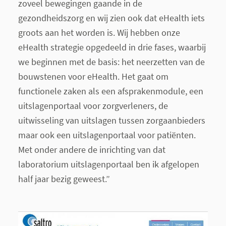
zoveel bewegingen gaande in de
gezondheidszorg en wij zien ook dat eHealth iets
groots aan het worden is. Wij hebben onze
eHealth strategie opgedeeld in drie fases, waarbij
we beginnen met de basis: het neerzetten van de
bouwstenen voor eHealth. Het gaat om
functionele zaken als een afsprakenmodule, een
uitslagenportaal voor zorgverleners, de
uitwisseling van uitslagen tussen zorgaanbieders
maar ook een uitslagenportaal voor patiënten.
Met onder andere de inrichting van dat
laboratorium uitslagenportaal ben ik afgelopen
half jaar bezig geweest.”