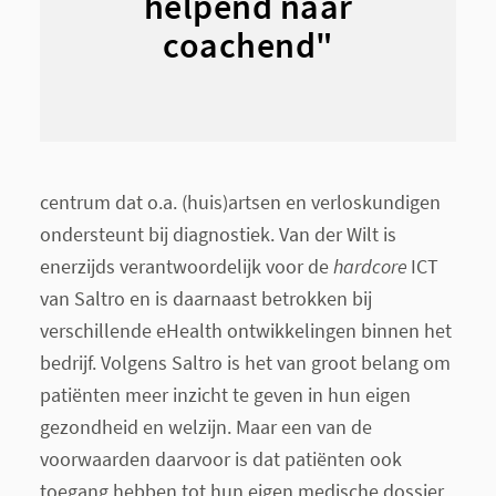
helpend naar
coachend"
centrum dat o.a. (huis)artsen en verloskundigen
ondersteunt bij diagnostiek. Van der Wilt is
enerzijds verantwoordelijk voor de
hardcore
ICT
van Saltro en is daarnaast betrokken bij
verschillende eHealth ontwikkelingen binnen het
bedrijf. Volgens Saltro is het van groot belang om
patiënten meer inzicht te geven in hun eigen
gezondheid en welzijn. Maar een van de
voorwaarden daarvoor is dat patiënten ook
toegang hebben tot hun eigen medische dossier.