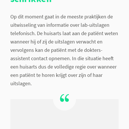
Op dit moment gaat in de meeste praktijken de
uitwisseling van informatie over lab-uitslagen
telefonisch. De huisarts laat aan de patiënt weten
wanneer hij of zij de uitslagen verwacht en
vervolgens kan de patiënt met de dokters-
assistent contact opnemen. In die situatie heeft
een huisarts dus de volledige regie over wanneer
een patiënt te horen krijgt over zijn of haar
uitslagen.