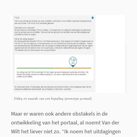
Uitleg en waarde van een bepaling (prototype portaal)
Maar er waren ook andere obstakels in de
ontwikkeling van het portaal, al noemt Van der
Wilt het liever niet zo. “Ik noem het uitdagingen