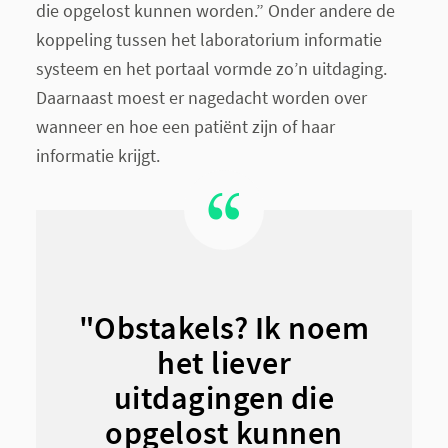
die opgelost kunnen worden.” Onder andere de
koppeling tussen het laboratorium informatie
systeem en het portaal vormde zo’n uitdaging.
Daarnaast moest er nagedacht worden over
wanneer en hoe een patiënt zijn of haar
informatie krijgt.
"Obstakels? Ik noem
het liever
uitdagingen die
opgelost kunnen