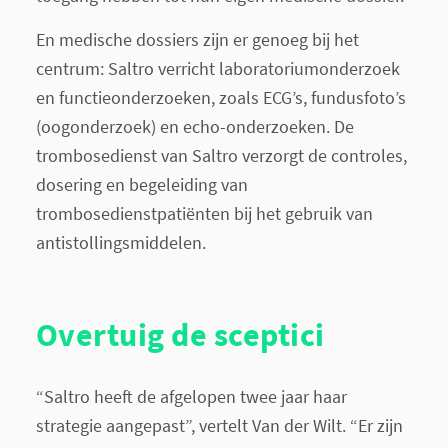
En medische dossiers zijn er genoeg bij het
centrum: Saltro verricht laboratoriumonderzoek
en functieonderzoeken, zoals ECG’s,
fundusfoto’s
(oogonderzoek) en echo-onderzoeken. De
trombosedienst van Saltro verzorgt de controles,
dosering en begeleiding van
trombosedienstpatiënten bij het gebruik van
antistollingsmiddelen.
Overtuig de sceptici
“Saltro heeft de afgelopen twee jaar haar
strategie aangepast”, vertelt Van der Wilt. “Er zijn