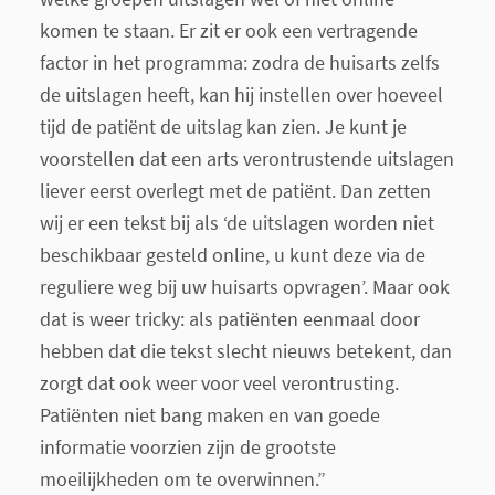
komen te staan. Er zit er ook een vertragende
factor in het programma: zodra de huisarts zelfs
de uitslagen heeft, kan hij instellen over hoeveel
tijd de patiënt de uitslag kan zien. Je kunt je
voorstellen dat een arts verontrustende uitslagen
liever eerst overlegt met de patiënt. Dan zetten
wij er een tekst bij als ‘
de uitslagen worden niet
beschikbaar gesteld online, u kunt deze via de
reguliere weg bij uw huisarts opvragen’
. Maar ook
dat is weer
tricky:
als patiënten eenmaal door
hebben dat die tekst slecht nieuws betekent, dan
zorgt dat ook weer voor veel verontrusting.
Patiënten niet bang maken en van goede
informatie voorzien zijn de grootste
moeilijkheden om te overwinnen.”