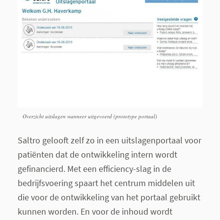
Overzicht uitslagen wanneer uitgevoerd (prototype portaal)
Saltro gelooft zelf zo in een uitslagenportaal voor
patiënten dat de ontwikkeling intern wordt
gefinancierd. Met een efficiency-slag in de
bedrijfsvoering spaart het centrum middelen uit
die voor de ontwikkeling van het portaal gebruikt
kunnen worden. En voor de inhoud wordt