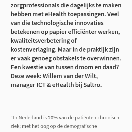
zorgprofessionals die dagelijks te maken
hebben met eHealth toepassingen. Veel
van die technologische innovaties
betekenen op papier efficiënter werken,
kwaliteitsverbetering of
kostenverlaging. Maar in de praktijk zijn
er vaak genoeg obstakels te overwinnen.
Een kwestie van tussen droom en daad?
Deze week: Willem van der Wilt,
manager ICT & eHealth bij Saltro.
“In Nederland is 20% van de patiënten chronisch
ziek; met het oog op de demografische