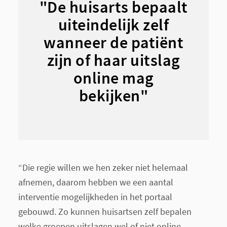
"De huisarts bepaalt
uiteindelijk zelf
wanneer de patiënt
zijn of haar uitslag
online mag
bekijken"
“Die regie willen we hen zeker niet helemaal
afnemen, daarom hebben we een aantal
interventie mogelijkheden in het portaal
gebouwd. Zo kunnen huisartsen zelf bepalen
welke groepen uitslagen wel of niet online