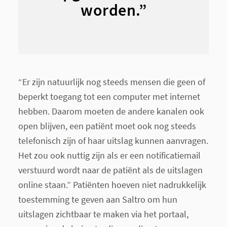
worden.”
“Er zijn natuurlijk nog steeds mensen die geen of
beperkt toegang tot een computer met internet
hebben. Daarom moeten de andere kanalen ook
open blijven, een patiënt moet ook nog steeds
telefonisch zijn of haar uitslag kunnen aanvragen.
Het zou ook nuttig zijn als er een notificatiemail
verstuurd wordt naar de patiënt als de uitslagen
online staan.” Patiënten hoeven niet nadrukkelijk
toestemming te geven aan Saltro om hun
uitslagen zichtbaar te maken via het portaal,