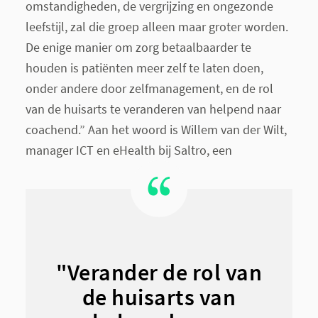
omstandigheden, de vergrijzing en ongezonde
leefstijl, zal die groep alleen maar groter worden.
De enige manier om zorg betaalbaarder te
houden is patiënten meer zelf te laten doen,
onder andere door zelfmanagement, en de rol
van de huisarts te veranderen van helpend naar
coachend.”
Aan het woord is Willem van der Wilt,
manager ICT en eHealth bij Saltro, een
"Verander de rol van
de huisarts van