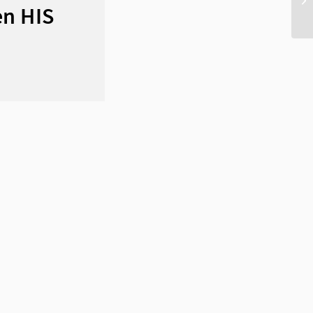
en HIS