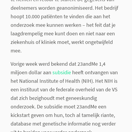
deelnemers worden geanonimiseerd. Het bedrijf
hoopt 10.000 patiënten te vinden die aan het
onderzoek mee kunnen werken – het feit dat je
laagdrempelig mee kunt doen en niet naar een
ziekenhuis of kliniek moet, werkt ongetwijfeld
mee.
Vorige week werd bekend dat 23andMe 1,4
miljoen dollar aan
subsidie
heeft ontvangen van
het National Institute of Health (NIH). Het NIH is
een instituut van de federale overheid van de VS
dat zich bezighoudt met geneeskundig
onderzoek. De subsidie moet 23andMe een
kickstart geven om hun, toch al tamelijk riante,
database met genetische informatie nog verder