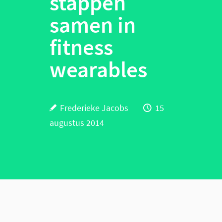
stappen
samen in
fitness
wearables
Frederieke Jacobs
15
augustus 2014