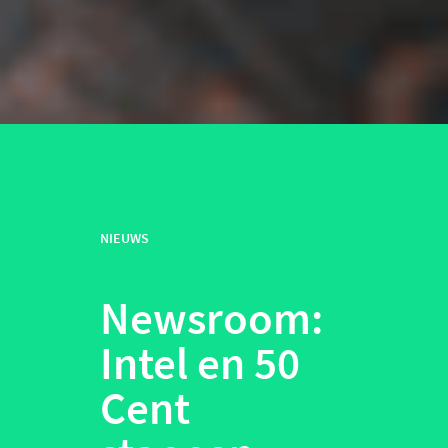
NIEUWS
Newsroom:
Intel en 50
Cent