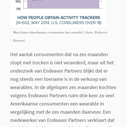
Waar kopen Amerikaanse consumenten hun wearable? (bron: Endeavor
Partners)
Het aantal consumenten dat na zes maanden
stopt met
tracken
is niet veranderd, maar uit het
onderzoek van Endeavor Partners blijkt dat er
nog steeds een toename is in de verkoop van
wearables. In de afgelopen zes maanden kochten
volgens Endeavor Partners ruim drie keer zo veel
Amerikaanse consumenten een wearable in
vergelijking met de zes maanden daarvoor. Een
medewerker van Endeavor Partners verklaart dat