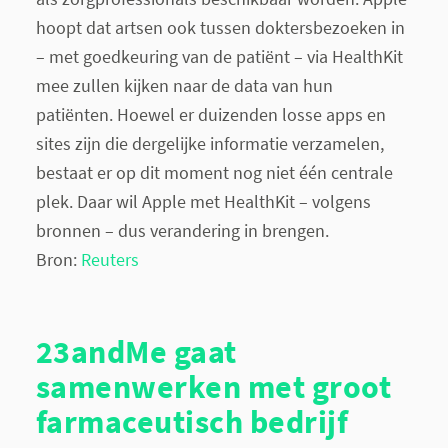
hoopt dat artsen ook tussen doktersbezoeken in
– met goedkeuring van de patiënt – via HealthKit
mee zullen kijken naar de data van hun
patiënten. Hoewel er duizenden losse apps en
sites zijn die dergelijke informatie verzamelen,
bestaat er op dit moment nog niet één centrale
plek. Daar wil Apple met HealthKit – volgens
bronnen – dus verandering in brengen.
Bron:
Reuters
23andMe gaat
samenwerken met groot
farmaceutisch bedrijf