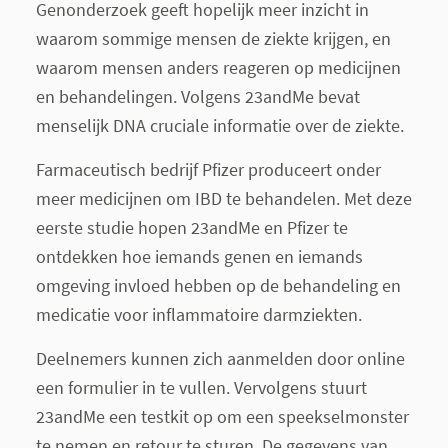
Genonderzoek geeft hopelijk meer inzicht in
waarom sommige mensen de ziekte krijgen, en
waarom mensen anders reageren op medicijnen
en behandelingen. Volgens 23andMe bevat
menselijk DNA cruciale informatie over de ziekte.
Farmaceutisch bedrijf Pfizer produceert onder
meer medicijnen om IBD te behandelen. Met deze
eerste studie hopen 23andMe en Pfizer te
ontdekken hoe iemands genen en iemands
omgeving invloed hebben op de behandeling en
medicatie voor inflammatoire darmziekten.
Deelnemers kunnen zich aanmelden door online
een formulier in te vullen. Vervolgens stuurt
23andMe een testkit op om een speekselmonster
te nemen en retour te sturen. De gegevens van