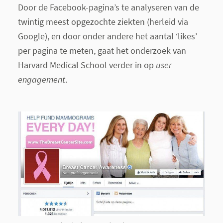
Door de Facebook-pagina’s te analyseren van de
twintig meest opgezochte ziekten (herleid via
Google), en door onder andere het aantal ‘likes’
per pagina te meten, gaat het onderzoek van
Harvard Medical School verder in op
user
engagement
.