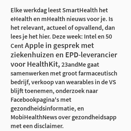
Elke werkdag leest SmartHealth het
eHealth en mHealth nieuws voor je. Is
het relevant, actueel of opvallend, dan
lees je het hier. Deze week: Intel en 50
Apple in gesprek met
Cent
ziekenhuizen en EPD-leverancier
voor HealthKit,
23andMe gaat
samenwerken met groot farmaceutisch
bedrijf,
verkoop van wearables in de VS
blijft toenemen, onderzoek naar
Facebookpagina's met
gezondheidsinformatie, en
MobiHealthNews over gezondheidsapp
met een disclaimer.