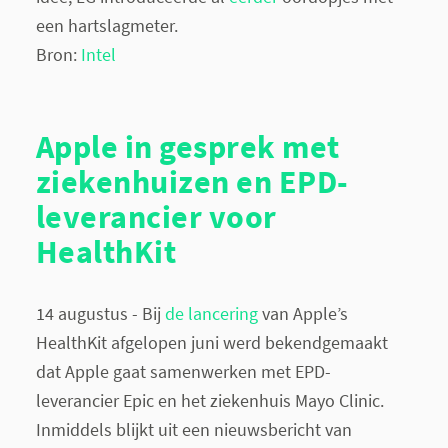
een hartslagmeter.
Bron:
Intel
Apple in gesprek met
ziekenhuizen en EPD-
leverancier voor
HealthKit
14 augustus - Bij
de lancering
van Apple’s
HealthKit afgelopen juni werd bekendgemaakt
dat Apple gaat samenwerken met EPD-
leverancier Epic en het ziekenhuis Mayo Clinic.
Inmiddels blijkt uit een nieuwsbericht van