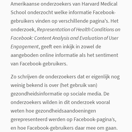
Amerikaanse onderzoekers van Harvard Medical
School onderzocht welke informatie Facebook-
gebruikers vinden op verschillende pagina's. Het
onderzoek,
Representation of Health Conditions on
Facebook: Content Analysis and Evaluation of User
Engagement
, geeft een inkijk in zowel de
aangeboden online informatie als het sentiment
van Facebook-gebruikers.
Zo schrijven de onderzoekers dat er eigenlijk nog
weinig bekend is over (het gebruik van)
gezondheidsinformatie op sociale media. De
onderzoekers wilden in dit onderzoek vooral
weten hoe gezondheidsaandoeningen
gerepresenteerd werden op Facebook-pagina’s,
en hoe Facebook-gebruikers daar mee om gaan.