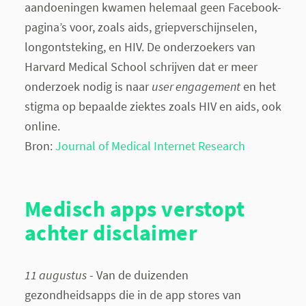
aandoeningen kwamen helemaal geen Facebook-
pagina’s voor, zoals aids, griepverschijnselen,
longontsteking, en HIV. De onderzoekers van
Harvard Medical School schrijven dat er meer
onderzoek nodig is naar
user engagement
en het
stigma op bepaalde ziektes zoals HIV en aids, ook
online.
Bron:
Journal of Medical Internet Research
Medisch apps verstopt
achter disclaimer
11 augustus
- Van de duizenden
gezondheidsapps die in de app stores van