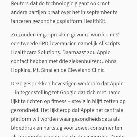
Reuters dat de technologie gigant ook met
andere partijen praat over het in september te
lanceren gezondheidsplatform HealthKit.
Zo zouden er gesprekken gevoerd worden met
een tweede EPD-leverancier, namelijk Allscripts
Healthcare Solutions. Daarnaast zou Apple
contact hebben met drie ziekenhuizen: Johns
Hopkins, Mt. Sinai en de Cleveland Clinic.
Deze gesprekken bevestigen wederom dat Apple
– in tegenstelling tot Google dat zich met name
lijkt te richten op fitness – stevig in blijft zetten op
gezondheid. Het lijkt erop dat Apple het centrale
platform wil worden waar gezondheidsdata als
bloeddruk en hartslag voor zowel consumenten
als zorgprofessionals beschikbaar worden. Apple