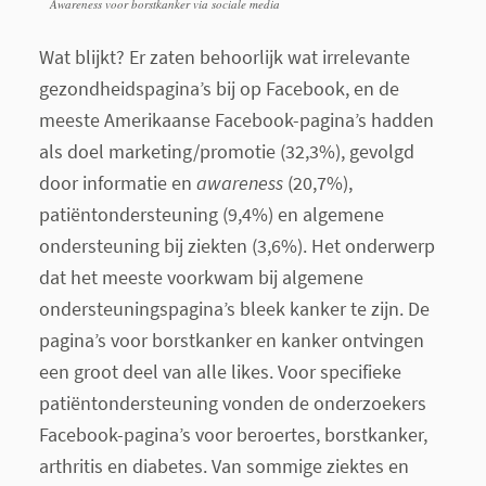
Awareness voor borstkanker via sociale media
Wat blijkt? Er zaten behoorlijk wat irrelevante
gezondheidspagina’s bij op Facebook, en de
meeste Amerikaanse Facebook-pagina’s hadden
als doel marketing/promotie (32,3%), gevolgd
door informatie en
awareness
(20,7%),
patiëntondersteuning (9,4%) en algemene
ondersteuning bij ziekten (3,6%). Het onderwerp
dat het meeste voorkwam bij algemene
ondersteuningspagina’s bleek kanker te zijn. De
pagina’s voor borstkanker en kanker ontvingen
een groot deel van alle likes. Voor specifieke
patiëntondersteuning vonden de onderzoekers
Facebook-pagina’s voor beroertes, borstkanker,
arthritis en diabetes. Van sommige ziektes en