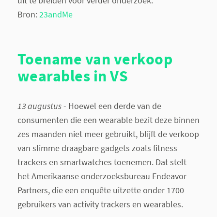
uit te breiden voor verder onderzoek.
Bron:
23andMe
Toename van verkoop
wearables in VS
13 augustus
- Hoewel een derde van de
consumenten die een wearable bezit deze binnen
zes maanden niet meer gebruikt, blijft de verkoop
van slimme draagbare gadgets zoals fitness
trackers en smartwatches toenemen. Dat stelt
het Amerikaanse onderzoeksbureau Endeavor
Partners, die een enquête uitzette onder 1700
gebruikers van activity trackers en wearables.