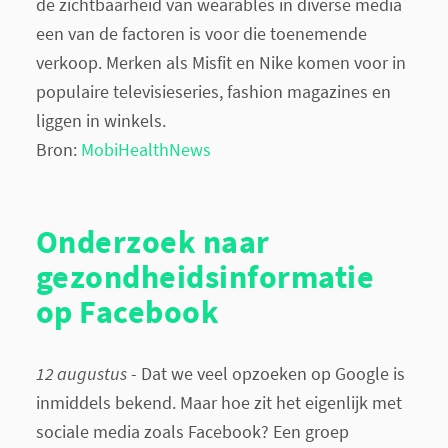
de zichtbaarheid van wearables in diverse media
een van de factoren is voor die toenemende
verkoop. Merken als Misfit en Nike komen voor in
populaire televisieseries, fashion magazines en
liggen in winkels.
Bron:
MobiHealthNews
Onderzoek naar
gezondheidsinformatie
op Facebook
12 augustus
- Dat we veel opzoeken op Google is
inmiddels bekend. Maar hoe zit het eigenlijk met
sociale media zoals Facebook? Een groep