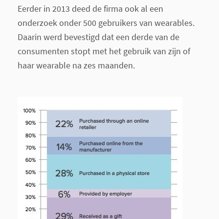
Eerder in 2013 deed de firma ook al een
onderzoek onder 500 gebruikers van wearables.
Daarin werd bevestigd dat een derde van de
consumenten stopt met het gebruik van zijn of
haar wearable na zes maanden.