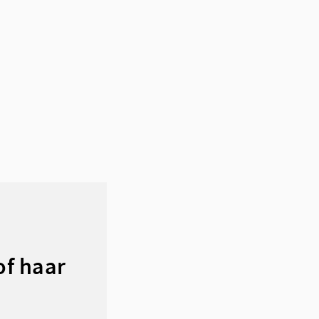
of haar