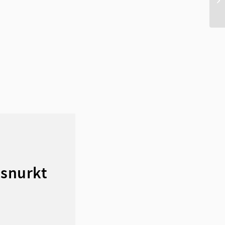
 snurkt