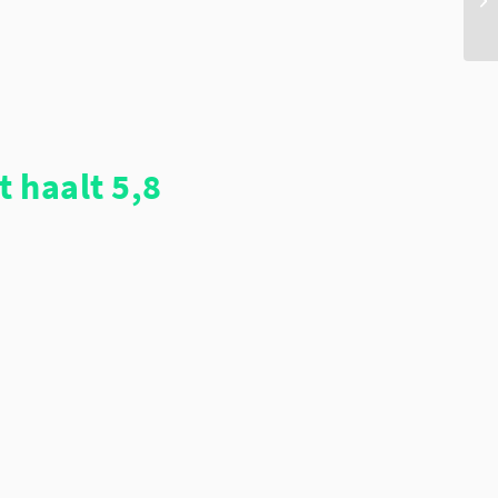
 haalt 5,8