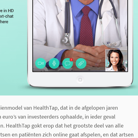
ienmodel van HealthTap, dat in de afgelopen jaren
n euro’s van investeerders ophaalde, in ieder geval
n. HealthTap gokt erop dat het grootste deel van alle
tsen en patiënten zich online gaat afspelen, en dat artsen