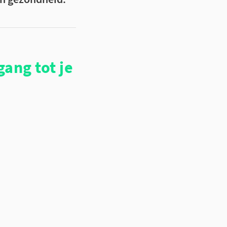
ang tot je