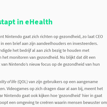
tapt in eHealth
t Nintendo gaat zich richten op gezondheid, zo laat CEO
in een brief aan zijn aandeelhouders en investeerders.
ondigde het bedrijf al aan zich bezig te houden met
 het monitoren van gezondheid. Nu blijkt dat dit een
 van Nintendo’s nieuw focus op de gezondheid van hun
lity of life
(QOL) van zijn gebruikers op een aangename
n. Videogames op zich dragen daar al aan bij, meent het
ar Nintendo gaat ook kijken hoe ‘gezondheid’ hier in gaat
hoopt een omgeving te creëren waarin mensen bewuster om