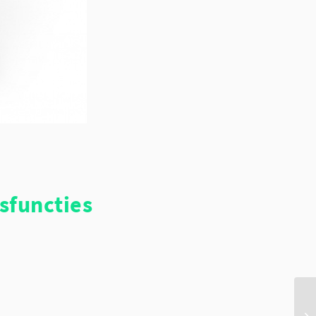
sfuncties