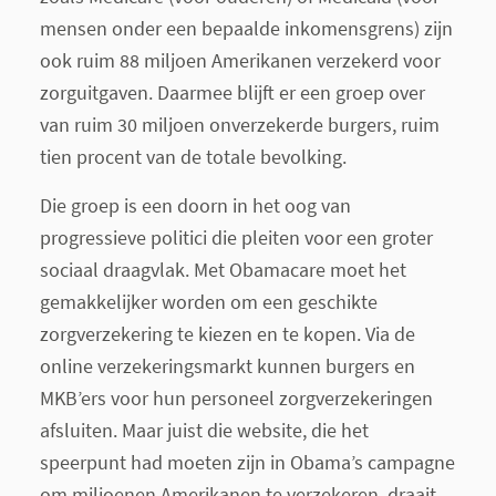
mensen onder een bepaalde inkomensgrens) zijn
ook ruim 88 miljoen Amerikanen verzekerd voor
zorguitgaven. Daarmee blijft er een groep over
van ruim 30 miljoen onverzekerde burgers, ruim
tien procent van de totale bevolking.
Die groep is een doorn in het oog van
progressieve politici die pleiten voor een groter
sociaal draagvlak. Met Obamacare moet het
gemakkelijker worden om een geschikte
zorgverzekering te kiezen en te kopen. Via de
online verzekeringsmarkt kunnen burgers en
MKB’ers voor hun personeel zorgverzekeringen
afsluiten. Maar juist die website, die het
speerpunt had moeten zijn in Obama’s campagne
om miljoenen Amerikanen te verzekeren, draait