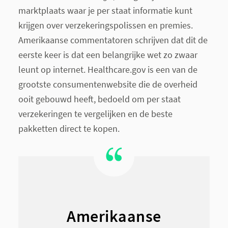
marktplaats waar je per staat informatie kunt
krijgen over verzekeringspolissen en premies.
Amerikaanse commentatoren schrijven dat dit de
eerste keer is dat een belangrijke wet zo zwaar
leunt op internet. Healthcare.gov is een van de
grootste consumentenwebsite die de overheid
ooit gebouwd heeft, bedoeld om per staat
verzekeringen te vergelijken en de beste
pakketten direct te kopen.
Amerikaanse