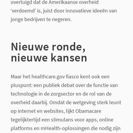
overtuigd dat de Amerikaanse overheid
‘verdoemd’ is, juist door innovatieve ideeën van
jonge bedrijven te negeren.
Nieuwe ronde,
nieuwe kansen
Maar het healthcare.gov fiasco kent ook een
pluspunt: een publiek debat over de functie van
technologie in de zorgsector en de rol van de
overheid daarbij. Omdat de wetgeving sterk leunt
op internet en websites, lijkt Obamacare
tegelijktertijd een stimulans voor apps, online
platforms en mHealth-oplossingen die nodig zijn