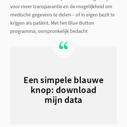
voor meer transparantie en de mogelijkheid om
medische gegevens te delen – of in eigen bezit te
krijgen als patiënt. Met het Blue Button
programma, oorspronkelijk bedacht
Een simpele blauwe
knop: download
mijn data