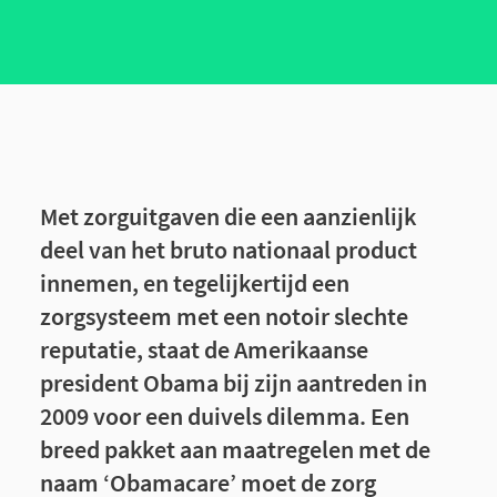
Met zorguitgaven die een aanzienlijk
deel van het bruto nationaal product
innemen, en tegelijkertijd een
zorgsysteem met een notoir slechte
reputatie, staat de Amerikaanse
president Obama bij zijn aantreden in
2009 voor een duivels dilemma. Een
breed pakket aan maatregelen met de
naam ‘Obamacare’ moet de zorg