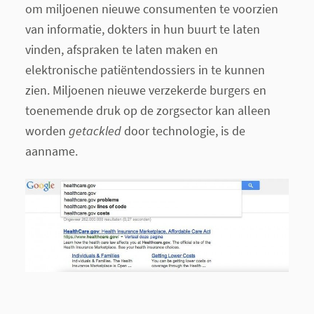
om miljoenen nieuwe consumenten te voorzien
van informatie, dokters in hun buurt te laten
vinden, afspraken te laten maken en
elektronische patiëntendossiers in te kunnen
zien. Miljoenen nieuwe verzekerde burgers en
toenemende druk op de zorgsector kan alleen
worden
getackled
door technologie, is de
aanname.