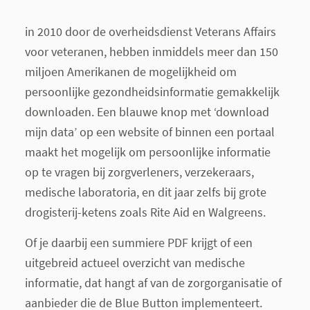
in 2010 door de overheidsdienst Veterans Affairs
voor veteranen, hebben inmiddels meer dan 150
miljoen Amerikanen de mogelijkheid om
persoonlijke gezondheidsinformatie gemakkelijk
downloaden. Een blauwe knop met ‘download
mijn data’ op een website of binnen een portaal
maakt het mogelijk om persoonlijke informatie
op te vragen bij zorgverleners, verzekeraars,
medische laboratoria, en dit jaar zelfs bij grote
drogisterij-ketens zoals Rite Aid en Walgreens.
Of je daarbij een summiere PDF krijgt of een
uitgebreid actueel overzicht van medische
informatie, dat hangt af van de zorgorganisatie of
aanbieder die de Blue Button implementeert.