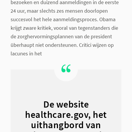
bezoeken en duizend aanmeldingen in de eerste
24 uur, maar slechts zes mensen doorlopen
succesvol het hele aanmeldingsproces. Obama
krijgt zware kritiek, vooral van tegenstanders die
de zorghervormingsplannen van de president
überhaupt niet ondersteunen. Critici wijzen op
lacunes in het
De website
healthcare.gov, het
uithangbord van