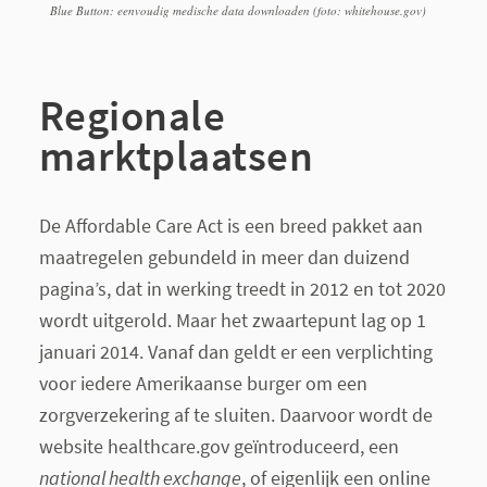
Blue Button: eenvoudig medische data downloaden (foto: whitehouse.gov)
Regionale
marktplaatsen
De Affordable Care Act is een breed pakket aan
maatregelen gebundeld in meer dan duizend
pagina’s, dat in werking treedt in 2012 en tot 2020
wordt uitgerold. Maar het zwaartepunt lag op 1
januari 2014. Vanaf dan geldt er een verplichting
voor iedere Amerikaanse burger om een
zorgverzekering af te sluiten. Daarvoor wordt de
website healthcare.gov geïntroduceerd, een
national health exchange
, of eigenlijk een online