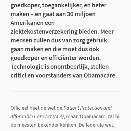
goedkoper, toegankelijker, en beter
maken – en gaat aan 30 miljoen
Amerikanen een
ziektekostenverzekering bieden. Meer
mensen zullen dus van zorg gebruik
gaan maken en die moet dus ook
goedkoper en efficiënter worden.
Technologie is onontbeerlijk, stellen
critici en voorstanders van Obamacare.
Officieel heet de wet de
Patient Protection and
Affordable Care Act (ACA)
, maar ‘Obamacare’ zal bij
de meesten bekender klinken. De federale wet,