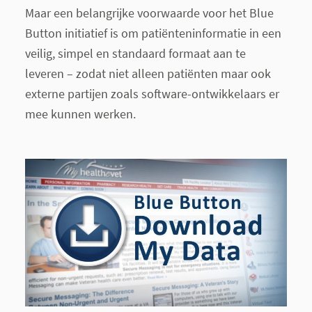
Maar een belangrijke voorwaarde voor het Blue
Button initiatief is om patiënteninformatie in een
veilig, simpel en standaard formaat aan te
leveren – zodat niet alleen patiënten maar ook
externe partijen zoals software-ontwikkelaars er
mee kunnen werken.