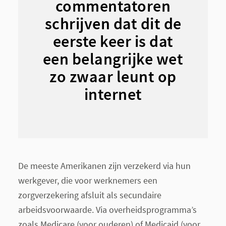
commentatoren
schrijven dat dit de
eerste keer is dat
een belangrijke wet
zo zwaar leunt op
internet
De meeste Amerikanen zijn verzekerd via hun
werkgever, die voor werknemers een
zorgverzekering afsluit als secundaire
arbeidsvoorwaarde. Via overheidsprogramma’s
zoals Medicare (voor ouderen) of Medicaid (voor