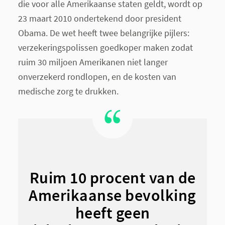
die voor alle Amerikaanse staten geldt, wordt op
23 maart 2010 ondertekend door president
Obama. De wet heeft twee belangrijke pijlers:
verzekeringspolissen goedkoper maken zodat
ruim 30 miljoen Amerikanen niet langer
onverzekerd rondlopen, en de kosten van
medische zorg te drukken.
Ruim 10 procent van de
Amerikaanse bevolking
heeft geen