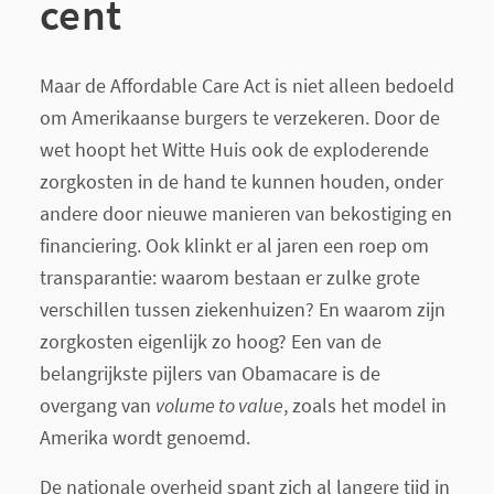
cent
Maar de Affordable Care Act is niet alleen bedoeld
om Amerikaanse burgers te verzekeren. Door de
wet hoopt het Witte Huis ook de exploderende
zorgkosten in de hand te kunnen houden, onder
andere door nieuwe manieren van bekostiging en
financiering. Ook klinkt er al jaren een roep om
transparantie: waarom bestaan er zulke grote
verschillen tussen ziekenhuizen? En waarom zijn
zorgkosten eigenlijk zo hoog? Een van de
belangrijkste pijlers van Obamacare is de
overgang van
volume to value
, zoals het model in
Amerika wordt genoemd.
De nationale overheid spant zich al langere tijd in