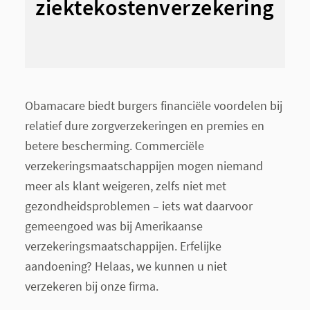
ziektekostenverzekering
Obamacare biedt burgers financiële voordelen bij
relatief dure zorgverzekeringen en premies en
betere bescherming. Commerciële
verzekeringsmaatschappijen mogen niemand
meer als klant weigeren, zelfs niet met
gezondheidsproblemen – iets wat daarvoor
gemeengoed was bij Amerikaanse
verzekeringsmaatschappijen. Erfelijke
aandoening? Helaas, we kunnen u niet
verzekeren bij onze firma.