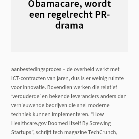
Obamacare, wordt
een regelrecht PR-
drama
aanbestedingsproces – de overheid werkt met
ICT-contracten van jaren, dus is er weinig ruimte
voor innovatie. Bovendien werken die relatief
‘verouderde’ en bekende leveranciers anders dan
vernieuwende bedrijven die snel moderne
techniek kunnen implementeren. “How
Healthcare.gov Doomed Itself By Screwing
Startups”, schrijft tech magazine TechCrunch,