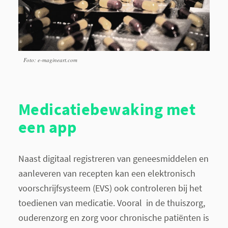
Foto: e-magineart.com
Medicatiebewaking met
een app
Naast digitaal registreren van geneesmiddelen en
aanleveren van recepten kan een elektronisch
voorschrijfsysteem (EVS) ook controleren bij het
toedienen van medicatie. Vooral in de thuiszorg,
ouderenzorg en zorg voor chronische patiënten is