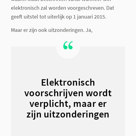
elektronisch zal worden voorgeschreven. Dat
geeft uitstel tot uiterlijk op 1 januari 2015.
Maar er zijn ook uitzonderingen. Ja,
Elektronisch
voorschrijven wordt
verplicht, maar er
zijn uitzonderingen