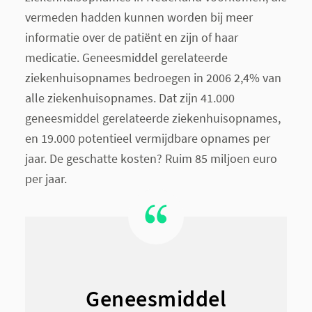
vermeden hadden kunnen worden bij meer
informatie over de patiënt en zijn of haar
medicatie. Geneesmiddel gerelateerde
ziekenhuisopnames bedroegen in 2006 2,4% van
alle ziekenhuisopnames. Dat zijn 41.000
geneesmiddel gerelateerde ziekenhuisopnames,
en 19.000 potentieel vermijdbare opnames per
jaar. De geschatte kosten? Ruim 85 miljoen euro
per jaar.
Geneesmiddel