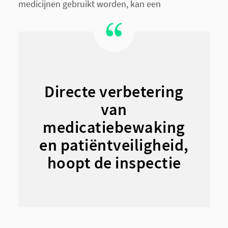
medicijnen gebruikt worden, kan een
Directe verbetering
van
medicatiebewaking
en patiëntveiligheid,
hoopt de inspectie