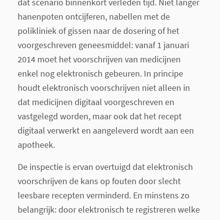
dat scenario binnenkort verleden tijd. Niet langer
hanenpoten ontcijferen, nabellen met de
polikliniek of gissen naar de dosering of het
voorgeschreven geneesmiddel: vanaf 1 januari
2014 moet het voorschrijven van medicijnen
enkel nog elektronisch gebeuren. In principe
houdt elektronisch voorschrijven niet alleen in
dat medicijnen digitaal voorgeschreven en
vastgelegd worden, maar ook dat het recept
digitaal verwerkt en aangeleverd wordt aan een
apotheek.
De inspectie is ervan overtuigd dat elektronisch
voorschrijven de kans op fouten door slecht
leesbare recepten verminderd. En minstens zo
belangrijk: door elektronisch te registreren welke