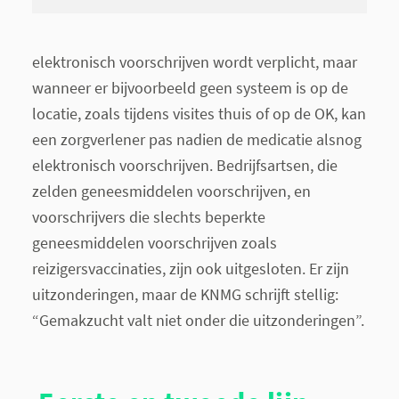
elektronisch voorschrijven wordt verplicht, maar
wanneer er bijvoorbeeld geen systeem is op de
locatie, zoals tijdens visites thuis of op de OK, kan
een zorgverlener pas nadien de medicatie alsnog
elektronisch voorschrijven. Bedrijfsartsen, die
zelden geneesmiddelen voorschrijven, en
voorschrijvers die slechts beperkte
geneesmiddelen voorschrijven zoals
reizigersvaccinaties, zijn ook uitgesloten. Er zijn
uitzonderingen, maar de KNMG schrijft stellig:
“Gemakzucht valt niet onder die uitzonderingen”.