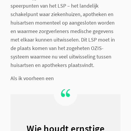
speerpunten van het LSP – het landelijk
schakelpunt waar ziekenhuizen, apotheken en
huisartsen momenteel op aangesloten worden
en waarmee zorgverleners medische gegevens
met elkaar kunnen uitwisselen. Dit LSP moet in
de plaats komen van het zogeheten OZIS-
systeem waarmee nu veel uitwisseling tussen
huisartsen en apothekers plaatsvindt.
Als ik voorheen een
Wie houdt ernstige