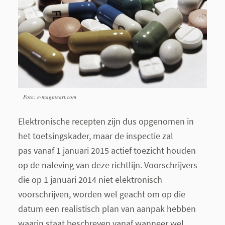
Foto: e-magineart.com
Elektronische recepten zijn dus opgenomen in
het toetsingskader, maar de inspectie zal
pas vanaf 1 januari 2015 actief toezicht houden
op de naleving van deze richtlijn. Voorschrijvers
die op 1 januari 2014 niet elektronisch
voorschrijven, worden wel geacht om op die
datum een realistisch plan van aanpak hebben
waarin staat beschreven vanaf wanneer wel