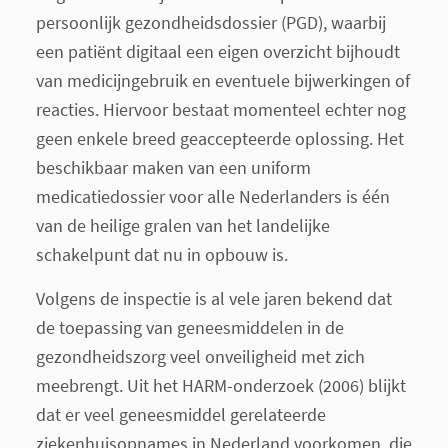
persoonlijk gezondheidsdossier (PGD), waarbij
een patiënt digitaal een eigen overzicht bijhoudt
van medicijngebruik en eventuele bijwerkingen of
reacties. Hiervoor bestaat momenteel echter nog
geen enkele breed geaccepteerde oplossing. Het
beschikbaar maken van een uniform
medicatiedossier voor alle Nederlanders is één
van de heilige gralen van het landelijke
schakelpunt dat nu in opbouw is.
Volgens de inspectie is al vele jaren bekend dat
de toepassing van geneesmiddelen in de
gezondheidszorg veel onveiligheid met zich
meebrengt. Uit het HARM-onderzoek (2006) blijkt
dat er veel geneesmiddel gerelateerde
ziekenhuisopnames in Nederland voorkomen, die