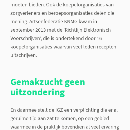
moeten bieden. Ook de koepelorganisaties van
zorgverleners en beroepsorganisaties delen die
mening. Artsenfederatie KNMG kwam in
september 2013 met de ‘Richtlijn Elektronisch
Voorschrijven’, die is ondertekend door 16
koepelorganisaties waarvan veel leden recepten
uitschrijven.
Gemakzucht geen
uitzondering
En daarmee stelt de IGZ een verplichting die er al
geruime tijd aan zat te komen, op een gebied
waarmee in de praktijk bovendien al veel ervaring