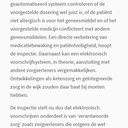
geautomatiseerd systeem controleren of de
voorgestelde dosering wel juist is, of de patiënt
niet allergisch is voor het geneesmiddel en of het
voorgestelde medicijn conflicteert met andere
geneesmiddelen. Een directe verbetering van
medicatiebewaking en patiëntveiligheid, hoopt
de inspectie. Daarnaast kan een elektronisch
voorschrijfsysteem, in theorie, aansluiting met
andere zorgverleners vergemakkelijken.
Ontwikkelingen als ketenzorg en geïntegreerde
zorg in de wijk zouden daar baat bij moeten
hebben.
De inspectie stelt nu dus dat elektronisch
voorschrijven onderdeel is van ‘verantwoorde
zorg’ zoals zorgverleners die volgens de wet