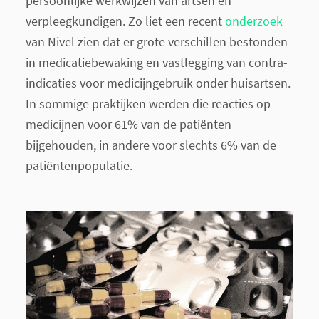
persoonlijke werkwijzen van artsen en
verpleegkundigen. Zo liet een recent
onderzoek
van Nivel zien dat er grote verschillen bestonden
in medicatiebewaking en vastlegging van contra-
indicaties voor medicijngebruik onder huisartsen.
In sommige praktijken werden die reacties op
medicijnen voor 61% van de patiënten
bijgehouden, in andere voor slechts 6% van de
patiëntenpopulatie.