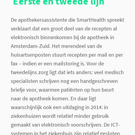
Eerste en tweede lijn
De apothekersassistente die SmartHealth spreekt
verklaart dat een groot deel van de recepten al
elektronisch binnenkomen bij de apotheek in
Amsterdam-Zuid. Het merendeel van de
huisartsenposten stuurt recepten per mail en per
fax – indien er een mailstoring is. Voor de
tweedelijns zorg ligt dat iets anders: veel medisch
specialisten schrijven nog een handgeschreven
briefje voor, waarmee patiënten op hun beurt
naar de apotheek komen. En daar ligt
waarschijnlijk ook een uitdaging in 2014: in
ziekenhuizen wordt relatief minder gebruik
gemaakt van elektronisch voorschrijven. De ICT-
systemen in het ziekenhuis zijn relatief gesloten,