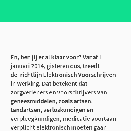
En, ben jij er al klaar voor? Vanaf 1
januari 2014, gisteren dus, treedt
de richtlijn Elektronisch Voorschrijven
in werking. Dat betekent dat
zorgverleners en voorschrijvers van
geneesmiddelen, zoals artsen,
tandartsen, verloskundigen en
verpleegkundigen, medicatie voortaan
verplicht elektronisch moeten gaan