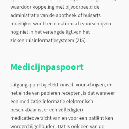
waardoor koppeling met bijvoorbeeld de
administratie van de apotheek of huisarts
moeilijker wordt en elektronisch voorschrijven
nog niet in het verlengde ligt van het
ziekenhuisinformatiesysteem (ZIS).
Medicijnpaspoort
Uitgangspunt bij elektronisch voorschrijven, en
het einde van papieren recepten, is dat wanneer
een medicatie-informatie elektronisch
beschikbaar is, er een volledig(er)
medicatieoverzicht van en voor een patiënt kan
worden bijgehouden. Dat is ook een van de