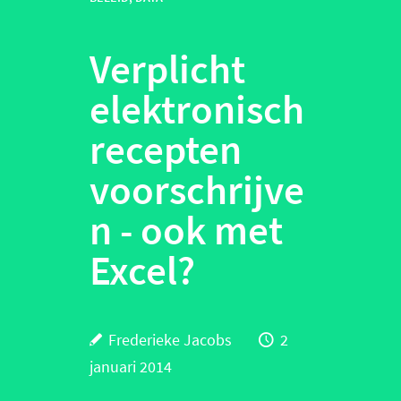
Verplicht
elektronisch
recepten
voorschrijve
n - ook met
Excel?
Frederieke Jacobs
2
januari 2014