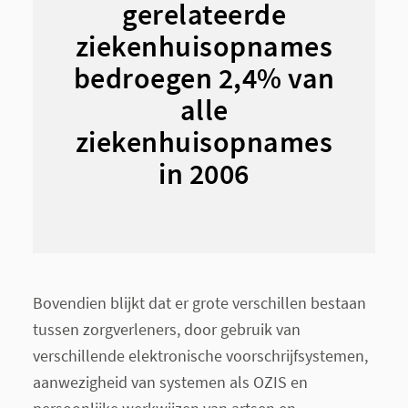
gerelateerde
ziekenhuisopnames
bedroegen 2,4% van
alle
ziekenhuisopnames
in 2006
Bovendien blijkt dat er grote verschillen bestaan
tussen zorgverleners, door gebruik van
verschillende elektronische voorschrijfsystemen,
aanwezigheid van systemen als OZIS en