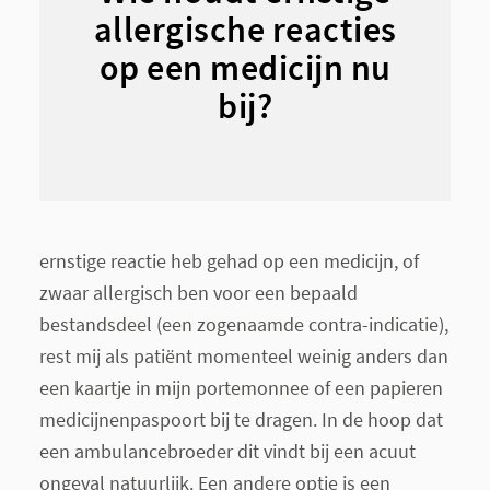
allergische reacties
op een medicijn nu
bij?
ernstige reactie heb gehad op een medicijn, of
zwaar allergisch ben voor een bepaald
bestandsdeel (een zogenaamde contra-indicatie),
rest mij als patiënt momenteel weinig anders dan
een kaartje in mijn portemonnee of een papieren
medicijnenpaspoort bij te dragen. In de hoop dat
een ambulancebroeder dit vindt bij een acuut
ongeval natuurlijk. Een andere optie is een