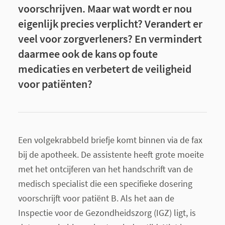
voorschrijven. Maar wat wordt er nou
eigenlijk precies verplicht? Verandert er
veel voor zorgverleners? En vermindert
daarmee ook de kans op foute
medicaties en verbetert de veiligheid
voor patiënten?
Een volgekrabbeld briefje komt binnen via de fax
bij de apotheek. De assistente heeft grote moeite
met het ontcijferen van het handschrift van de
medisch specialist die een specifieke dosering
voorschrijft voor patiënt B. Als het aan de
Inspectie voor de Gezondheidszorg (IGZ) ligt, is