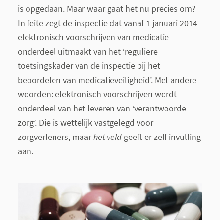
is opgedaan. Maar waar gaat het nu precies om?
In feite zegt de inspectie dat vanaf 1 januari 2014
elektronisch voorschrijven van medicatie
onderdeel uitmaakt van het ‘reguliere
toetsingskader van de inspectie bij het
beoordelen van medicatieveiligheid’. Met andere
woorden: elektronisch voorschrijven wordt
onderdeel van het leveren van ‘verantwoorde
zorg’. Die is wettelijk vastgelegd voor
zorgverleners, maar
het veld
geeft er zelf invulling
aan.