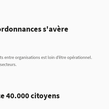
ordonnances s'avère
entre organisations est loin d'être opérationnel.
secteurs.
e 40.000 citoyens