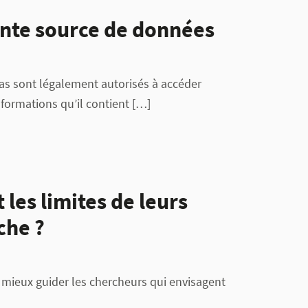
ente source de données
-Bas sont légalement autorisés à accéder
formations qu’il contient […]
 les limites de leurs
che ?
 mieux guider les chercheurs qui envisagent