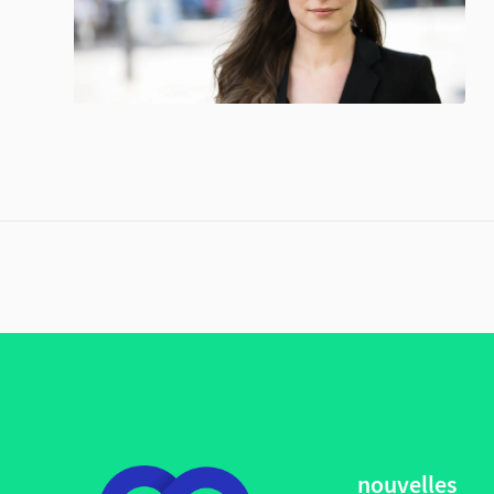
nouvelles