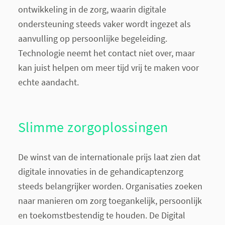
ontwikkeling in de zorg, waarin digitale
ondersteuning steeds vaker wordt ingezet als
aanvulling op persoonlijke begeleiding.
Technologie neemt het contact niet over, maar
kan juist helpen om meer tijd vrij te maken voor
echte aandacht.
Slimme zorgoplossingen
De winst van de internationale prijs laat zien dat
digitale innovaties in de gehandicaptenzorg
steeds belangrijker worden. Organisaties zoeken
naar manieren om zorg toegankelijk, persoonlijk
en toekomstbestendig te houden. De Digital