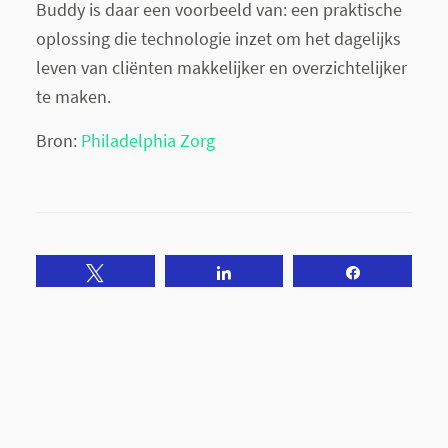
Buddy is daar een voorbeeld van: een praktische
oplossing die technologie inzet om het dagelijks
leven van cliënten makkelijker en overzichtelijker
te maken.
Bron:
Philadelphia Zorg
Tweet
Share
Share