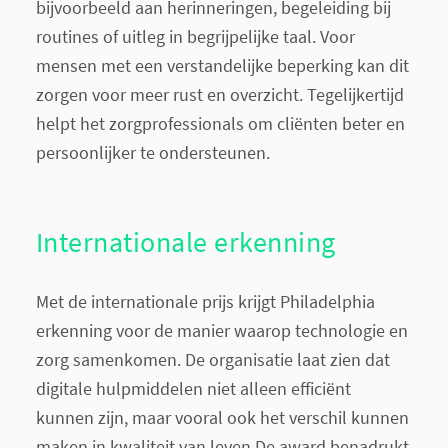
bijvoorbeeld aan herinneringen, begeleiding bij
routines of uitleg in begrijpelijke taal. Voor
mensen met een verstandelijke beperking kan dit
zorgen voor meer rust en overzicht. Tegelijkertijd
helpt het zorgprofessionals om cliënten beter en
persoonlijker te ondersteunen.
Internationale erkenning
Met de internationale prijs krijgt Philadelphia
erkenning voor de manier waarop technologie en
zorg samenkomen. De organisatie laat zien dat
digitale hulpmiddelen niet alleen efficiënt
kunnen zijn, maar vooral ook het verschil kunnen
maken in kwaliteit van leven.De award benadrukt