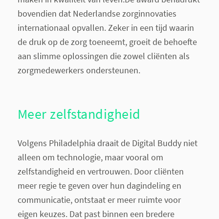
bovendien dat Nederlandse zorginnovaties
internationaal opvallen. Zeker in een tijd waarin
de druk op de zorg toeneemt, groeit de behoefte
aan slimme oplossingen die zowel cliënten als
zorgmedewerkers ondersteunen.
Meer zelfstandigheid
Volgens Philadelphia draait de Digital Buddy niet
alleen om technologie, maar vooral om
zelfstandigheid en vertrouwen. Door cliënten
meer regie te geven over hun dagindeling en
communicatie, ontstaat er meer ruimte voor
eigen keuzes. Dat past binnen een bredere