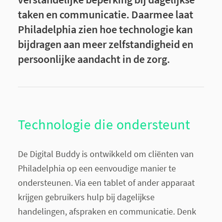
taken en communicatie. Daarmee laat
Philadelphia zien hoe technologie kan
bijdragen aan meer zelfstandigheid en
persoonlijke aandacht in de zorg.
Technologie die ondersteunt
De Digital Buddy is ontwikkeld om cliënten van
Philadelphia op een eenvoudige manier te
ondersteunen. Via een tablet of ander apparaat
krijgen gebruikers hulp bij dagelijkse
handelingen, afspraken en communicatie. Denk