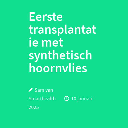
Eerste
transplantat
ie met
synthetisch
hoornvlies
Sam van
Smarthealth
10 januari
2025