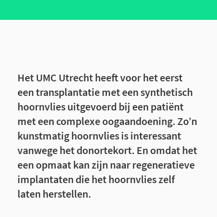
Het UMC Utrecht heeft voor het eerst
een transplantatie met een synthetisch
hoornvlies uitgevoerd bij een patiënt
met een complexe oogaandoening. Zo’n
kunstmatig hoornvlies is interessant
vanwege het donortekort. En omdat het
een opmaat kan zijn naar regeneratieve
implantaten die het hoornvlies zelf
laten herstellen.