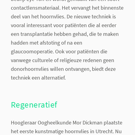
contactlensmateriaal. Het vervangt het binnenste
deel van het hoornvlies. De nieuwe techniek is
vooral interessant voor patiënten die al eerder
een transplantatie hebben gehad, die te maken
hadden met afstoting of na een
glaucoomoperatie. Ook voor patiënten die
vanwege culturele of religieuze redenen geen
donorhoornvlies willen ontvangen, biedt deze
techniek een alternatief.
Regeneratief
Hoogleraar Oogheelkunde Mor Dickman plaatste
het eerste kunstmatige hoornvlies in Utrecht. Nu