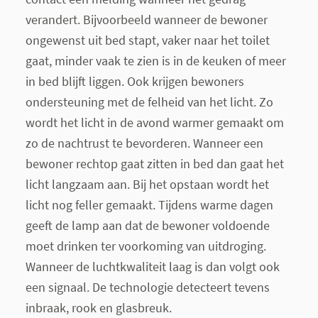
verandert. Bijvoorbeeld wanneer de bewoner
ongewenst uit bed stapt, vaker naar het toilet
gaat, minder vaak te zien is in de keuken of meer
in bed blijft liggen. Ook krijgen bewoners
ondersteuning met de felheid van het licht. Zo
wordt het licht in de avond warmer gemaakt om
zo de nachtrust te bevorderen. Wanneer een
bewoner rechtop gaat zitten in bed dan gaat het
licht langzaam aan. Bij het opstaan wordt het
licht nog feller gemaakt. Tijdens warme dagen
geeft de lamp aan dat de bewoner voldoende
moet drinken ter voorkoming van uitdroging.
Wanneer de luchtkwaliteit laag is dan volgt ook
een signaal. De technologie detecteert tevens
inbraak, rook en glasbreuk.