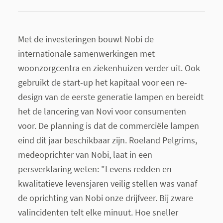
Met de investeringen bouwt Nobi de
internationale samenwerkingen met
woonzorgcentra en ziekenhuizen verder uit. Ook
gebruikt de start-up het kapitaal voor een re-
design van de eerste generatie lampen en bereidt
het de lancering van Novi voor consumenten
voor. De planning is dat de commerciële lampen
eind dit jaar beschikbaar zijn. Roeland Pelgrims,
medeoprichter van Nobi, laat in een
persverklaring weten: "Levens redden en
kwalitatieve levensjaren veilig stellen was vanaf
de oprichting van Nobi onze drijfveer. Bij zware
valincidenten telt elke minuut. Hoe sneller