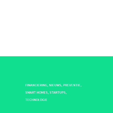
FINANCIERING
,
NIEUWS
,
PREVENTIE
,
SMART HOMES
,
STARTUPS
,
TECHNOLOGIE