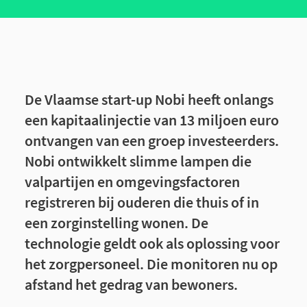
De Vlaamse start-up Nobi heeft onlangs
een kapitaalinjectie van 13 miljoen euro
ontvangen van een groep investeerders.
Nobi ontwikkelt slimme lampen die
valpartijen en omgevingsfactoren
registreren bij ouderen die thuis of in
een zorginstelling wonen. De
technologie geldt ook als oplossing voor
het zorgpersoneel. Die monitoren nu op
afstand het gedrag van bewoners.