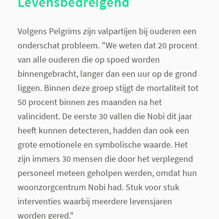
Levensbedreigend
Volgens Pelgrims zijn valpartijen bij ouderen een
onderschat probleem. "We weten dat 20 procent
van alle ouderen die op spoed worden
binnengebracht, langer dan een uur op de grond
liggen. Binnen deze groep stijgt de mortaliteit tot
50 procent binnen zes maanden na het
valincident. De eerste 30 vallen die Nobi dit jaar
heeft kunnen detecteren, hadden dan ook een
grote emotionele en symbolische waarde. Het
zijn immers 30 mensen die door het verplegend
personeel meteen geholpen werden, omdat hun
woonzorgcentrum Nobi had. Stuk voor stuk
interventies waarbij meerdere levensjaren
worden gered."