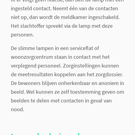
ingesteld contact. Neemt één van de contacten
niet op, dan wordt de meldkamer ingeschakeld.
Het slachtoffer spreekt via de lamp met deze
personen.
De slimme lampen in een serviceflat of
woonzorgcentrum staan in contact met het
verplegend personeel. Zorginstellingen kunnen
de meetresultaten koppelen aan het zorgdossier.
De bewoners blijven onherkenbaar en anoniem in
beeld. Wel kunnen ze zelf toestemming geven om
beelden te delen met contacten in geval van
nood.