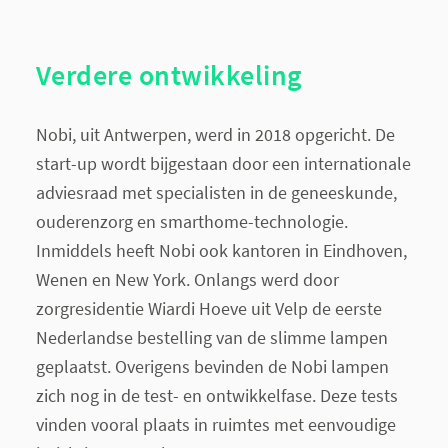
Verdere ontwikkeling
Nobi, uit Antwerpen, werd in 2018 opgericht. De
start-up wordt bijgestaan door een internationale
adviesraad met specialisten in de geneeskunde,
ouderenzorg en smarthome-technologie.
Inmiddels heeft Nobi ook kantoren in Eindhoven,
Wenen en New York. Onlangs werd door
zorgresidentie Wiardi Hoeve uit Velp de eerste
Nederlandse bestelling van de slimme lampen
geplaatst. Overigens bevinden de Nobi lampen
zich nog in de test- en ontwikkelfase. Deze tests
vinden vooral plaats in ruimtes met eenvoudige