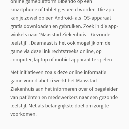
online gameplatform Bibendo op een
smartphone of tablet gespeeld worden. Die app
kan je zowel op een Android- als iOS-apparaat
gratis downloaden en gebruiken. Zoek in die app-
winkels naar ‘Maasstad Ziekenhuis – Gezonde
leefstijl’ . Daarnaast is het ook mogelijk om de
game via deze link rechtstreeks online, op
computer, laptop of mobiel apparaat te spelen.
Met initiatieven zoals deze online informatie
game voor diabetici werkt het Maasstad
Ziekenhuis aan het informeren over of begeleiden
van patiënten en medewerkers naar een gezonde
leefstijl. Met als belangrijkste doel om zorg te
voorkomen.