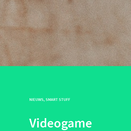
NIEUWS
,
SMART STUFF
Videogame