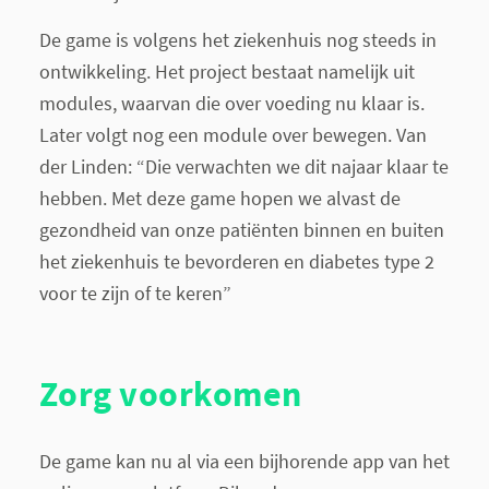
De game is volgens het ziekenhuis nog steeds in
ontwikkeling. Het project bestaat namelijk uit
modules, waarvan die over voeding nu klaar is.
Later volgt nog een module over bewegen. Van
der Linden: “Die verwachten we dit najaar klaar te
hebben. Met deze game hopen we alvast de
gezondheid van onze patiënten binnen en buiten
het ziekenhuis te bevorderen en diabetes type 2
voor te zijn of te keren”
Zorg voorkomen
De game kan nu al via een bijhorende app van het