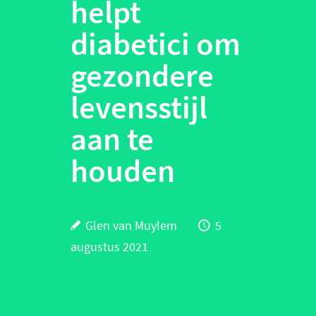
helpt
diabetici om
gezondere
levensstijl
aan te
houden
Glen van Muylem
5
augustus 2021