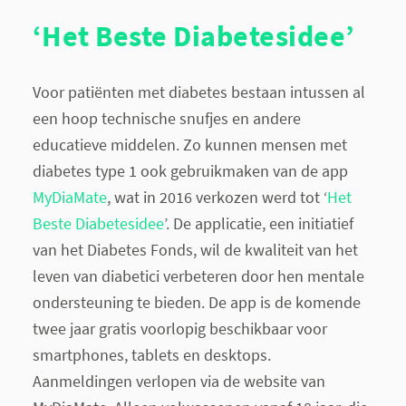
‘Het Beste Diabetesidee’
Voor patiënten met diabetes bestaan intussen al
een hoop technische snufjes en andere
educatieve middelen. Zo kunnen mensen met
diabetes type 1 ook gebruikmaken van de app
MyDiaMate
, wat in 2016 verkozen werd tot ‘
Het
Beste Diabetesidee
’. De applicatie, een initiatief
van het Diabetes Fonds, wil de kwaliteit van het
leven van diabetici verbeteren door hen mentale
ondersteuning te bieden. De app is de komende
twee jaar gratis voorlopig beschikbaar voor
smartphones, tablets en desktops.
Aanmeldingen verlopen via de website van