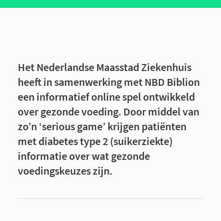
Het Nederlandse Maasstad Ziekenhuis
heeft in samenwerking met NBD Biblion
een informatief online spel ontwikkeld
over gezonde voeding. Door middel van
zo’n ‘serious game’ krijgen patiënten
met diabetes type 2 (suikerziekte)
informatie over wat gezonde
voedingskeuzes zijn.