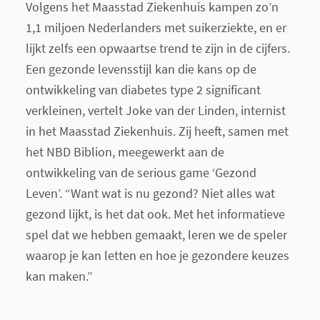
Volgens het Maasstad Ziekenhuis kampen zo’n
1,1 miljoen Nederlanders met suikerziekte, en er
lijkt zelfs een opwaartse trend te zijn in de cijfers.
Een gezonde levensstijl kan die kans op de
ontwikkeling van diabetes type 2 significant
verkleinen, vertelt Joke van der Linden, internist
in het Maasstad Ziekenhuis. Zij heeft, samen met
het NBD Biblion, meegewerkt aan de
ontwikkeling van de serious game ‘Gezond
Leven’. “Want wat is nu gezond? Niet alles wat
gezond lijkt, is het dat ook. Met het informatieve
spel dat we hebben gemaakt, leren we de speler
waarop je kan letten en hoe je gezondere keuzes
kan maken.”