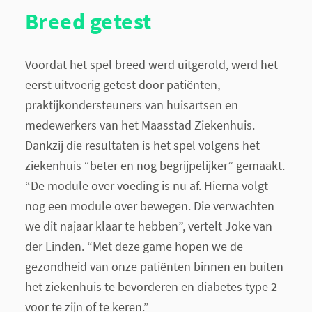
Breed getest
Voordat het spel breed werd uitgerold, werd het
eerst uitvoerig getest door patiënten,
praktijkondersteuners van huisartsen en
medewerkers van het Maasstad Ziekenhuis.
Dankzij die resultaten is het spel volgens het
ziekenhuis “beter en nog begrijpelijker” gemaakt.
“De module over voeding is nu af. Hierna volgt
nog een module over bewegen. Die verwachten
we dit najaar klaar te hebben”, vertelt Joke van
der Linden. “Met deze game hopen we de
gezondheid van onze patiënten binnen en buiten
het ziekenhuis te bevorderen en diabetes type 2
voor te zijn of te keren.”