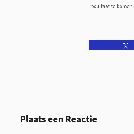
resultaat te komen
Plaats een Reactie