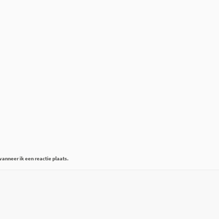
anneer ik een reactie plaats.