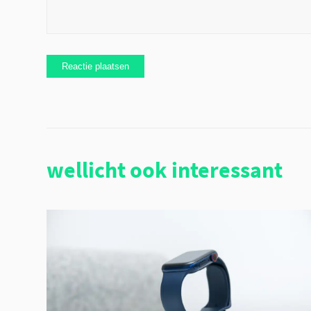
wellicht ook interessant