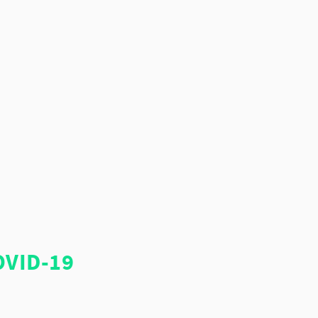
OVID-19