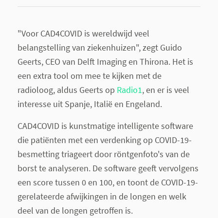
"Voor CAD4COVID is wereldwijd veel
belangstelling van ziekenhuizen", zegt Guido
Geerts, CEO van Delft Imaging en Thirona. Het is
een extra tool om mee te kijken met de
radioloog, aldus Geerts op
Radio1
, en er is veel
interesse uit Spanje, Italië en Engeland.
CAD4COVID is kunstmatige intelligente software
die patiënten met een verdenking op COVID-19-
besmetting triageert door röntgenfoto's van de
borst te analyseren. De software geeft vervolgens
een score tussen 0 en 100, en toont de COVID-19-
gerelateerde afwijkingen in de longen en welk
deel van de longen getroffen is.