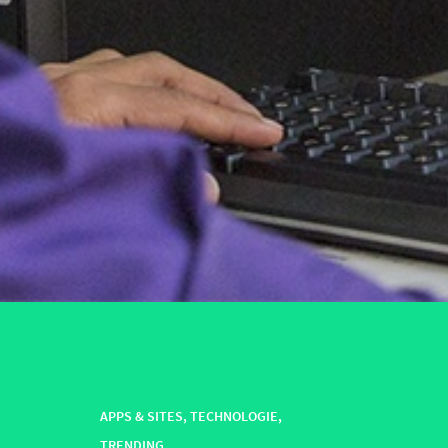
APPS & SITES
,
TECHNOLOGIE
,
TRENDING