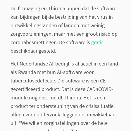
Delft Imaging en Thirona hopen dat de software
kan bijdragen bij de bestrijding van het virus in
ontwikkelingslanden of landen met weinig
zorgvoorzieningen, maar met een groot risico op
coronabesmettingen. De software is
gratis
beschikbaar gesteld.
Het Nederlandse AI-bedrijf is al actief in een land
als Rwanda met hun AI-software voor
tuberculosedetectie. Die software is een CE-
gecertificeerd product. Dat is deze CAD4COVID-
module nog niet, meldt Thirona. Het is een
product ter ondersteuning van de crisissituatie,
alleen voor onderzoek, leggen de ontwikkelaars
uit. “We willen zorginstellingen over de hele