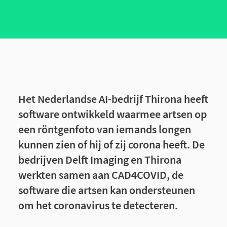
Het Nederlandse AI-bedrijf Thirona heeft
software ontwikkeld waarmee artsen op
een röntgenfoto van iemands longen
kunnen zien of hij of zij corona heeft. De
bedrijven Delft Imaging en Thirona
werkten samen aan CAD4COVID, de
software die artsen kan ondersteunen
om het coronavirus te detecteren.