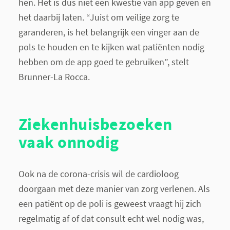
hen. Het is dus niet een kwestie van app geven en
het daarbij laten. “Juist om veilige zorg te
garanderen, is het belangrijk een vinger aan de
pols te houden en te kijken wat patiënten nodig
hebben om de app goed te gebruiken”, stelt
Brunner-La Rocca.
Ziekenhuisbezoeken
vaak onnodig
Ook na de corona-crisis wil de cardioloog
doorgaan met deze manier van zorg verlenen. Als
een patiënt op de poli is geweest vraagt hij zich
regelmatig af of dat consult echt wel nodig was,