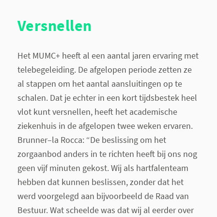
Versnellen
Het MUMC+ heeft al een aantal jaren ervaring met
telebegeleiding. De afgelopen periode zetten ze
al stappen om het aantal aansluitingen op te
schalen. Dat je echter in een kort tijdsbestek heel
vlot kunt versnellen, heeft het academische
ziekenhuis in de afgelopen twee weken ervaren.
Brunner–la Rocca: “De beslissing om het
zorgaanbod anders in te richten heeft bij ons nog
geen vijf minuten gekost. Wij als hartfalenteam
hebben dat kunnen beslissen, zonder dat het
werd voorgelegd aan bijvoorbeeld de Raad van
Bestuur. Wat scheelde was dat wij al eerder over