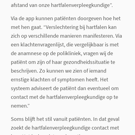
afstand van onze hartfalenverpleegkundige”.
Via de app kunnen patiënten doorgeven hoe het
met hen gaat. “Verslechtering bij hartfalen kan
zich op verschillende manieren manifesteren. Via
een klachtenvragenlijst, die vergelijkbaar is met
de anamnese op de polikliniek, vragen wij de
patiënt om zijn of haar gezondheidssituatie te
beschrijven. Zo kunnen we zien of iemand
ernstige klachten of symptomen heeft. Het
systeem adviseert de patiënt dan eventueel om
contact met de hartfalenverpleegkundige op te
nemen.”
Soms blijft het stil vanuit patiënten. In dat geval
zoekt de hartfalenverpleegkundige contact met