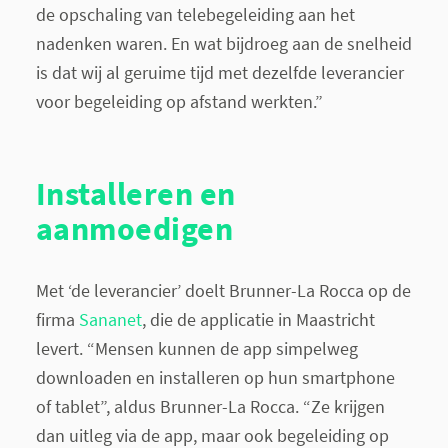
de opschaling van telebegeleiding aan het
nadenken waren. En wat bijdroeg aan de snelheid
is dat wij al geruime tijd met dezelfde leverancier
voor begeleiding op afstand werkten.”
Installeren en
aanmoedigen
Met ‘de leverancier’ doelt Brunner-La Rocca op de
firma
Sananet
, die de applicatie in Maastricht
levert. “Mensen kunnen de app simpelweg
downloaden en installeren op hun smartphone
of tablet”, aldus Brunner-La Rocca. “Ze krijgen
dan uitleg via de app, maar ook begeleiding op