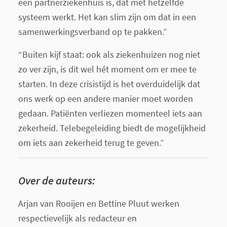
een partnerziekenhuis is, dat met hetzelfde
systeem werkt. Het kan slim zijn om dat in een
samenwerkingsverband op te pakken.”
“Buiten kijf staat: ook als ziekenhuizen nog niet
zo ver zijn, is dit wel hét moment om er mee te
starten. In deze crisistijd is het overduidelijk dat
ons werk op een andere manier moet worden
gedaan. Patiënten verliezen momenteel iets aan
zekerheid. Telebegeleiding biedt de mogelijkheid
om iets aan zekerheid terug te geven.”
Over de auteurs:
Arjan van Rooijen en Bettine Pluut werken
respectievelijk als redacteur en