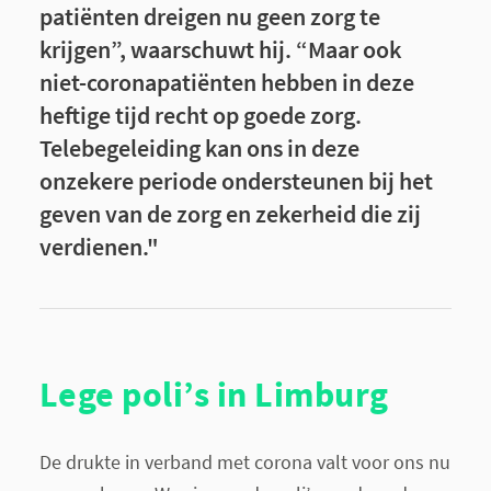
patiënten dreigen nu geen zorg te
krijgen”, waarschuwt hij. “Maar ook
niet-coronapatiënten hebben in deze
heftige tijd recht op goede zorg.
Telebegeleiding kan ons in deze
onzekere periode ondersteunen bij het
geven van de zorg en zekerheid die zij
verdienen."
Lege poli’s in Limburg
De drukte in verband met corona valt voor ons nu