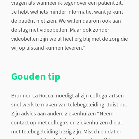
vragen als wanneer ik tegenover een patiënt zit.
Je hebt wel iets minder informatie, want je kunt
de patiënt niet zien. We willen daarom ook aan
de slag met videobellen. Maar ook zonder
videobellen zijn we al heel erg blij met de zorg die
wij op afstand kunnen leveren.”
Gouden tip
Brunner-La Rocca moedigt al zijn collega-artsen
snel werk te maken van telebegeleiding. Juist nu.
Zijn advies aan andere ziekenhuizen “Neem
contact op met collega’s en ziekenhuizen die al
met telebegeleiding bezig zijn. Misschien dat er