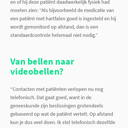
en of hij deze patiënt daadwerkelijk fysiek had
moeten zien: “Als bijvoorbeeld de medicatie van
een patiënt met hartfalen goed is ingesteld en hij
wordt gemonitord op afstand, dan is een
standaardcontrole helemaal niet nodig.”
Van bellen naar
videobellen?
“Contacten met patiënten verlopen nu nog
telefonisch. Dat gaat goed, want in de
geneeskunde zijn beslissingen grotendeels
gebaseerd op wat de patiënt vertelt. Op afstand
kun je dus veel doen. Ik stel telefonisch dezelfde